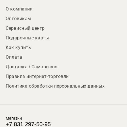
О компании
Оптовикам
Сервисный центр
Подарочные карты
Как купить
Оплата
Доставка / Самовывоз
Правила интернет-торговли
Политика обработки персональных данных
Магазин
+7 831 297-50-95