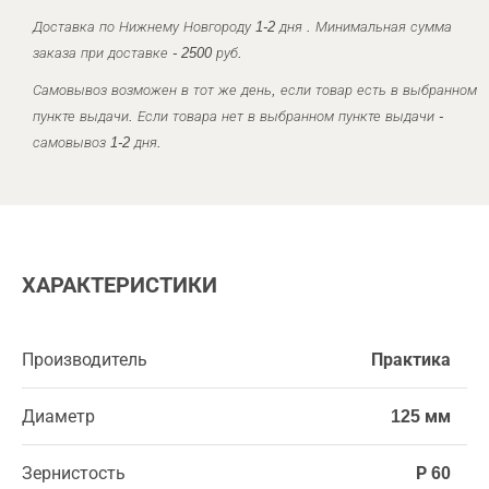
Доставка по Нижнему Новгороду 1-2 дня . Минимальная сумма
заказа при доставке - 2500 руб.
Самовывоз возможен в тот же день, если товар есть в выбранном
пункте выдачи. Если товара нет в выбранном пункте выдачи -
самовывоз 1-2 дня.
ХАРАКТЕРИСТИКИ
Производитель
Практика
Диаметр
125 мм
Зернистость
Р 60