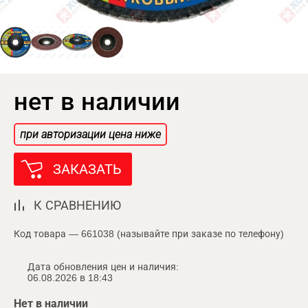
нет в наличии
при авторизации цена ниже
ЗАКАЗАТЬ
К СРАВНЕНИЮ
Код товара — 661038 (называйте при заказе по телефону)
Дата обновления цен и наличия:
06.08.2026 в 18:43
Нет в наличии