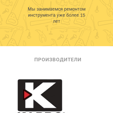
Мы занимаемся ремонтом
инструмента уже более 15
лет
ПРОИЗВОДИТЕЛИ