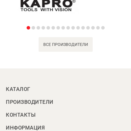
ВСЕ ПРОИЗВОДИТЕЛИ
КАТАЛОГ
ПРОИЗВОДИТЕЛИ
КОНТАКТЫ
ИНФОРМАЦИЯ