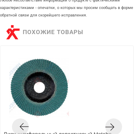
Любое несоответствие информации о продукте с фактическими
характеристиками - опечатки, о которых мы просим сообщать в форме
обратной связи для скорейшего исправления.
ПОХОЖИЕ ТОВАРЫ