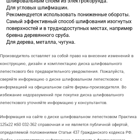
шлифовальным слоем из электрокорунда.
Для угловых шлифмашин.
Рекомендуется использовать пониженные обороты.
Самый эффективный способ шлифования изогнутых
поверхностей и в труднодоступных местах, например
бревна деревянного сруба.
Для дерева, металла, чугуна.
Производитель оставляет за собой право на внесение изменений в
конструкцию, дизайн и комплектацию диска шлифовального
лепесткового без предварительного уведомления. Пожалуйста,
сверяйте информацию о диске шлифовальном лепестковом с
информацией на официальном сайте фирмы-производителя. Во
избежание недоразумений при покупке диска шлифовального
лепесткового уточняйте информацию у консультантов.
Информация на сайте о диске шлифовальном лепестковом Практика
125х22 К60 032-362 справочная и не является публичной офертой,
определяемой положениями Статьи 437 Гражданского кодекса РФ.