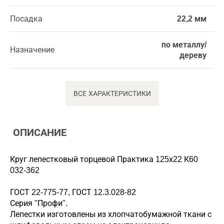
Посадка
22,2 мм
по металлу/
Назначение
дереву
ВСЕ ХАРАКТЕРИСТИКИ
ОПИСАНИЕ
Круг лепестковый торцевой Практика 125х22 К60
032-362
ГОСТ 22-775-77, ГОСТ 12.3.028-82
Серия "Профи".
Лепестки изготовлены из хлопчатобумажной ткани с