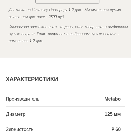
Доставка по Нижнему Новгороду 1-2 дня . Минимальная сумма
заказа при доставке - 2500 руб.
Самовывоз возможен в тот же день, если товар есть в выбранном
пункте выдачи. Если товара нет в выбранном пункте выдачи -
самовывоз 1-2 дня.
ХАРАКТЕРИСТИКИ
Производитель
Metabo
Диаметр
125 мм
Зернистость
Р 60