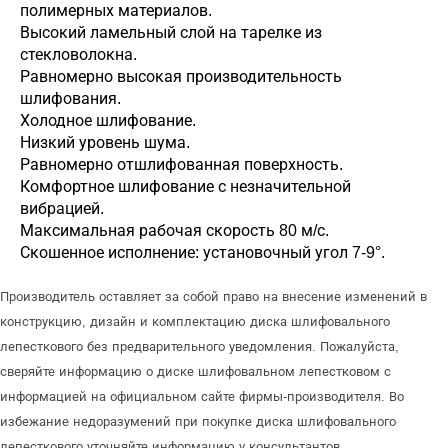
полимерных материалов.
Высокий ламельный слой на тарелке из
стекловолокна.
Равномерно высокая производительность
шлифования.
Холодное шлифование.
Низкий уровень шума.
Равномерно отшлифованная поверхность.
Комфортное шлифование с незначительной
вибрацией.
Максимальная рабочая скорость 80 м/с.
Скошенное исполнение: установочный угол 7-9°.
Производитель оставляет за собой право на внесение изменений в
конструкцию, дизайн и комплектацию диска шлифовального
лепесткового без предварительного уведомления. Пожалуйста,
сверяйте информацию о диске шлифовальном лепестковом с
информацией на официальном сайте фирмы-производителя. Во
избежание недоразумений при покупке диска шлифовального
лепесткового уточняйте информацию у консультантов.