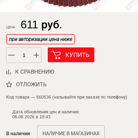
611 руб.
ЦЕНА
при авторизации цена ниже
КУПИТЬ
К СРАВНЕНИЮ
ОТЛОЖИТЬ
Код товара — 660536 (называйте при заказе по телефону)
Дата обновления цен и наличия:
06.08.2026 в 18:43
В наличии
НАЛИЧИЕ В МАГАЗИНАХ