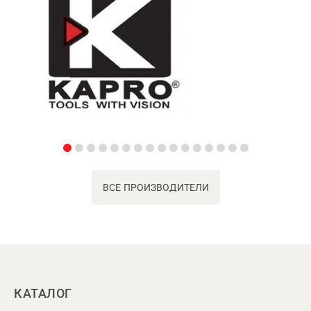
ВСЕ ПРОИЗВОДИТЕЛИ
КАТАЛОГ