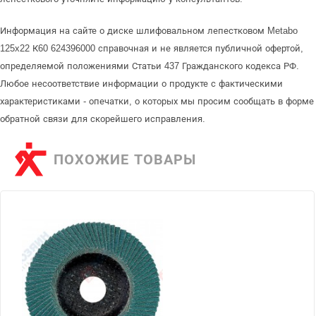
Информация на сайте о диске шлифовальном лепестковом Metabo
125x22 К60 624396000 справочная и не является публичной офертой,
определяемой положениями Статьи 437 Гражданского кодекса РФ.
Любое несоответствие информации о продукте с фактическими
характеристиками - опечатки, о которых мы просим сообщать в форме
обратной связи для скорейшего исправления.
ПОХОЖИЕ ТОВАРЫ