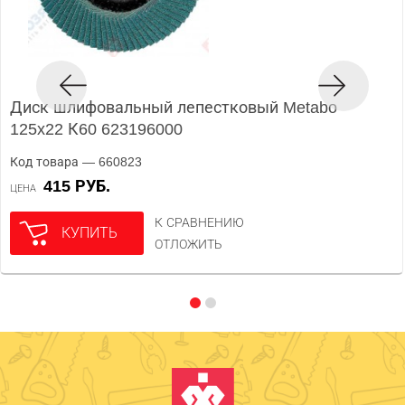
Диск шлифовальный лепестковый Metabo
125x22 К60 623196000
Код товара — 660823
415 РУБ.
ЦЕНА
К СРАВНЕНИЮ
КУПИТЬ
ОТЛОЖИТЬ