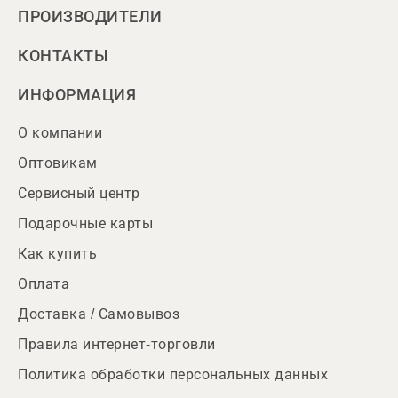
ПРОИЗВОДИТЕЛИ
КОНТАКТЫ
ИНФОРМАЦИЯ
О компании
Оптовикам
Сервисный центр
Подарочные карты
Как купить
Оплата
Доставка / Самовывоз
Правила интернет-торговли
Политика обработки персональных данных