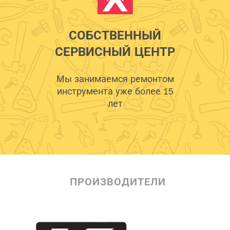
СОБСТВЕННЫЙ
СЕРВИСНЫЙ ЦЕНТР
Мы занимаемся ремонтом
инструмента уже более 15
лет
ПРОИЗВОДИТЕЛИ