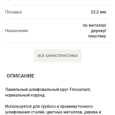
Посадка
22,2 мм
по металлу/
Назначение
дереву/
пластику
ВСЕ ХАРАКТЕРИСТИКИ
ОПИСАНИЕ
Ламельный шлифовальный круг Flexiamant,
нормальный корунд.
Используется для грубого и промежуточного
шлифования сталей, цветных металлов, дерева и