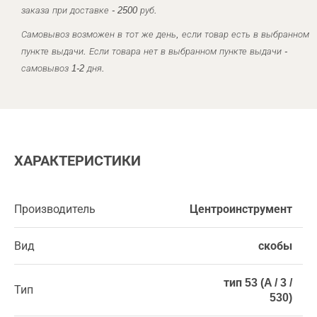
заказа при доставке - 2500 руб.
Самовывоз возможен в тот же день, если товар есть в выбранном
пункте выдачи. Если товара нет в выбранном пункте выдачи -
самовывоз 1-2 дня.
ХАРАКТЕРИСТИКИ
Производитель
Центроинструмент
Вид
скобы
тип 53 (A / 3 /
Тип
530)