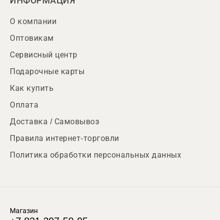
ИНФОРМАЦИЯ
О компании
Оптовикам
Сервисный центр
Подарочные карты
Как купить
Оплата
Доставка / Самовывоз
Правила интернет-торговли
Политика обработки персональных данных
Магазин