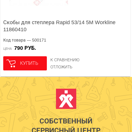
Скобы для степлера Rapid 53/14 5M Workline
11860410
Код товара — 500171
790 РУБ.
ЦЕНА
К СРАВНЕНИЮ
КУПИТЬ
ОТЛОЖИТЬ
СОБСТВЕННЫЙ
СЕРВИСНЫЙ ЦЕНТР