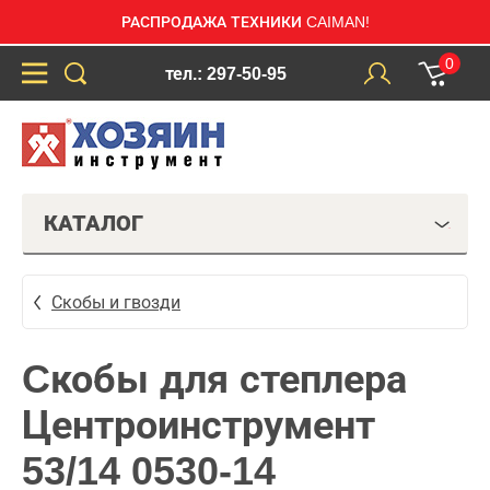
РАСПРОДАЖА ТЕХНИКИ CAIMAN!
0
тел.: 297-50-95
КАТАЛОГ
Скобы и гвозди
Cкобы для степлера
Центроинструмент
53/14 0530-14