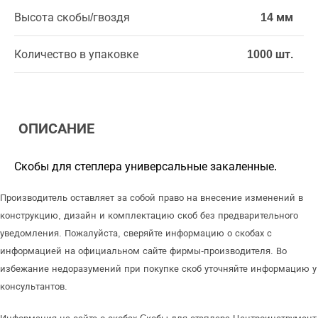
Высота скобы/гвоздя
14 мм
Количество в упаковке
1000 шт.
ОПИСАНИЕ
Скобы для степлера универсальные закаленные.
Производитель оставляет за собой право на внесение изменений в
конструкцию, дизайн и комплектацию скоб без предварительного
уведомления. Пожалуйста, сверяйте информацию о скобах с
информацией на официальном сайте фирмы-производителя. Во
избежание недоразумений при покупке скоб уточняйте информацию у
консультантов.