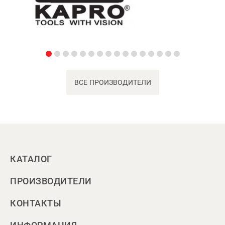
ВСЕ ПРОИЗВОДИТЕЛИ
КАТАЛОГ
ПРОИЗВОДИТЕЛИ
КОНТАКТЫ