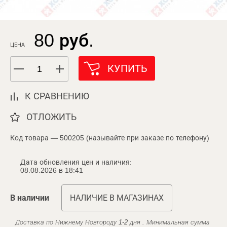
80 руб.
ЦЕНА
КУПИТЬ
К СРАВНЕНИЮ
ОТЛОЖИТЬ
Код товара — 500205 (называйте при заказе по телефону)
Дата обновления цен и наличия:
08.08.2026 в 18:41
В наличии
НАЛИЧИЕ В МАГАЗИНАХ
Доставка по Нижнему Новгороду 1-2 дня . Минимальная сумма