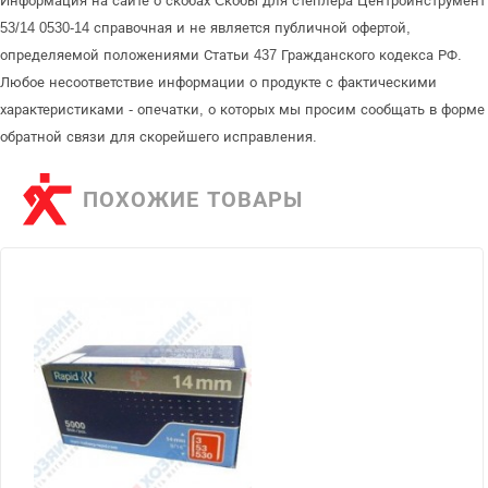
Информация на сайте о скобах Cкобы для степлера Центроинструмент
53/14 0530-14 справочная и не является публичной офертой,
определяемой положениями Статьи 437 Гражданского кодекса РФ.
Любое несоответствие информации о продукте с фактическими
характеристиками - опечатки, о которых мы просим сообщать в форме
обратной связи для скорейшего исправления.
ПОХОЖИЕ ТОВАРЫ