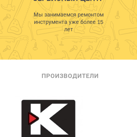
Мы занимаемся ремонтом
инструмента уже более 15
лет
ПРОИЗВОДИТЕЛИ