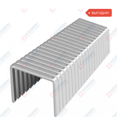
ВЫГОДНО!