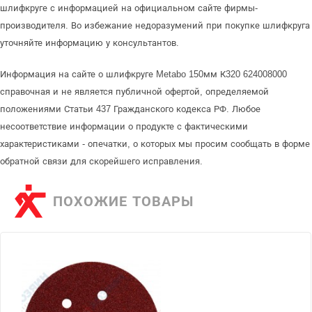
шлифкруге с информацией на официальном сайте фирмы-
производителя. Во избежание недоразумений при покупке шлифкруга
уточняйте информацию у консультантов.
Информация на сайте о шлифкруге Metabo 150мм К320 624008000
справочная и не является публичной офертой, определяемой
положениями Статьи 437 Гражданского кодекса РФ. Любое
несоответствие информации о продукте с фактическими
характеристиками - опечатки, о которых мы просим сообщать в форме
обратной связи для скорейшего исправления.
ПОХОЖИЕ ТОВАРЫ