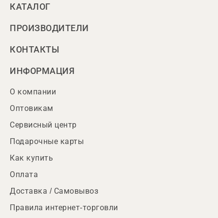
КАТАЛОГ
ПРОИЗВОДИТЕЛИ
КОНТАКТЫ
ИНФОРМАЦИЯ
О компании
Оптовикам
Сервисный центр
Подарочные карты
Как купить
Оплата
Доставка / Самовывоз
Правила интернет-торговли