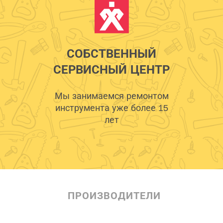
СОБСТВЕННЫЙ
СЕРВИСНЫЙ ЦЕНТР
Мы занимаемся ремонтом
инструмента уже более 15
лет
ПРОИЗВОДИТЕЛИ