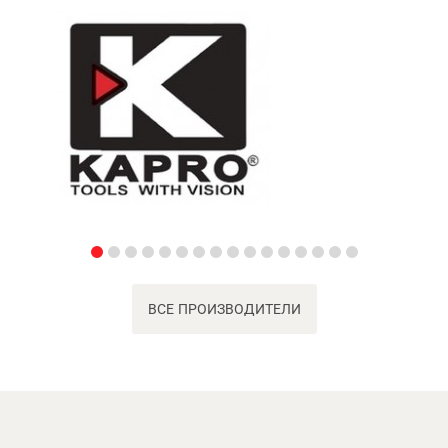
ВСЕ ПРОИЗВОДИТЕЛИ