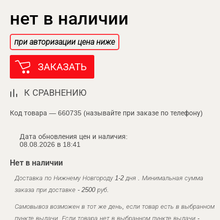
нет в наличии
при авторизации цена ниже
ЗАКАЗАТЬ
К СРАВНЕНИЮ
Код товара — 660735 (называйте при заказе по телефону)
Дата обновления цен и наличия:
08.08.2026 в 18:41
Нет в наличии
Доставка по Нижнему Новгороду 1-2 дня . Минимальная сумма
заказа при доставке - 2500 руб.
Самовывоз возможен в тот же день, если товар есть в выбранном
пункте выдачи. Если товара нет в выбранном пункте выдачи -