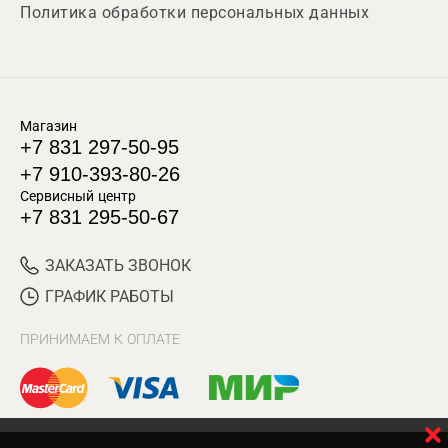
Политика обработки персональных данных
Магазин
+7 831 297-50-95
+7 910-393-80-26
Сервисный центр
+7 831 295-50-67
ЗАКАЗАТЬ ЗВОНОК
ГРАФИК РАБОТЫ
ПРИНИМАЕМ К ОПЛАТЕ