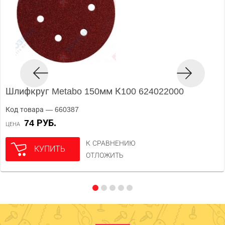
Шлифкруг Metabo 150мм К100 624022000
Код товара — 660387
74 РУБ.
ЦЕНА
К СРАВНЕНИЮ
КУПИТЬ
ОТЛОЖИТЬ