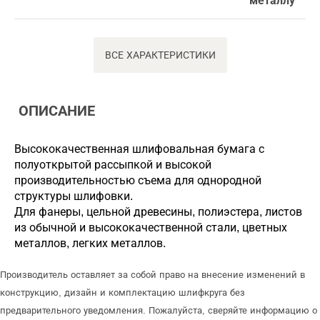
металлу
ВСЕ ХАРАКТЕРИСТИКИ
ОПИСАНИЕ
Высококачественная шлифовальная бумага с
полуоткрытой рассыпкой и высокой
производительностью съема для однородной
структуры шлифовки.
Для фанеры, цельной древесины, полиэстера, листов
из обычной и высококачественной стали, цветных
металлов, легких металлов.
Производитель оставляет за собой право на внесение изменений в
конструкцию, дизайн и комплектацию шлифкруга без
предварительного уведомления. Пожалуйста, сверяйте информацию о