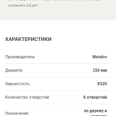
самовывоз 1-2 дня.
ХАРАКТЕРИСТИКИ
Производитель
Metabo
Диаметр
150 мм
Зернистость
К320
Количество отверстий
6 отверстий
по дереву и
Назначение