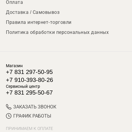
Оплата
Доставка / Самовывоз
Правила интернет-торговли
Политика обработки персональных данных
Магазин
+7 831 297-50-95
+7 910-393-80-26
Сервисный центр
+7 831 295-50-67
ЗАКАЗАТЬ ЗВОНОК
ГРАФИК РАБОТЫ
ПРИНИМАЕМ К ОПЛАТЕ