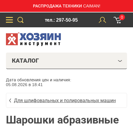
РАСПРОДАЖА ТЕХНИКИ CAIMAN!
0
тел.: 297-50-95
КАТАЛОГ
Дата обновления цен и наличия:
05.08.2026 в 18:41
Для шлифовальных и полировальных машин
Шарошки абразивные