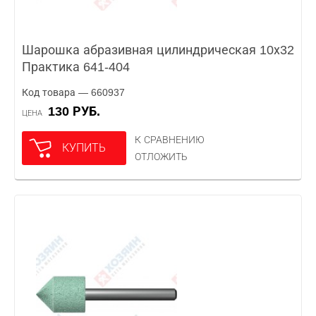
Шарошка абразивная цилиндрическая 10х32
Практика 641-404
Код товара — 660937
130 РУБ.
ЦЕНА
К СРАВНЕНИЮ
КУПИТЬ
ОТЛОЖИТЬ