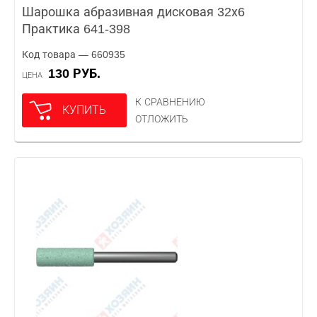
Шарошка абразивная дисковая 32х6
Практика 641-398
Код товара — 660935
130 РУБ.
ЦЕНА
К СРАВНЕНИЮ
КУПИТЬ
ОТЛОЖИТЬ