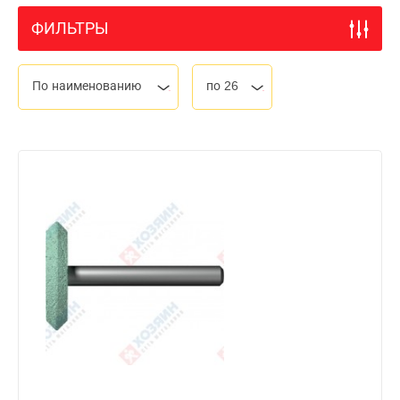
ФИЛЬТРЫ
По наименованию
по 26