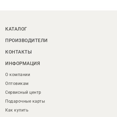
КАТАЛОГ
ПРОИЗВОДИТЕЛИ
КОНТАКТЫ
ИНФОРМАЦИЯ
О компании
Оптовикам
Сервисный центр
Подарочные карты
Как купить