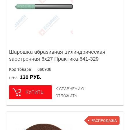
Шарошка абразивная цилиндрическая
заостренная 6х27 Практика 641-329
Код товара — 660938
130 РУБ.
ЦЕНА
К СРАВНЕНИЮ
КУПИТЬ
ОТЛОЖИТЬ
РАСПРОДАЖА