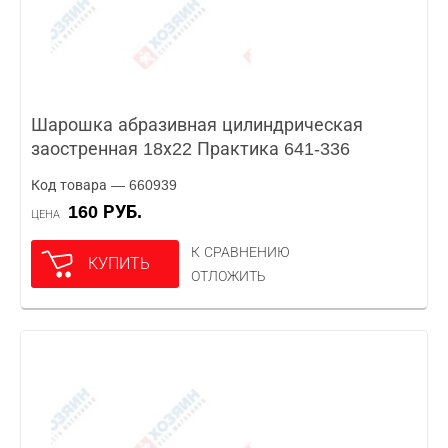
Шарошка абразивная цилиндрическая
заостренная 18х22 Практика 641-336
Код товара — 660939
160 РУБ.
ЦЕНА
К СРАВНЕНИЮ
КУПИТЬ
ОТЛОЖИТЬ