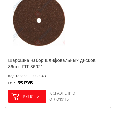
Шарошка набор шлифовальных дисков
36шт. FIT 36921
Код товара — 660643
55 РУБ.
ЦЕНА
К СРАВНЕНИЮ
КУПИТЬ
ОТЛОЖИТЬ