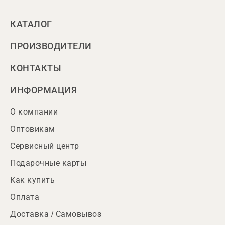
КАТАЛОГ
ПРОИЗВОДИТЕЛИ
КОНТАКТЫ
ИНФОРМАЦИЯ
О компании
Оптовикам
Сервисный центр
Подарочные карты
Как купить
Оплата
Доставка / Самовывоз