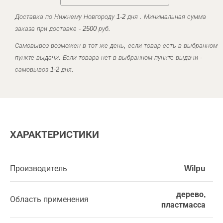
Доставка по Нижнему Новгороду 1-2 дня . Минимальная сумма
заказа при доставке - 2500 руб.
Самовывоз возможен в тот же день, если товар есть в выбранном
пункте выдачи. Если товара нет в выбранном пункте выдачи -
самовывоз 1-2 дня.
ХАРАКТЕРИСТИКИ
Производитель
Wilpu
дерево,
Область применения
пластмасса