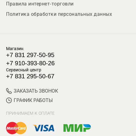
Правила интернет-торговли
Политика обработки персональных данных
Магазин
+7 831 297-50-95
+7 910-393-80-26
Сервисный центр
+7 831 295-50-67
ЗАКАЗАТЬ ЗВОНОК
ГРАФИК РАБОТЫ
ПРИНИМАЕМ К ОПЛАТЕ