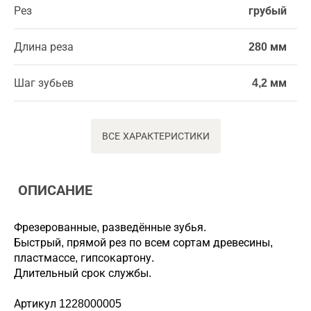
Рез
грубый
Длина реза
280 мм
Шаг зубьев
4,2 мм
ВСЕ ХАРАКТЕРИСТИКИ
ОПИСАНИЕ
Фрезерованные, разведённые зубья.
Быстрый, прямой рез по всем сортам древесины,
пластмассе, гипсокартону.
Длительный срок службы.
Артикул 1228000005