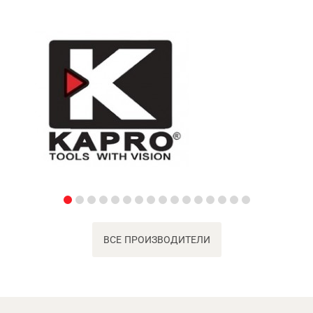
ВСЕ ПРОИЗВОДИТЕЛИ