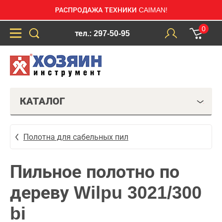
РАСПРОДАЖА ТЕХНИКИ CAIMAN!
0
тел.: 297-50-95
КАТАЛОГ
Полотна для сабельных пил
Пильное полотно по
дереву Wilpu 3021/300
bi