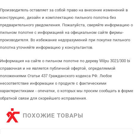
Производитель оставляет за собой право на внесение изменений в
конструкцию, дизайн и комплектацию пильного полотна без
предварительного уведомления. Пожалуйста, сверяйте информацию о
пильном полотне с информацией на официальном сайте фирмы-
производителя. Во избежание недоразумений при покупке пильного
полотна уточняйте информацию у консультантов.
Информация на сайте о пильном полотне по дереву Wilpu 3021/300 bi
справочная и не является публичной офертой, определяемой
положениями Статьи 437 Гражданского кодекса РФ. Любое
несоответствие информации о продукте с фактическими
характеристиками - опечатки, о которых мы просим сообщать в форме
обратной связи для скорейшего исправления.
ПОХОЖИЕ ТОВАРЫ