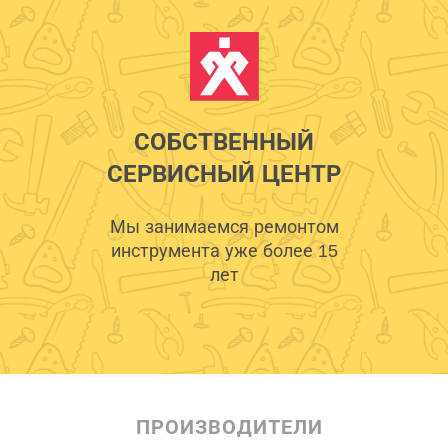
СОБСТВЕННЫЙ
СЕРВИСНЫЙ ЦЕНТР
Мы занимаемся ремонтом
инструмента уже более 15
лет
ПРОИЗВОДИТЕЛИ