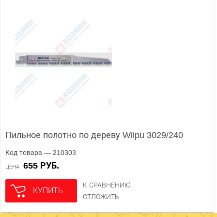
Пильное полотно по дереву Wilpu 3029/240
Код товара — 210303
655 РУБ.
ЦЕНА
К СРАВНЕНИЮ
КУПИТЬ
ОТЛОЖИТЬ