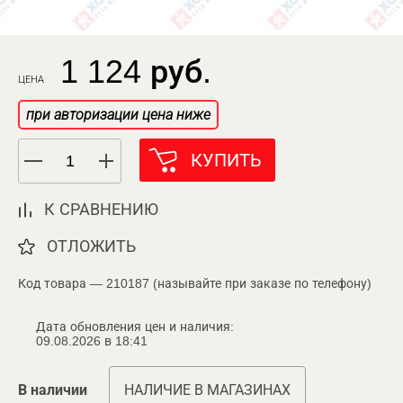
1 124 руб.
ЦЕНА
при авторизации цена ниже
КУПИТЬ
К СРАВНЕНИЮ
ОТЛОЖИТЬ
Код товара — 210187 (называйте при заказе по телефону)
Дата обновления цен и наличия:
09.08.2026 в 18:41
В наличии
НАЛИЧИЕ В МАГАЗИНАХ