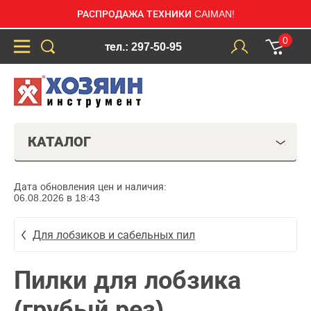
РАСПРОДАЖА ТЕХНИКИ CAIMAN!
0
тел.: 297-50-95
КАТАЛОГ
Дата обновления цен и наличия:
06.08.2026 в 18:43
Для лобзиков и сабельных пил
Пилки для лобзика
(грубый рез)