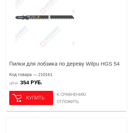
Пилки для лобзика по дереву Wilpu HGS 54
Код товара — 210161
354 РУБ.
ЦЕНА
К СРАВНЕНИЮ
КУПИТЬ
ОТЛОЖИТЬ