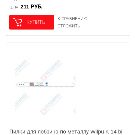
211 РУБ.
ЦЕНА
К СРАВНЕНИЮ
КУПИТЬ
ОТЛОЖИТЬ
Пилки для лобзика по металлу Wilpu K 14 bi