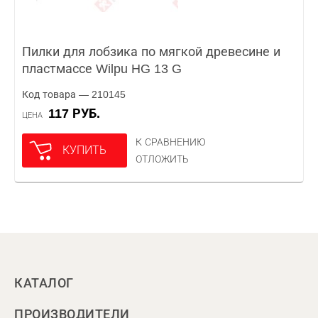
Пилки для лобзика по мягкой древесине и
пластмассе Wilpu HG 13 G
Код товара — 210145
117 РУБ.
ЦЕНА
К СРАВНЕНИЮ
КУПИТЬ
ОТЛОЖИТЬ
КАТАЛОГ
ПРОИЗВОДИТЕЛИ