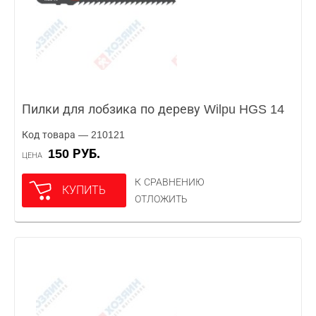
Пилки для лобзика по дереву Wilpu HGS 14
Код товара — 210121
150 РУБ.
ЦЕНА
К СРАВНЕНИЮ
КУПИТЬ
ОТЛОЖИТЬ