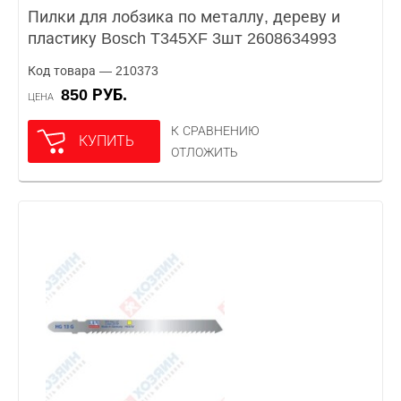
Пилки для лобзика по металлу, дереву и
пластику Bosch T345XF 3шт 2608634993
Код товара — 210373
850 РУБ.
ЦЕНА
К СРАВНЕНИЮ
КУПИТЬ
ОТЛОЖИТЬ