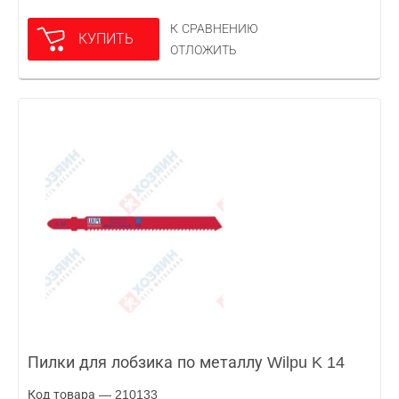
К СРАВНЕНИЮ
КУПИТЬ
ОТЛОЖИТЬ
Пилки для лобзика по металлу Wilpu K 14
Код товара — 210133