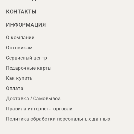
КОНТАКТЫ
ИНФОРМАЦИЯ
О компании
Оптовикам
Сервисный центр
Подарочные карты
Как купить
Оплата
Доставка / Самовывоз
Правила интернет-торговли
Политика обработки персональных данных