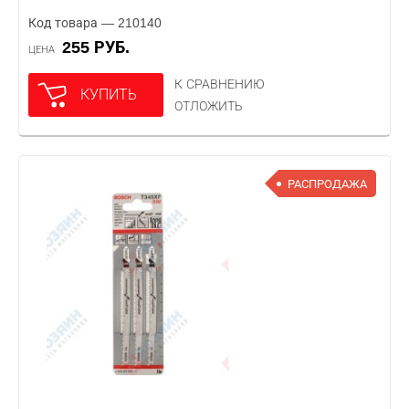
Код товара — 210140
255 РУБ.
ЦЕНА
К СРАВНЕНИЮ
КУПИТЬ
ОТЛОЖИТЬ
РАСПРОДАЖА