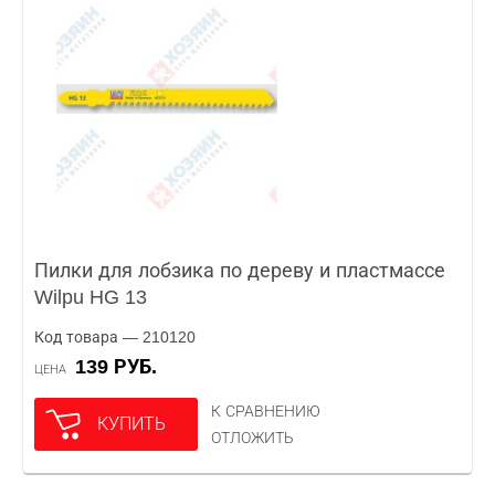
Пилки для лобзика по дереву и пластмассе
Wilpu HG 13
Код товара — 210120
139 РУБ.
ЦЕНА
К СРАВНЕНИЮ
КУПИТЬ
ОТЛОЖИТЬ