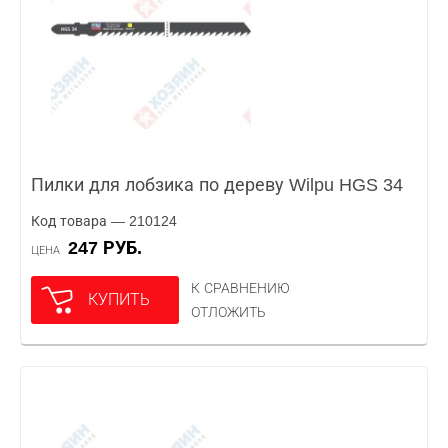
Пилки для лобзика по дереву Wilpu HGS 34
Код товара — 210124
247 РУБ.
ЦЕНА
К СРАВНЕНИЮ
КУПИТЬ
ОТЛОЖИТЬ