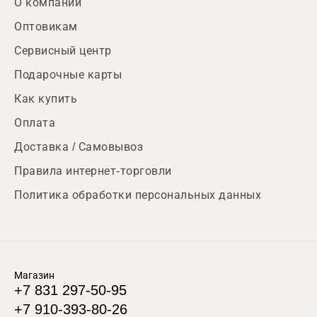
О компании
Оптовикам
Сервисный центр
Подарочные карты
Как купить
Оплата
Доставка / Самовывоз
Правила интернет-торговли
Политика обработки персональных данных
Магазин
+7 831 297-50-95
+7 910-393-80-26