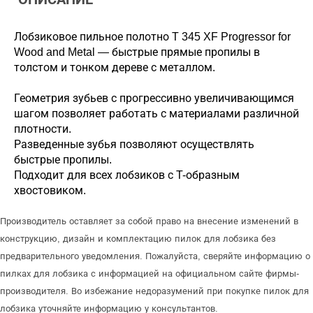
Лобзиковое пильное полотно T 345 XF Progressor for
Wood and Metal — быстрые прямые пропилы в
толстом и тонком дереве с металлом.
Геометрия зубьев с прогрессивно увеличивающимся
шагом позволяет работать с материалами различной
плотности.
Разведенные зубья позволяют осуществлять
быстрые пропилы.
Подходит для всех лобзиков с T-образным
хвостовиком.
Производитель оставляет за собой право на внесение изменений в
конструкцию, дизайн и комплектацию пилок для лобзика без
предварительного уведомления. Пожалуйста, сверяйте информацию о
пилках для лобзика с информацией на официальном сайте фирмы-
производителя. Во избежание недоразумений при покупке пилок для
лобзика уточняйте информацию у консультантов.