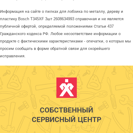
Информация на сайте о пилках для лобзика по металлу, дереву и
пластику Bosch T345XF 3шт 2608634993 справочная и не является
публичной офертой, определяемой положениями Статьи 437
Гражданского кодекса РФ. Любое несоответствие информации о
продукте с фактическими характеристиками - опечатки, о которых мы
просим сообщать в форме обратной связи для скорейшего
исправления.
СОБСТВЕННЫЙ
СЕРВИСНЫЙ ЦЕНТР