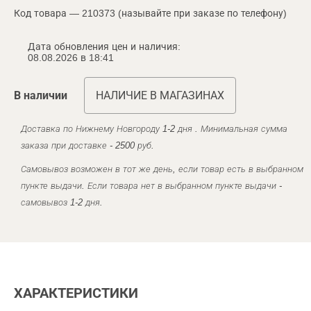
Код товара — 210373 (называйте при заказе по телефону)
Дата обновления цен и наличия:
08.08.2026 в 18:41
В наличии
НАЛИЧИЕ В МАГАЗИНАХ
Доставка по Нижнему Новгороду 1-2 дня . Минимальная сумма
заказа при доставке - 2500 руб.
Самовывоз возможен в тот же день, если товар есть в выбранном
пункте выдачи. Если товара нет в выбранном пункте выдачи -
самовывоз 1-2 дня.
ХАРАКТЕРИСТИКИ