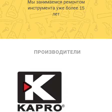
Мы занимаемся ремонтом
инструмента уже более 15
лет
ПРОИЗВОДИТЕЛИ