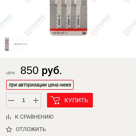
850 руб.
ЦЕНА
при авторизации цена ниже
КУПИТЬ
К СРАВНЕНИЮ
ОТЛОЖИТЬ