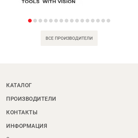
ВСЕ ПРОИЗВОДИТЕЛИ
КАТАЛОГ
ПРОИЗВОДИТЕЛИ
КОНТАКТЫ
ИНФОРМАЦИЯ