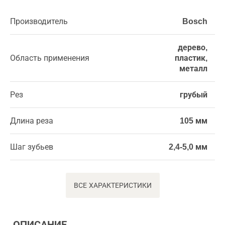
Производитель
Bosch
дерево,
Область применения
пластик,
металл
Рез
грубый
Длина реза
105 мм
Шаг зубьев
2,4-5,0 мм
ВСЕ ХАРАКТЕРИСТИКИ
ОПИСАНИЕ