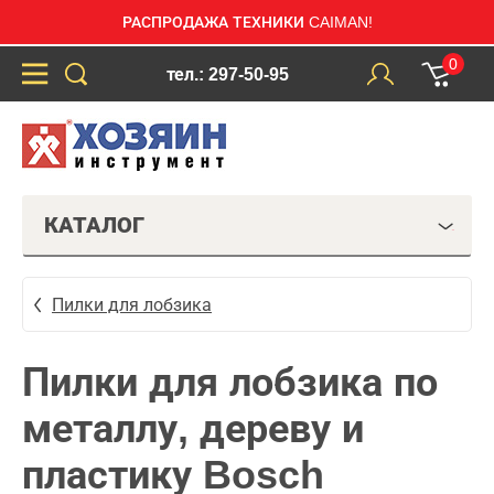
РАСПРОДАЖА ТЕХНИКИ CAIMAN!
0
тел.: 297-50-95
КАТАЛОГ
Пилки для лобзика
Пилки для лобзика по
металлу, дереву и
пластику Bosch