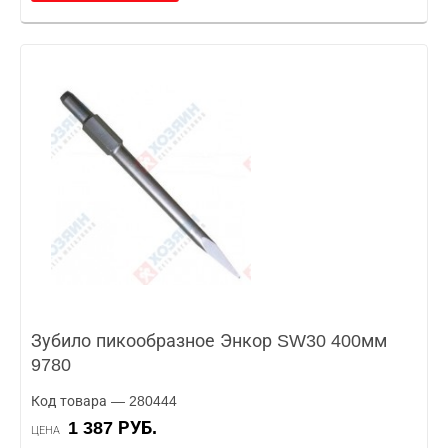
Зубило пикообразное Энкор SW30 400мм
9780
Код товара — 280444
1 387 РУБ.
ЦЕНА