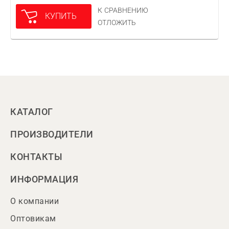
К СРАВНЕНИЮ
КУПИТЬ
ОТЛОЖИТЬ
КАТАЛОГ
ПРОИЗВОДИТЕЛИ
КОНТАКТЫ
ИНФОРМАЦИЯ
О компании
Оптовикам