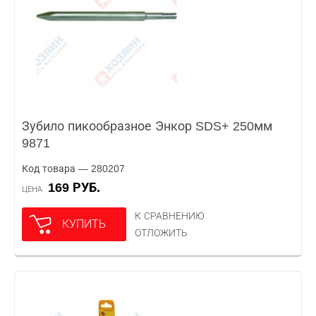
Зубило пикообразное Энкор SDS+ 250мм
9871
Код товара — 280207
169 РУБ.
ЦЕНА
К СРАВНЕНИЮ
КУПИТЬ
ОТЛОЖИТЬ