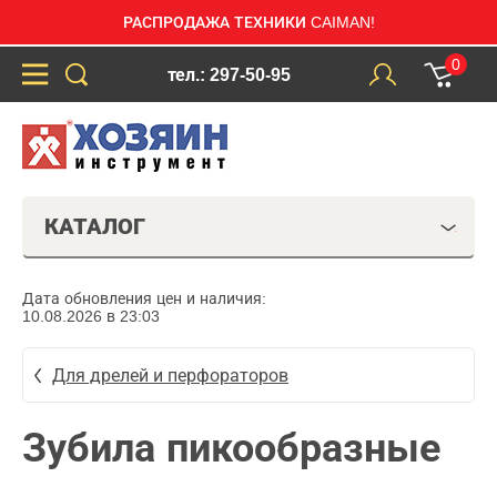
РАСПРОДАЖА ТЕХНИКИ CAIMAN!
0
тел.: 297-50-95
КАТАЛОГ
Дата обновления цен и наличия:
10.08.2026 в 23:03
Для дрелей и перфораторов
Зубила пикообразные