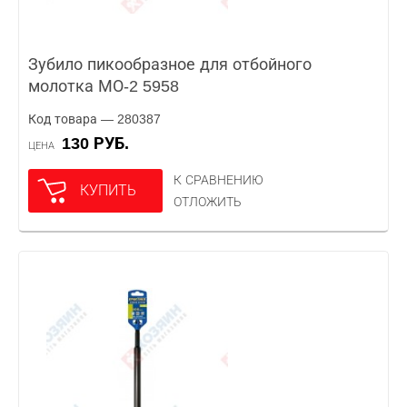
Зубило пикообразное для отбойного
молотка МО-2 5958
Код товара — 280387
130 РУБ.
ЦЕНА
К СРАВНЕНИЮ
КУПИТЬ
ОТЛОЖИТЬ