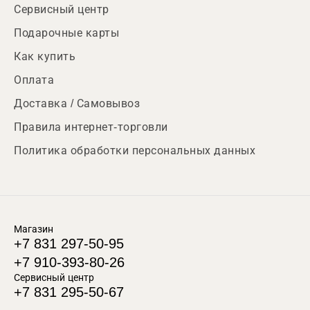
Сервисный центр
Подарочные карты
Как купить
Оплата
Доставка / Самовывоз
Правила интернет-торговли
Политика обработки персональных данных
Магазин
+7 831 297-50-95
+7 910-393-80-26
Сервисный центр
+7 831 295-50-67