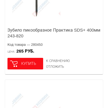
Зубило пикообразное Практика SDS+ 400мм
243-820
Код товара — 280450
265 РУБ.
ЦЕНА
К СРАВНЕНИЮ
КУПИТЬ
ОТЛОЖИТЬ