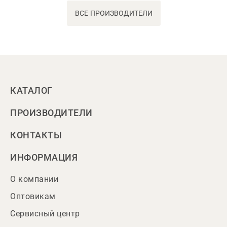
ВСЕ ПРОИЗВОДИТЕЛИ
КАТАЛОГ
ПРОИЗВОДИТЕЛИ
КОНТАКТЫ
ИНФОРМАЦИЯ
О компании
Оптовикам
Сервисный центр