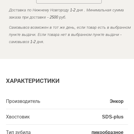
Доставка по Нижнему Новгороду 1-2 дня . Минимальная сумма
заказа при доставке - 2500 руб.
Самовывоз возможен в тот же день, если товар есть в выбранном
пункте выдачи. Если товара нет в выбранном пункте выдачи -
самовывоз 1-2 дня.
ХАРАКТЕРИСТИКИ
Производитель
Энкор
Хвостовик
SDS-plus
Тип зубила
пикообразное