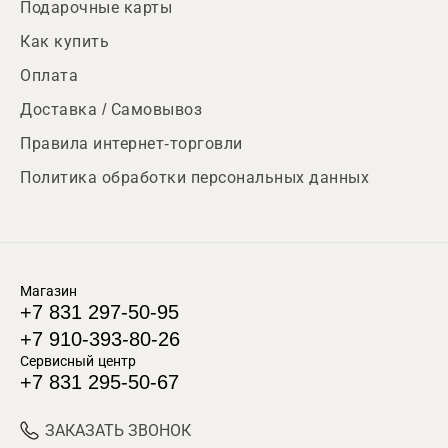
Подарочные карты
Как купить
Оплата
Доставка / Самовывоз
Правила интернет-торговли
Политика обработки персональных данных
Магазин
+7 831 297-50-95
+7 910-393-80-26
Сервисный центр
+7 831 295-50-67
ЗАКАЗАТЬ ЗВОНОК