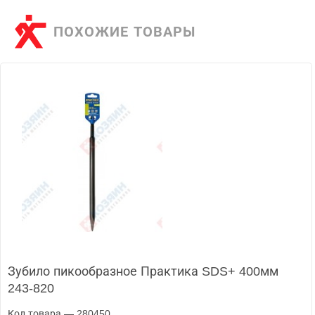
ПОХОЖИЕ ТОВАРЫ
Зубило пикообразное Практика SDS+ 400мм
243-820
Код товара — 280450