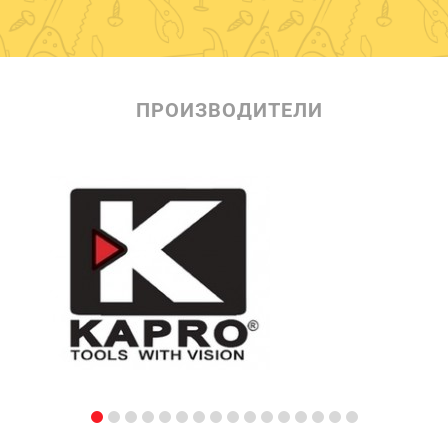
ПРОИЗВОДИТЕЛИ