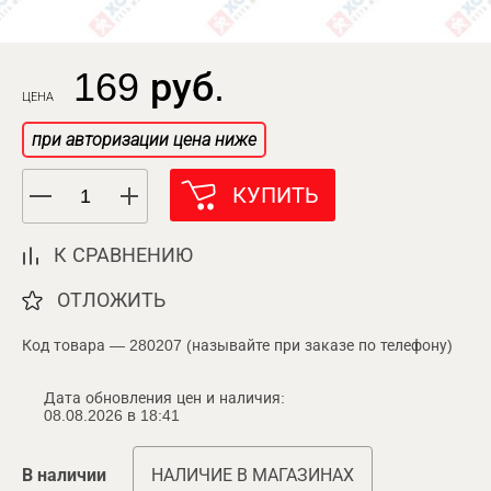
169 руб.
ЦЕНА
при авторизации цена ниже
КУПИТЬ
К СРАВНЕНИЮ
ОТЛОЖИТЬ
Код товара — 280207 (называйте при заказе по телефону)
Дата обновления цен и наличия:
08.08.2026 в 18:41
В наличии
НАЛИЧИЕ В МАГАЗИНАХ