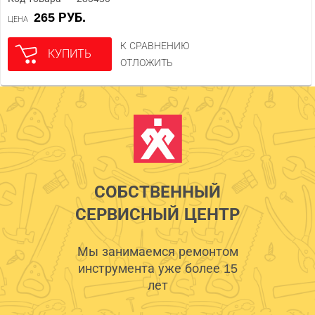
265 РУБ.
ЦЕНА
К СРАВНЕНИЮ
КУПИТЬ
ОТЛОЖИТЬ
СОБСТВЕННЫЙ
СЕРВИСНЫЙ ЦЕНТР
Мы занимаемся ремонтом
инструмента уже более 15
лет