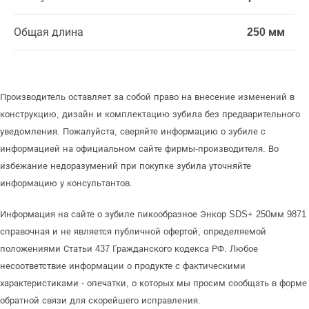
Общая длина
250 мм
Производитель оставляет за собой право на внесение изменений в
конструкцию, дизайн и комплектацию зубила без предварительного
уведомления. Пожалуйста, сверяйте информацию о зубиле с
информацией на официальном сайте фирмы-производителя. Во
избежание недоразумений при покупке зубила уточняйте
информацию у консультантов.
Информация на сайте о зубиле пикообразное Энкор SDS+ 250мм 9871
справочная и не является публичной офертой, определяемой
положениями Статьи 437 Гражданского кодекса РФ. Любое
несоответствие информации о продукте с фактическими
характеристиками - опечатки, о которых мы просим сообщать в форме
обратной связи для скорейшего исправления.