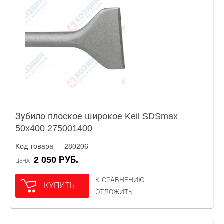
Зубило плоское широкое Keil SDSmax
50x400 275001400
Код товара — 280206
2 050 РУБ.
ЦЕНА
К СРАВНЕНИЮ
КУПИТЬ
ОТЛОЖИТЬ