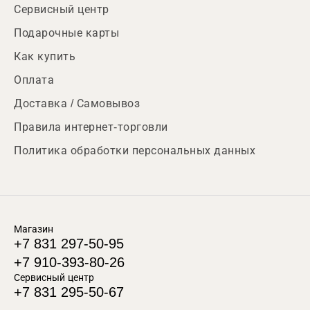
Сервисный центр
Подарочные карты
Как купить
Оплата
Доставка / Самовывоз
Правила интернет-торговли
Политика обработки персональных данных
Магазин
+7 831 297-50-95
+7 910-393-80-26
Сервисный центр
+7 831 295-50-67