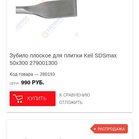
Зубило плоское для плитки Keil SDSmax
50x300 279001300
Код товара — 280193
990 РУБ.
ЦЕНА
К СРАВНЕНИЮ
КУПИТЬ
ОТЛОЖИТЬ
РАСПРОДАЖА