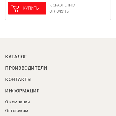
К СРАВНЕНИЮ
КУПИТЬ
ОТЛОЖИТЬ
КАТАЛОГ
ПРОИЗВОДИТЕЛИ
КОНТАКТЫ
ИНФОРМАЦИЯ
О компании
Оптовикам