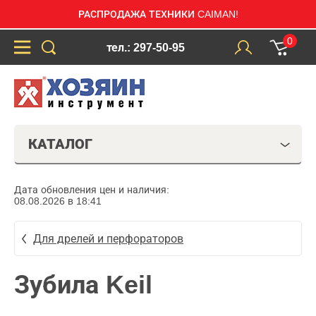
РАСПРОДАЖА ТЕХНИКИ CAIMAN!
0
тел.: 297-50-95
КАТАЛОГ
Дата обновления цен и наличия:
08.08.2026 в 18:41
Для дрелей и перфораторов
Зубила Keil