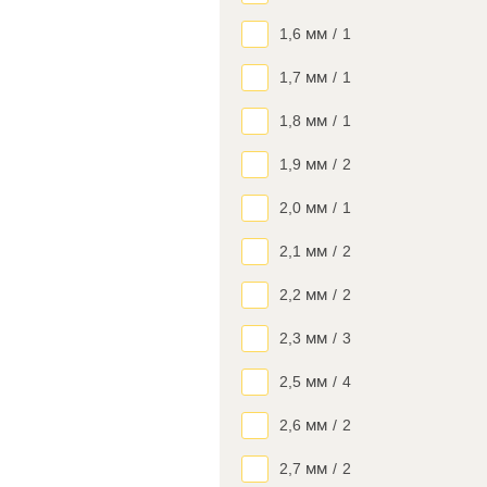
1,6 мм
/
1
1,7 мм
/
1
1,8 мм
/
1
1,9 мм
/
2
2,0 мм
/
1
2,1 мм
/
2
2,2 мм
/
2
2,3 мм
/
3
2,5 мм
/
4
2,6 мм
/
2
2,7 мм
/
2