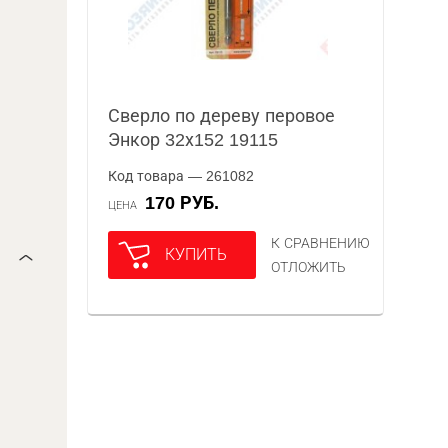
Сверло по дереву перовое
Энкор 32х152 19115
Код товара — 261082
170 РУБ.
ЦЕНА
К СРАВНЕНИЮ
КУПИТЬ
ОТЛОЖИТЬ