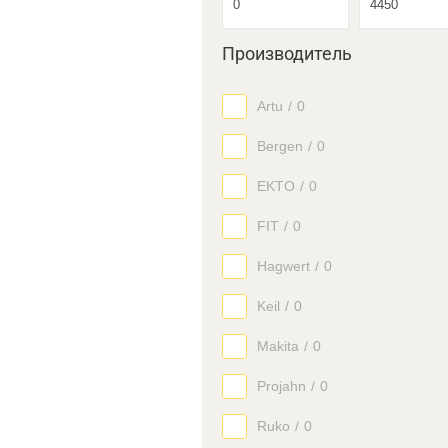
Производитель
Artu
/
0
Bergen
/
0
EKTO
/
0
FIT
/
0
Hagwert
/
0
Keil
/
0
Makita
/
0
Projahn
/
0
Ruko
/
0