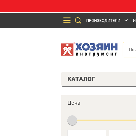
ПРОИЗВОДИТЕЛИ
И
КАТАЛОГ
Цена