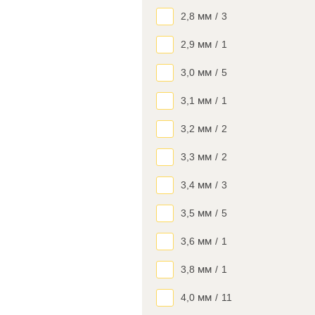
2,8 мм
/
3
2,9 мм
/
1
3,0 мм
/
5
3,1 мм
/
1
3,2 мм
/
2
3,3 мм
/
2
3,4 мм
/
3
3,5 мм
/
5
3,6 мм
/
1
3,8 мм
/
1
4,0 мм
/
11