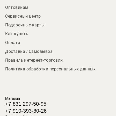
Оптовикам
Сервисный центр
Подарочные карты
Как купить
Оплата
Доставка / Самовывоз
Правила интернет-торговли
Политика обработки персональных данных
Магазин
+7 831 297-50-95
+7 910-393-80-26