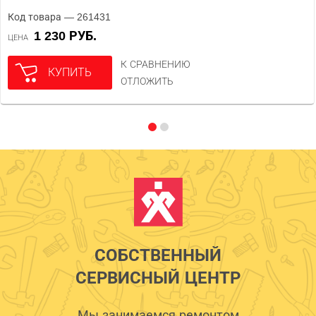
Код товара — 261431
1 230 РУБ.
ЦЕНА
К СРАВНЕНИЮ
КУПИТЬ
ОТЛОЖИТЬ
СОБСТВЕННЫЙ
СЕРВИСНЫЙ ЦЕНТР
Мы занимаемся ремонтом