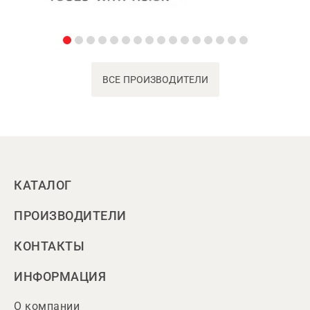
ВСЕ ПРОИЗВОДИТЕЛИ
КАТАЛОГ
ПРОИЗВОДИТЕЛИ
КОНТАКТЫ
ИНФОРМАЦИЯ
О компании