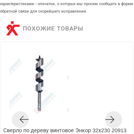
характеристиками - опечатки, о которых мы просим сообщать в форме
обратной связи для скорейшего исправления.
ПОХОЖИЕ ТОВАРЫ
Сверло по дереву винтовое Энкор 32х230 20913