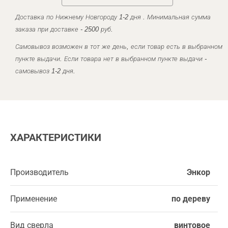
Доставка по Нижнему Новгороду 1-2 дня . Минимальная сумма
заказа при доставке - 2500 руб.
Самовывоз возможен в тот же день, если товар есть в выбранном
пункте выдачи. Если товара нет в выбранном пункте выдачи -
самовывоз 1-2 дня.
ХАРАКТЕРИСТИКИ
Производитель
Энкор
Применение
по дереву
Вид сверла
винтовое