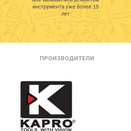
инструмента уже более 15
лет
ПРОИЗВОДИТЕЛИ