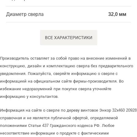
Диаметр сверла
32,0 мм
ВСЕ ХАРАКТЕРИСТИКИ
Производитель оставляет за собой право на внесение изменений в
конструкцию, дизайн и комплектацию сверла без предварительного
уведомления. Пожалуйста, сверяйте информацию о сверле с
информацией на официальном сайте фирмы-производителя. Во
избежание недоразумений при покупке сверла уточняйте
информацию у консультантов.
Информация на сайте о сверле по дереву винтовое Энкор 32х460 20928
справочная и не является публичной офертой, определяемой
положениями Статьи 437 Гражданского кодекса РФ. Любое
несоответствие информации о продукте с фактическими