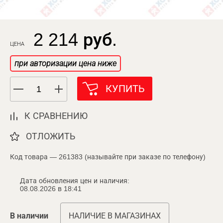
2 214 руб.
ЦЕНА
при авторизации цена ниже
КУПИТЬ
К СРАВНЕНИЮ
ОТЛОЖИТЬ
Код товара — 261383 (называйте при заказе по телефону)
Дата обновления цен и наличия:
08.08.2026 в 18:41
В наличии
НАЛИЧИЕ В МАГАЗИНАХ