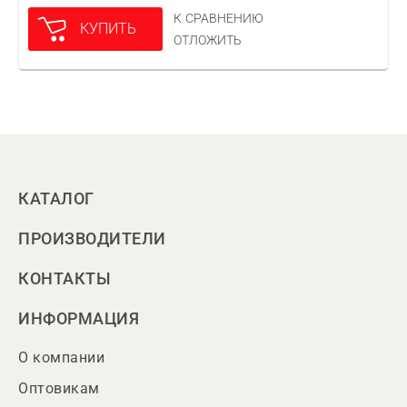
К СРАВНЕНИЮ
КУПИТЬ
ОТЛОЖИТЬ
КАТАЛОГ
ПРОИЗВОДИТЕЛИ
КОНТАКТЫ
ИНФОРМАЦИЯ
О компании
Оптовикам