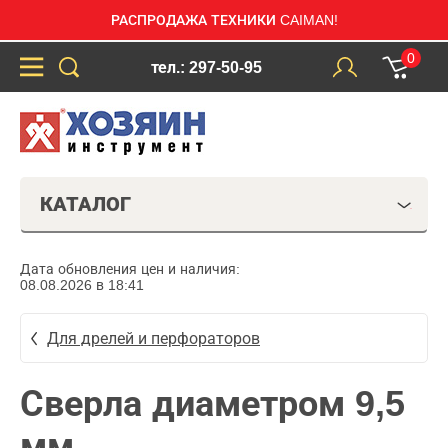
РАСПРОДАЖА ТЕХНИКИ CAIMAN!
0
тел.: 297-50-95
КАТАЛОГ
Дата обновления цен и наличия:
08.08.2026 в 18:41
Для дрелей и перфораторов
Сверла диаметром 9,5
мм