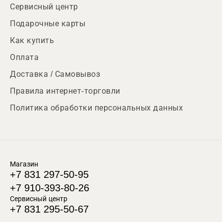
Сервисный центр
Подарочные карты
Как купить
Оплата
Доставка / Самовывоз
Правила интернет-торговли
Политика обработки персональных данных
Магазин
+7 831 297-50-95
+7 910-393-80-26
Сервисный центр
+7 831 295-50-67