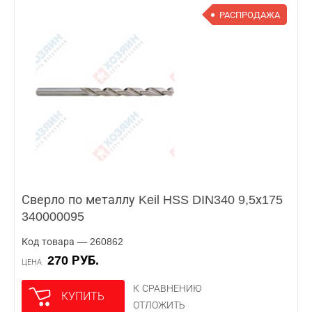
РАСПРОДАЖА
Сверло по металлу Keil HSS DIN340 9,5х175
340000095
Код товара — 260862
270 РУБ.
ЦЕНА
К СРАВНЕНИЮ
КУПИТЬ
ОТЛОЖИТЬ