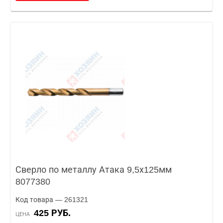
Сверло по металлу Атака 9,5х125мм
8077380
Код товара — 261321
425 РУБ.
ЦЕНА