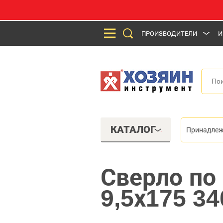
ПРОИЗВОДИТЕЛИ
И
КАТАЛОГ
Принадлеж
Сверло по
9,5х175 3