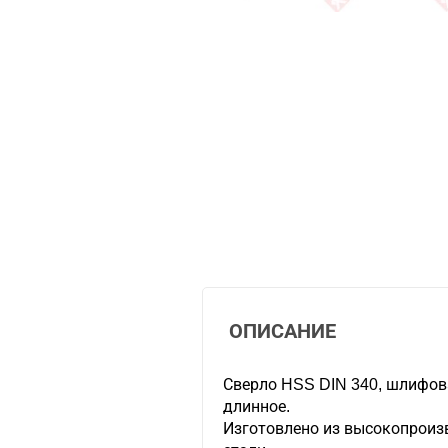
ОПИСАНИЕ
Сверло HSS DIN 340, шлифован
длинное.
Изготовлено из высокопрои