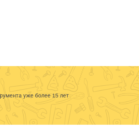
умента уже более 15 лет