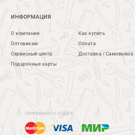
ИНФОРМАЦИЯ
О компании
Как купить
Оптовикам
Оплата
Сервисный центр
Доставка / Самовывоз
Подарочные карты
ПРИНИМАЕМ К ОПЛАТЕ