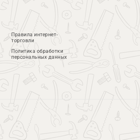
Правила интернет-
торговли
Политика обработки
персональных данных