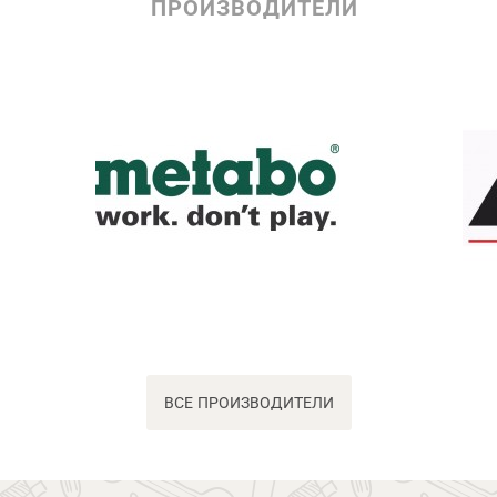
ПРОИЗВОДИТЕЛИ
ВСЕ ПРОИЗВОДИТЕЛИ