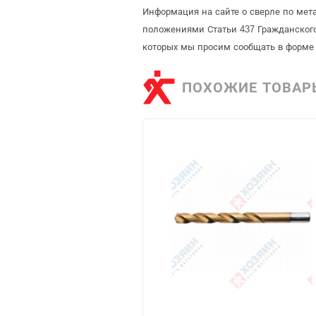
Информация на сайте о сверле по мета
положениями Статьи 437 Гражданского
которых мы просим сообщать в форме 
ПОХОЖИЕ ТОВАР