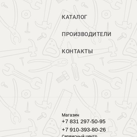
КАТАЛОГ
ПРОИЗВОДИТЕЛИ
КОНТАКТЫ
Магазин
+7 831 297-50-95
+7 910-393-80-26
Сервисный центр