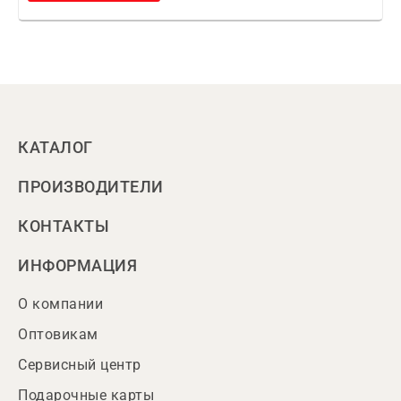
КАТАЛОГ
ПРОИЗВОДИТЕЛИ
КОНТАКТЫ
ИНФОРМАЦИЯ
О компании
Оптовикам
Сервисный центр
Подарочные карты