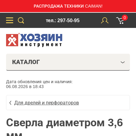
РАСПРОДАЖА ТЕХНИКИ CAIMAN!
0
тел.: 297-50-95
КАТАЛОГ
Дата обновления цен и наличия:
06.08.2026 в 18:43
Для дрелей и перфораторов
Сверла диаметром 3,6
мм