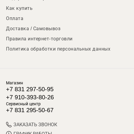
Как купить
Оплата
Доставка / Самовывоз
Правила интернет-торговли
Политика обработки персональных данных
Магазин
+7 831 297-50-95
+7 910-393-80-26
Сервисный центр
+7 831 295-50-67
ЗАКАЗАТЬ ЗВОНОК
ГРАФИК РАБОТЫ