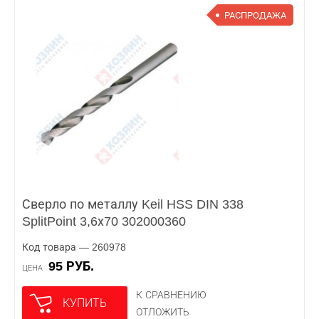
РАСПРОДАЖА
Сверло по металлу Keil HSS DIN 338
SplitPoint 3,6х70 302000360
Код товара — 260978
95 РУБ.
ЦЕНА
К СРАВНЕНИЮ
КУПИТЬ
ОТЛОЖИТЬ