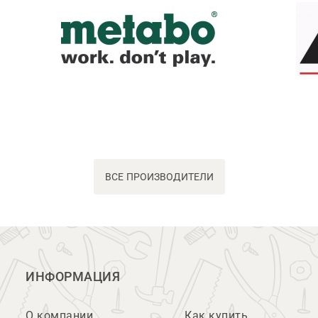
ВСЕ ПРОИЗВОДИТЕЛИ
ИНФОРМАЦИЯ
О компании
Как купить