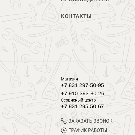
КОНТАКТЫ
Магазин
+7 831 297-50-95
+7 910-393-80-26
Сервисный центр
+7 831 295-50-67
ЗАКАЗАТЬ ЗВОНОК
ГРАФИК РАБОТЫ