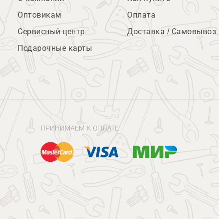
Оптовикам
Оплата
Сервисный центр
Доставка / Самовывоз
Подарочные карты
ПРИНИМАЕМ К ОПЛАТЕ