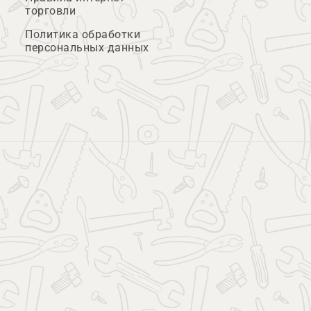
торговли
Политика обработки
персональных данных