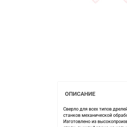
ОПИСАНИЕ
Сверло для всех типов дрелей
станков механической обраб
Изготовлено из высокопрои