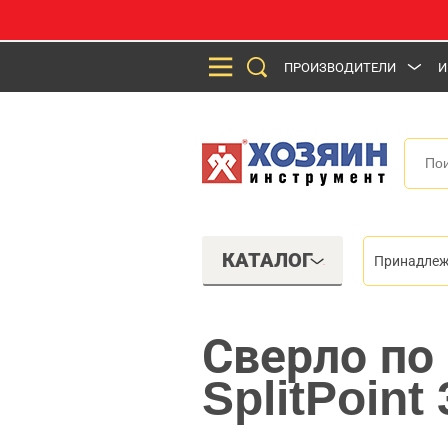
ПРОИЗВОДИТЕЛИ
И
КАТАЛОГ
Принадлеж
Сверло по
SplitPoint