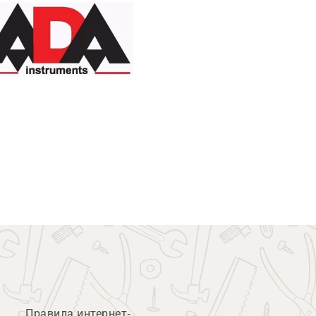
Правила интернет-