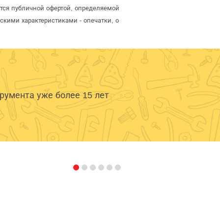
яется публичной офертой, определяемой
скими характеристиками - опечатки, о
умента уже более 15 лет