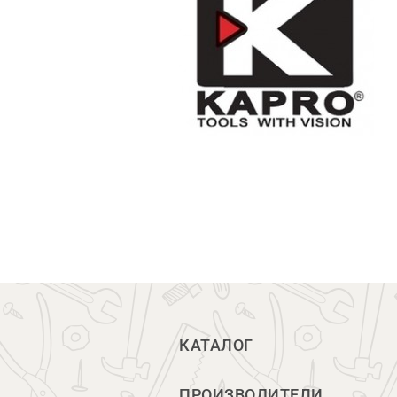
КАТАЛОГ
ПРОИЗВОДИТЕЛИ