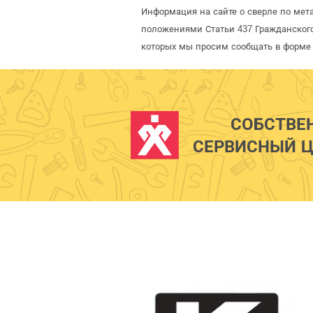
Информация на сайте о сверле по метал
положениями Статьи 437 Гражданского
которых мы просим сообщать в форме 
СОБСТВЕ
СЕРВИСНЫЙ Ц