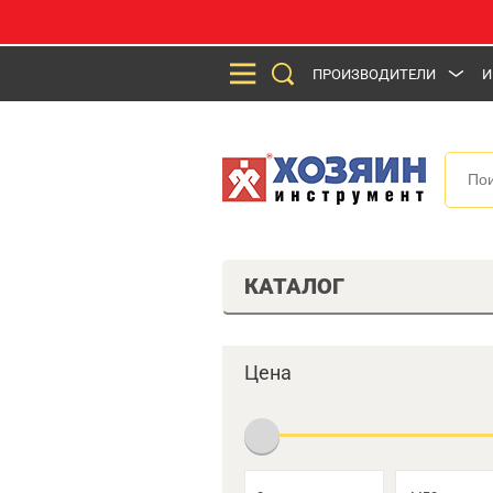
ПРОИЗВОДИТЕЛИ
И
КАТАЛОГ
Цена