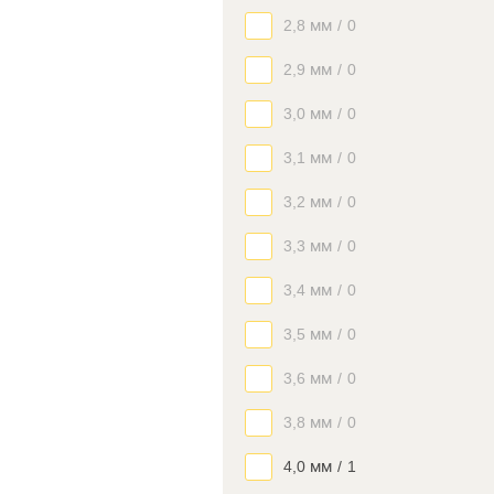
2,8 мм
/
0
2,9 мм
/
0
3,0 мм
/
0
3,1 мм
/
0
3,2 мм
/
0
3,3 мм
/
0
3,4 мм
/
0
3,5 мм
/
0
3,6 мм
/
0
3,8 мм
/
0
4,0 мм
/
1