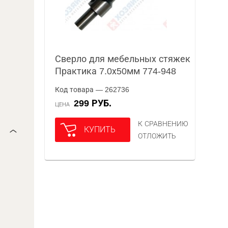
Сверло для мебельных стяжек
Практика 7.0х50мм 774-948
Код товара — 262736
299 РУБ.
ЦЕНА
К СРАВНЕНИЮ
КУПИТЬ
ОТЛОЖИТЬ