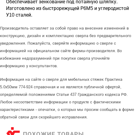
Обеспечивает зенкование под потайную шляпку.
Изготовлено из быстрорежущей Р6М5 и углеродистой
У10 сталей.
Производитель оставляет за собой право на внесение изменений в
конструкцию, дизайн и комплектацию сверла без предварительного
уведомления. Пожалуйста, сверяйте информацию о сверле с
информацией на официальном сайте фирмы-производителя. Во
избежание недоразумений при покупке сверла уточняйте
информацию у консультантов.
Информация на сайте о сверле для мебельных стяжек Практика
5.0х50мм 774-924 справочная и не является публичной офертой,
определяемой положениями Статьи 437 Гражданского кодекса РФ.
Любое несоответствие информации о продукте с фактическими
характеристиками - опечатки, о которых мы просим сообщать в форме
обратной связи для скорейшего исправления.
ПОХОЖИЕ ТОВАРЫ