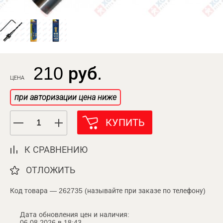
210 руб.
ЦЕНА
при авторизации цена ниже
КУПИТЬ
К СРАВНЕНИЮ
ОТЛОЖИТЬ
Код товара — 262735 (называйте при заказе по телефону)
Дата обновления цен и наличия:
06.08.2026 в 18:43