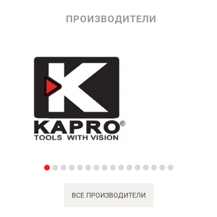
ПРОИЗВОДИТЕЛИ
ВСЕ ПРОИЗВОДИТЕЛИ