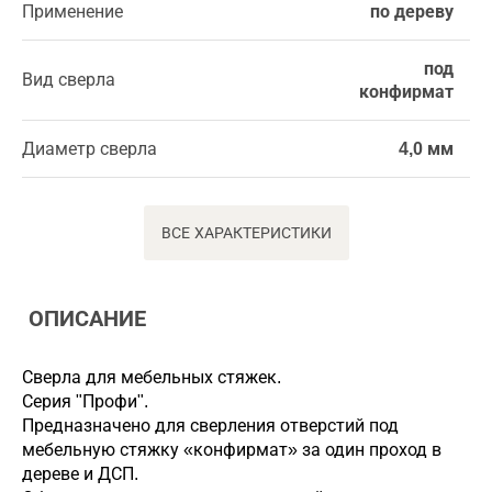
Применение
по дереву
под
Вид сверла
конфирмат
Диаметр сверла
4,0 мм
ВСЕ ХАРАКТЕРИСТИКИ
ОПИСАНИЕ
Сверла для мебельных стяжек.
Серия "Профи".
Предназначено для сверления отверстий под
мебельную стяжку «конфирмат» за один проход в
дереве и ДСП.