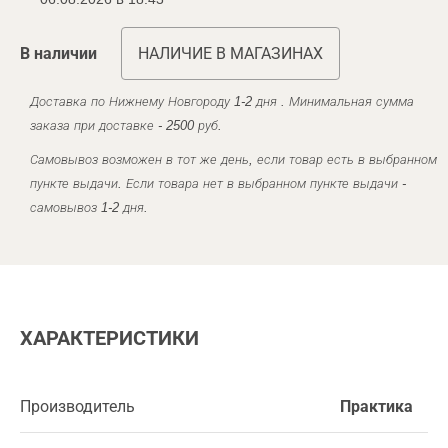
В наличии
НАЛИЧИЕ В МАГАЗИНАХ
Доставка по Нижнему Новгороду 1-2 дня . Минимальная сумма
заказа при доставке - 2500 руб.
Самовывоз возможен в тот же день, если товар есть в выбранном
пункте выдачи. Если товара нет в выбранном пункте выдачи -
самовывоз 1-2 дня.
ХАРАКТЕРИСТИКИ
Производитель
Практика