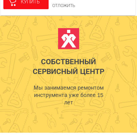
КУПИТЬ
ОТЛОЖИТЬ
СОБСТВЕННЫЙ
СЕРВИСНЫЙ ЦЕНТР
Мы занимаемся ремонтом
инструмента уже более 15
лет