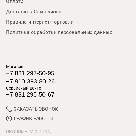
Оплата
Доставка / Самовывоз
Правила интернет-торговли
Политика обработки персональных данных
Магазин
+7 831 297-50-95
+7 910-393-80-26
Сервисный центр
+7 831 295-50-67
ЗАКАЗАТЬ ЗВОНОК
ГРАФИК РАБОТЫ
ПРИНИМАЕМ К ОПЛАТЕ