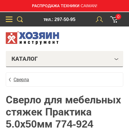
РАСПРОДАЖА ТЕХНИКИ CAIMAN!
0
тел.: 297-50-95
КАТАЛОГ
Сверла
Сверло для мебельных
стяжек Практика
5.0х50мм 774-924