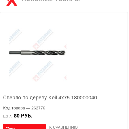
Сверло по дереву Keil 4x75 180000040
Код товара — 262776
80 РУБ.
ЦЕНА
К СРАВНЕНИЮ