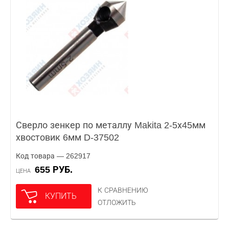
Сверло зенкер по металлу Makita 2-5х45мм
хвостовик 6мм D-37502
Код товара — 262917
655 РУБ.
ЦЕНА
К СРАВНЕНИЮ
КУПИТЬ
ОТЛОЖИТЬ