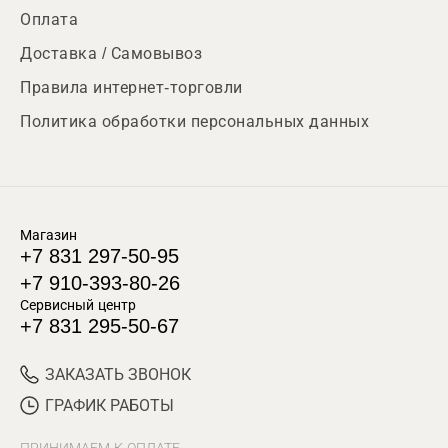
Оплата
Доставка / Самовывоз
Правила интернет-торговли
Политика обработки персональных данных
Магазин
+7 831 297-50-95
+7 910-393-80-26
Сервисный центр
+7 831 295-50-67
ЗАКАЗАТЬ ЗВОНОК
ГРАФИК РАБОТЫ