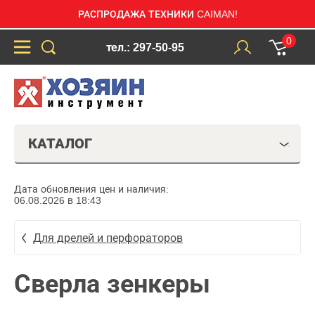
РАСПРОДАЖА ТЕХНИКИ CAIMAN!
0
тел.: 297-50-95
КАТАЛОГ
Дата обновления цен и наличия:
06.08.2026 в 18:43
Для дрелей и перфораторов
Сверла зенкеры