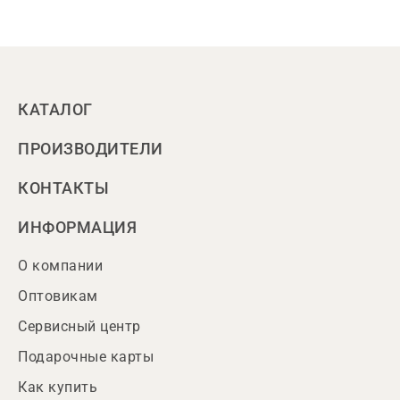
КАТАЛОГ
ПРОИЗВОДИТЕЛИ
КОНТАКТЫ
ИНФОРМАЦИЯ
О компании
Оптовикам
Сервисный центр
Подарочные карты
Как купить