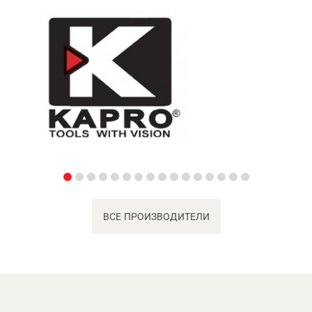
ВСЕ ПРОИЗВОДИТЕЛИ