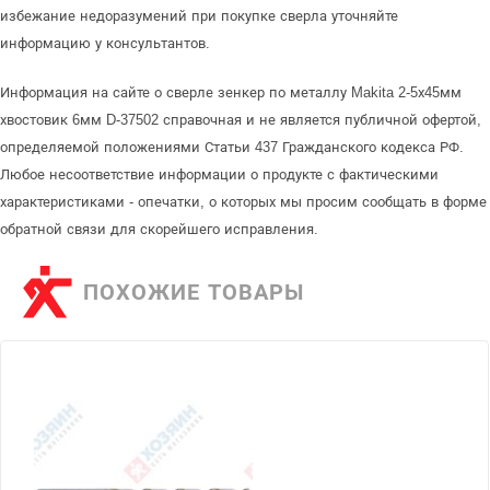
избежание недоразумений при покупке сверла уточняйте
информацию у консультантов.
Информация на сайте о сверле зенкер по металлу Makita 2-5х45мм
хвостовик 6мм D-37502 справочная и не является публичной офертой,
определяемой положениями Статьи 437 Гражданского кодекса РФ.
Любое несоответствие информации о продукте с фактическими
характеристиками - опечатки, о которых мы просим сообщать в форме
обратной связи для скорейшего исправления.
ПОХОЖИЕ ТОВАРЫ