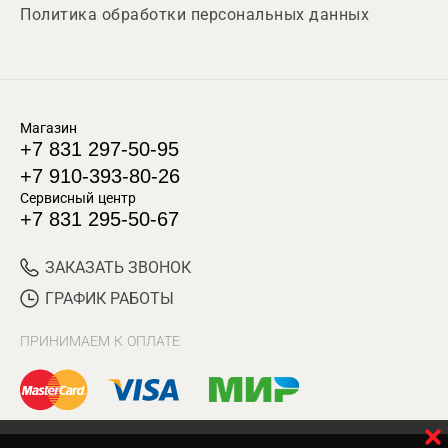
Политика обработки персональных данных
Магазин
+7 831 297-50-95
+7 910-393-80-26
Сервисный центр
+7 831 295-50-67
ЗАКАЗАТЬ ЗВОНОК
ГРАФИК РАБОТЫ
ПРИНИМАЕМ К ОПЛАТЕ