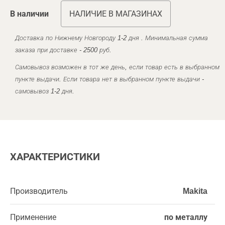
В наличии
НАЛИЧИЕ В МАГАЗИНАХ
Доставка по Нижнему Новгороду 1-2 дня . Минимальная сумма
заказа при доставке - 2500 руб.
Самовывоз возможен в тот же день, если товар есть в выбранном
пункте выдачи. Если товара нет в выбранном пункте выдачи -
самовывоз 1-2 дня.
ХАРАКТЕРИСТИКИ
Производитель
Makita
Применение
по металлу