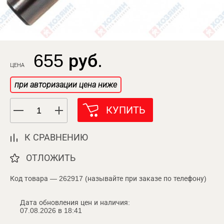
655 руб.
ЦЕНА
при авторизации цена ниже
КУПИТЬ
К СРАВНЕНИЮ
ОТЛОЖИТЬ
Код товара — 262917 (называйте при заказе по телефону)
Дата обновления цен и наличия:
07.08.2026 в 18:41