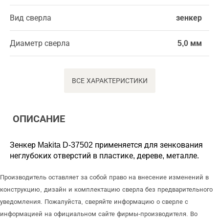
Вид сверла
зенкер
Диаметр сверла
5,0 мм
ВСЕ ХАРАКТЕРИСТИКИ
ОПИСАНИЕ
Зенкер Makita D-37502 применяется для зенкования
неглубоких отверстий в пластике, дереве, металле.
Производитель оставляет за собой право на внесение изменений в
конструкцию, дизайн и комплектацию сверла без предварительного
уведомления. Пожалуйста, сверяйте информацию о сверле с
информацией на официальном сайте фирмы-производителя. Во