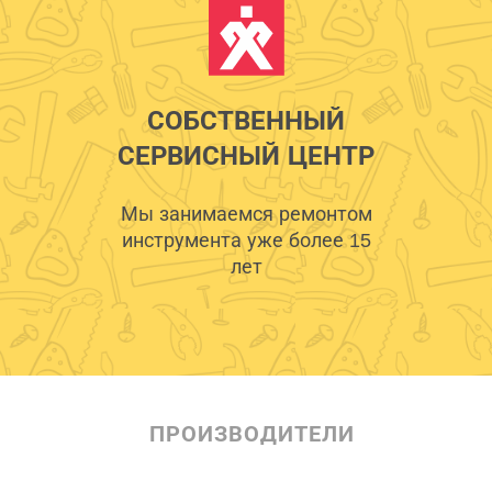
СОБСТВЕННЫЙ
СЕРВИСНЫЙ ЦЕНТР
Мы занимаемся ремонтом
инструмента уже более 15
лет
ПРОИЗВОДИТЕЛИ