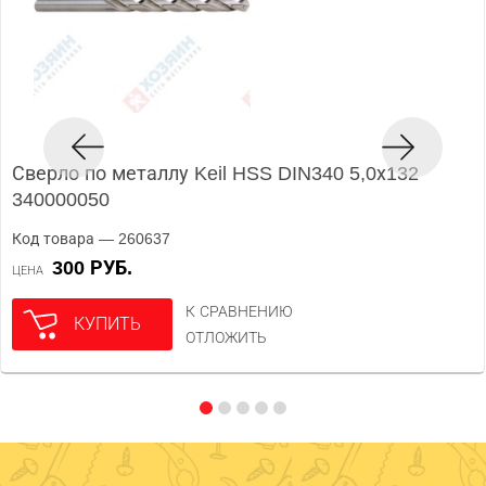
Сверло по металлу Keil HSS DIN340 5,0х132
340000050
Код товара — 260637
300 РУБ.
ЦЕНА
К СРАВНЕНИЮ
КУПИТЬ
ОТЛОЖИТЬ