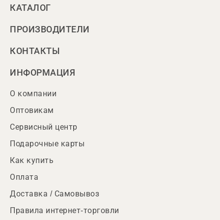
КАТАЛОГ
ПРОИЗВОДИТЕЛИ
КОНТАКТЫ
ИНФОРМАЦИЯ
О компании
Оптовикам
Сервисный центр
Подарочные карты
Как купить
Оплата
Доставка / Самовывоз
Правила интернет-торговли