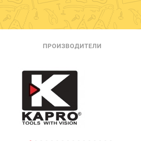
ПРОИЗВОДИТЕЛИ