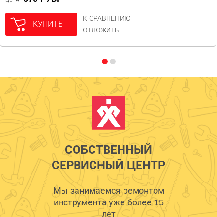
ЦЕНА
К СРАВНЕНИЮ
КУПИТЬ
ОТЛОЖИТЬ
СОБСТВЕННЫЙ
СЕРВИСНЫЙ ЦЕНТР
Мы занимаемся ремонтом
инструмента уже более 15
лет