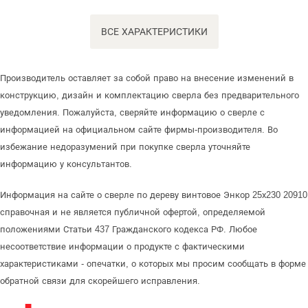
ВСЕ ХАРАКТЕРИСТИКИ
Производитель оставляет за собой право на внесение изменений в
конструкцию, дизайн и комплектацию сверла без предварительного
уведомления. Пожалуйста, сверяйте информацию о сверле с
информацией на официальном сайте фирмы-производителя. Во
избежание недоразумений при покупке сверла уточняйте
информацию у консультантов.
Информация на сайте о сверле по дереву винтовое Энкор 25х230 20910
справочная и не является публичной офертой, определяемой
положениями Статьи 437 Гражданского кодекса РФ. Любое
несоответствие информации о продукте с фактическими
характеристиками - опечатки, о которых мы просим сообщать в форме
обратной связи для скорейшего исправления.