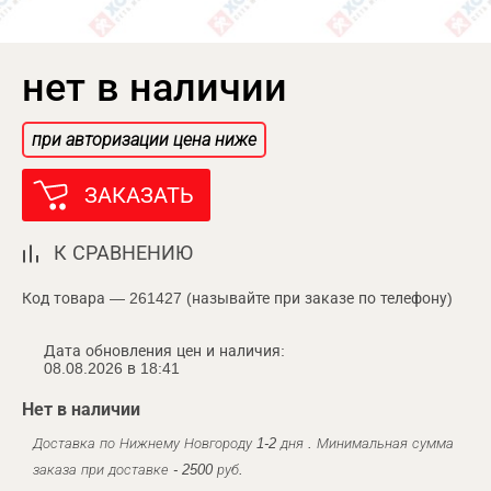
нет в наличии
при авторизации цена ниже
ЗАКАЗАТЬ
К СРАВНЕНИЮ
Код товара — 261427 (называйте при заказе по телефону)
Дата обновления цен и наличия:
08.08.2026 в 18:41
Нет в наличии
Доставка по Нижнему Новгороду 1-2 дня . Минимальная сумма
заказа при доставке - 2500 руб.