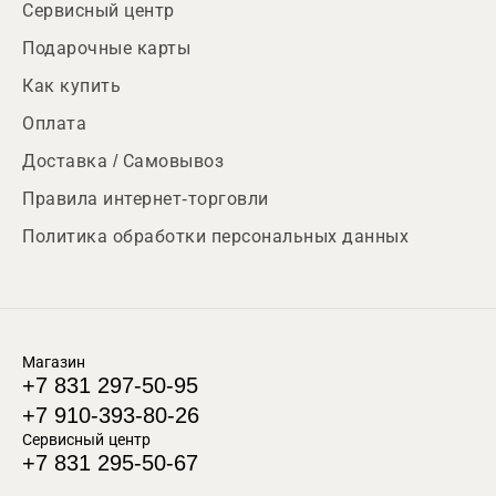
Сервисный центр
Подарочные карты
Как купить
Оплата
Доставка / Самовывоз
Правила интернет-торговли
Политика обработки персональных данных
Магазин
+7 831 297-50-95
+7 910-393-80-26
Сервисный центр
+7 831 295-50-67