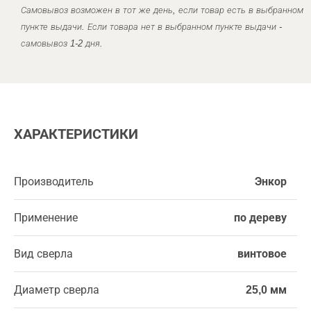
Самовывоз возможен в тот же день, если товар есть в выбранном
пункте выдачи. Если товара нет в выбранном пункте выдачи -
самовывоз 1-2 дня.
ХАРАКТЕРИСТИКИ
Производитель
Энкор
Применение
по дереву
Вид сверла
винтовое
Диаметр сверла
25,0 мм