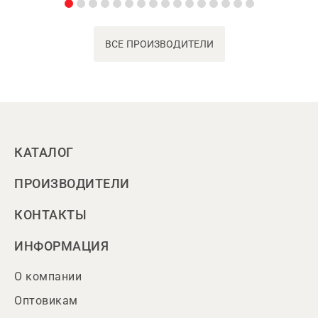
ВСЕ ПРОИЗВОДИТЕЛИ
КАТАЛОГ
ПРОИЗВОДИТЕЛИ
КОНТАКТЫ
ИНФОРМАЦИЯ
О компании
Оптовикам