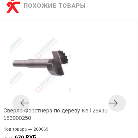
ПОХОЖИЕ ТОВАРЫ
Сверло Форстнера по дереву Keil 25x90
183000250
Код товара — 260669
670 РУБ.