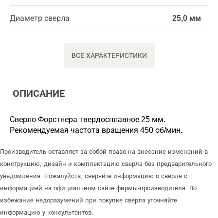
Диаметр сверла
25,0 мм
ВСЕ ХАРАКТЕРИСТИКИ
ОПИСАНИЕ
Сверло Форстнера твердосплавное 25 мм.
Рекомендуемая частота вращения 450 об/мин.
Производитель оставляет за собой право на внесение изменений в
конструкцию, дизайн и комплектацию сверла без предварительного
уведомления. Пожалуйста, сверяйте информацию о сверле с
информацией на официальном сайте фирмы-производителя. Во
избежание недоразумений при покупке сверла уточняйте
информацию у консультантов.