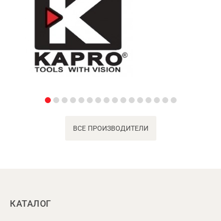
ВСЕ ПРОИЗВОДИТЕЛИ
КАТАЛОГ