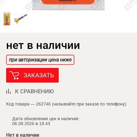
нет в наличии
при авторизации цена ниже
ЗАКАЗАТЬ
К СРАВНЕНИЮ
Код товара — 262746 (называйте при заказе по телефону)
Дата обновления цен и наличия:
06.08.2026 в 18:43
Нет в наличии