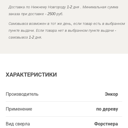
Доставка по Нижнему Новгороду 1-2 дня . Минимальная сумма
заказа при доставке - 2500 руб.
Самовывоз возможен в тот же день, если товар есть в выбранном
пункте выдачи. Если товара нет в выбранном пункте выдачи -
самовывоз 1-2 дня.
ХАРАКТЕРИСТИКИ
Производитель
Энкор
Применение
по дереву
Вид сверла
Форстнера