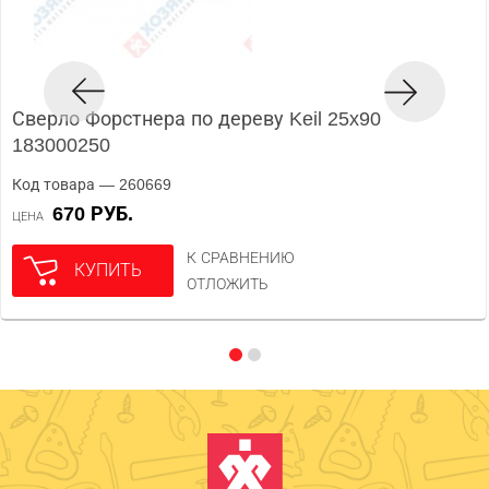
Сверло Форстнера по дереву Keil 25x90
183000250
Код товара — 260669
670 РУБ.
ЦЕНА
К СРАВНЕНИЮ
КУПИТЬ
ОТЛОЖИТЬ