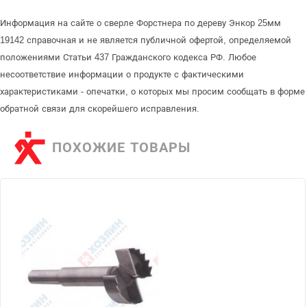
Информация на сайте о сверле Форстнера по дереву Энкор 25мм
19142 справочная и не является публичной офертой, определяемой
положениями Статьи 437 Гражданского кодекса РФ. Любое
несоответствие информации о продукте с фактическими
характеристиками - опечатки, о которых мы просим сообщать в форме
обратной связи для скорейшего исправления.
ПОХОЖИЕ ТОВАРЫ