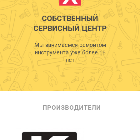
СОБСТВЕННЫЙ
СЕРВИСНЫЙ ЦЕНТР
Мы занимаемся ремонтом
инструмента уже более 15
лет
ПРОИЗВОДИТЕЛИ