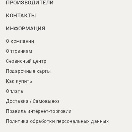
ПРОИЗВОДИТЕЛИ
КОНТАКТЫ
ИНФОРМАЦИЯ
О компании
Оптовикам
Сервисный центр
Подарочные карты
Как купить
Оплата
Доставка / Самовывоз
Правила интернет-торговли
Политика обработки персональных данных