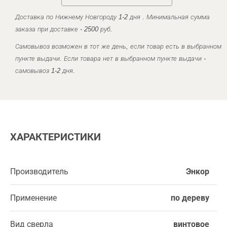
Доставка по Нижнему Новгороду 1-2 дня . Минимальная сумма
заказа при доставке - 2500 руб.
Самовывоз возможен в тот же день, если товар есть в выбранном
пункте выдачи. Если товара нет в выбранном пункте выдачи -
самовывоз 1-2 дня.
ХАРАКТЕРИСТИКИ
Производитель
Энкор
Применение
по дереву
Вид сверла
винтовое