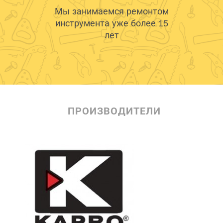
Мы занимаемся ремонтом
инструмента уже более 15
лет
ПРОИЗВОДИТЕЛИ