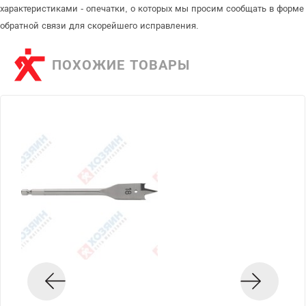
характеристиками - опечатки, о которых мы просим сообщать в форме
обратной связи для скорейшего исправления.
ПОХОЖИЕ ТОВАРЫ