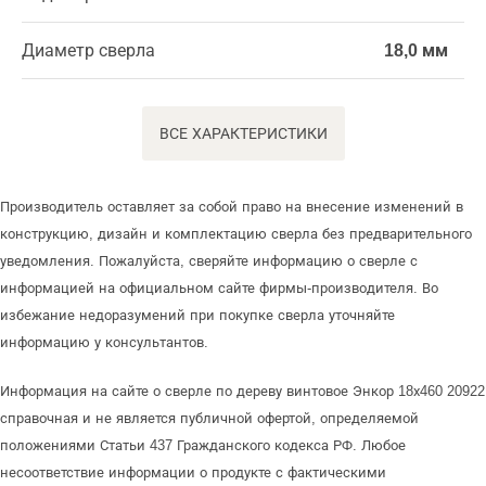
Диаметр сверла
18,0 мм
ВСЕ ХАРАКТЕРИСТИКИ
Производитель оставляет за собой право на внесение изменений в
конструкцию, дизайн и комплектацию сверла без предварительного
уведомления. Пожалуйста, сверяйте информацию о сверле с
информацией на официальном сайте фирмы-производителя. Во
избежание недоразумений при покупке сверла уточняйте
информацию у консультантов.
Информация на сайте о сверле по дереву винтовое Энкор 18х460 20922
справочная и не является публичной офертой, определяемой
положениями Статьи 437 Гражданского кодекса РФ. Любое
несоответствие информации о продукте с фактическими