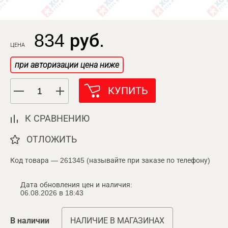
834 руб.
ЦЕНА
при авторизации цена ниже
КУПИТЬ
К СРАВНЕНИЮ
ОТЛОЖИТЬ
Код товара — 261345 (называйте при заказе по телефону)
Дата обновления цен и наличия:
06.08.2026 в 18:43
В наличии
НАЛИЧИЕ В МАГАЗИНАХ