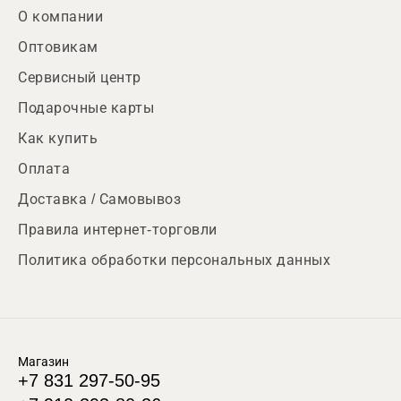
О компании
Оптовикам
Сервисный центр
Подарочные карты
Как купить
Оплата
Доставка / Самовывоз
Правила интернет-торговли
Политика обработки персональных данных
Магазин
+7 831 297-50-95