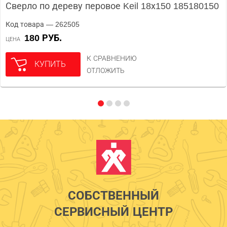
Сверло по дереву перовое Keil 18х150 185180150
Код товара — 262505
180 РУБ.
ЦЕНА
К СРАВНЕНИЮ
КУПИТЬ
ОТЛОЖИТЬ
СОБСТВЕННЫЙ
СЕРВИСНЫЙ ЦЕНТР