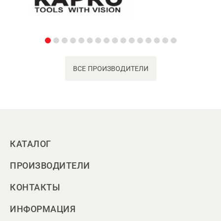
ВСЕ ПРОИЗВОДИТЕЛИ
КАТАЛОГ
ПРОИЗВОДИТЕЛИ
КОНТАКТЫ
ИНФОРМАЦИЯ