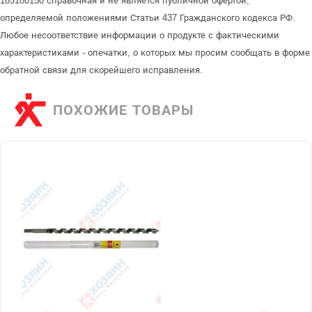
185180150 справочная и не является публичной офертой,
определяемой положениями Статьи 437 Гражданского кодекса РФ.
Любое несоответствие информации о продукте с фактическими
характеристиками - опечатки, о которых мы просим сообщать в форме
обратной связи для скорейшего исправления.
ПОХОЖИЕ ТОВАРЫ