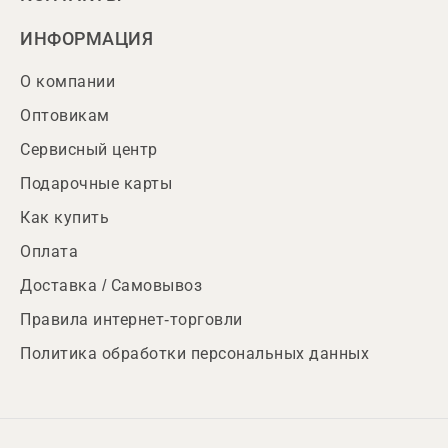
ИНФОРМАЦИЯ
О компании
Оптовикам
Сервисный центр
Подарочные карты
Как купить
Оплата
Доставка / Самовывоз
Правила интернет-торговли
Политика обработки персональных данных