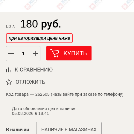
180 руб.
ЦЕНА
при авторизации цена ниже
КУПИТЬ
К СРАВНЕНИЮ
ОТЛОЖИТЬ
Код товара — 262505 (называйте при заказе по телефону)
Дата обновления цен и наличия:
05.08.2026 в 18:41
В наличии
НАЛИЧИЕ В МАГАЗИНАХ