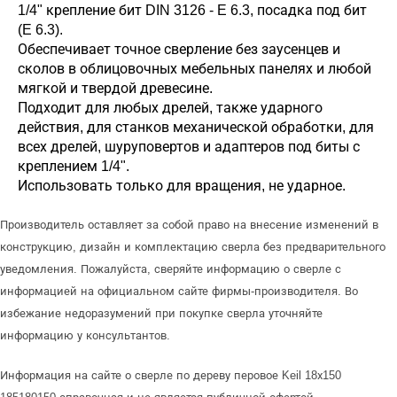
1/4" крепление бит DIN 3126 - E 6.3, посадка под бит
(E 6.3).
Обеспечивает точное сверление без заусенцев и
сколов в облицовочных мебельных панелях и любой
мягкой и твердой древесине.
Подходит для любых дрелей, также ударного
действия, для станков механической обработки, для
всех дрелей, шуруповертов и адаптеров под биты с
креплением 1/4".
Использовать только для вращения, не ударное.
Производитель оставляет за собой право на внесение изменений в
конструкцию, дизайн и комплектацию сверла без предварительного
уведомления. Пожалуйста, сверяйте информацию о сверле с
информацией на официальном сайте фирмы-производителя. Во
избежание недоразумений при покупке сверла уточняйте
информацию у консультантов.
Информация на сайте о сверле по дереву перовое Keil 18х150