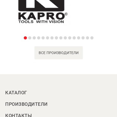
ВСЕ ПРОИЗВОДИТЕЛИ
КАТАЛОГ
ПРОИЗВОДИТЕЛИ
КОНТАКТЫ