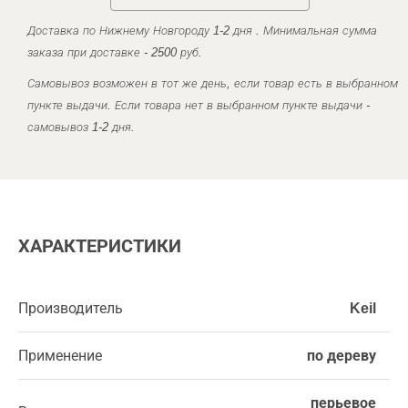
Доставка по Нижнему Новгороду 1-2 дня . Минимальная сумма
заказа при доставке - 2500 руб.
Самовывоз возможен в тот же день, если товар есть в выбранном
пункте выдачи. Если товара нет в выбранном пункте выдачи -
самовывоз 1-2 дня.
ХАРАКТЕРИСТИКИ
Производитель
Keil
Применение
по дереву
перьевое