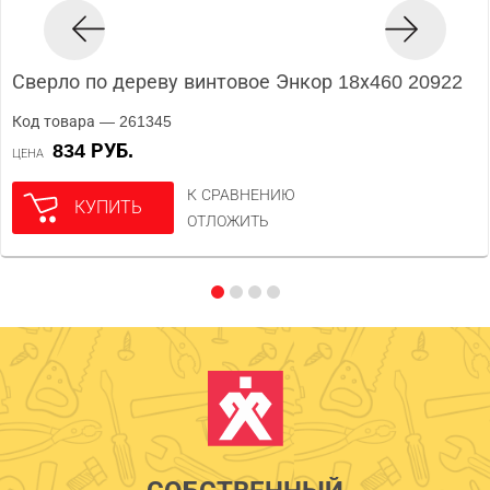
Сверло по дереву винтовое Энкор 18х460 20922
Код товара — 261345
834 РУБ.
ЦЕНА
К СРАВНЕНИЮ
КУПИТЬ
ОТЛОЖИТЬ