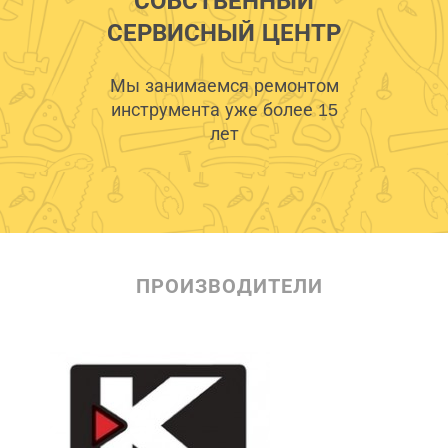
СОБСТВЕННЫЙ
СЕРВИСНЫЙ ЦЕНТР
Мы занимаемся ремонтом
инструмента уже более 15
лет
ПРОИЗВОДИТЕЛИ