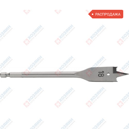
РАСПРОДАЖА