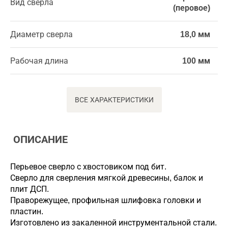
Вид сверла
(перовое)
Диаметр сверла
18,0 мм
Рабочая длина
100 мм
ВСЕ ХАРАКТЕРИСТИКИ
ОПИСАНИЕ
Перьевое сверло с хвостовиком под бит.
Сверло для сверления мягкой древесины, балок и
плит ДСП.
Праворежущее, профильная шлифовка головки и
пластин.
Изготовлено из закаленной инструментальной стали.