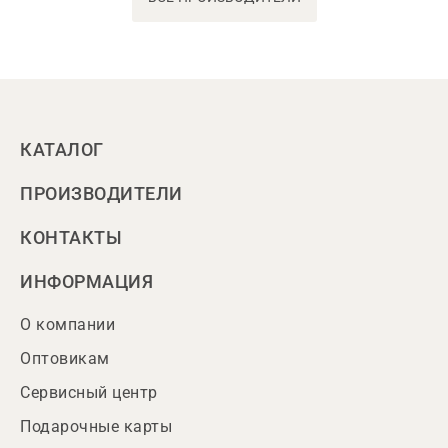
КАТАЛОГ
ПРОИЗВОДИТЕЛИ
КОНТАКТЫ
ИНФОРМАЦИЯ
О компании
Оптовикам
Сервисный центр
Подарочные карты