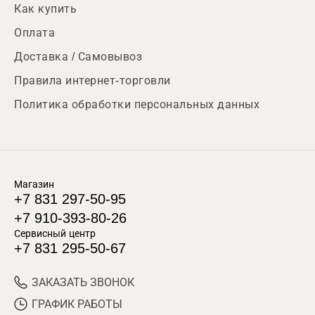
Как купить
Оплата
Доставка / Самовывоз
Правила интернет-торговли
Политика обработки персональных данных
Магазин
+7 831 297-50-95
+7 910-393-80-26
Сервисный центр
+7 831 295-50-67
ЗАКАЗАТЬ ЗВОНОК
ГРАФИК РАБОТЫ