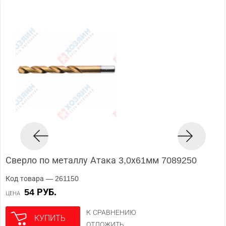
Сверло по металлу Атака 3,0х61мм 7089250
Код товара — 261150
54 РУБ.
ЦЕНА
К СРАВНЕНИЮ
КУПИТЬ
ОТЛОЖИТЬ