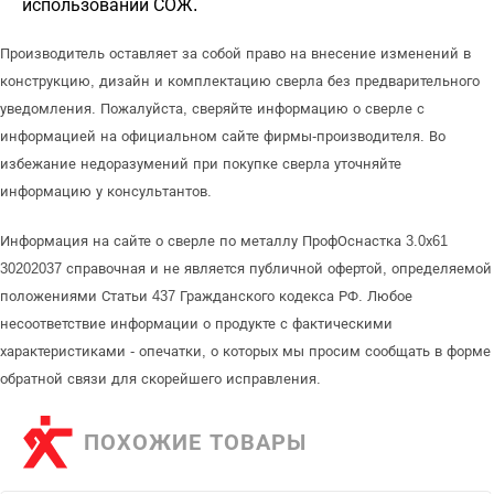
использовании СОЖ.
Производитель оставляет за собой право на внесение изменений в
конструкцию, дизайн и комплектацию сверла без предварительного
уведомления. Пожалуйста, сверяйте информацию о сверле с
информацией на официальном сайте фирмы-производителя. Во
избежание недоразумений при покупке сверла уточняйте
информацию у консультантов.
Информация на сайте о сверле по металлу ПрофОснастка 3.0х61
30202037 справочная и не является публичной офертой, определяемой
положениями Статьи 437 Гражданского кодекса РФ. Любое
несоответствие информации о продукте с фактическими
характеристиками - опечатки, о которых мы просим сообщать в форме
обратной связи для скорейшего исправления.
ПОХОЖИЕ ТОВАРЫ