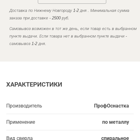
Доставка по Нижнему Новгороду 1-2 дня . Минимальная сумма
заказа при доставке - 2500 руб.
Самовывоз возможен в тот же день, если товар есть в выбранном
пункте выдачи. Если товара нет в выбранном пункте выдачи -
самовывоз 1-2 дня.
ХАРАКТЕРИСТИКИ
Производитель
ПрофОснастка
Применение
по металлу
Вид сверла
спиральное