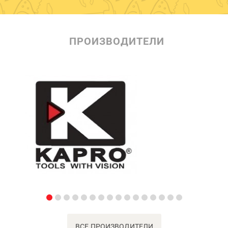
ПРОИЗВОДИТЕЛИ
ВСЕ ПРОИЗВОДИТЕЛИ