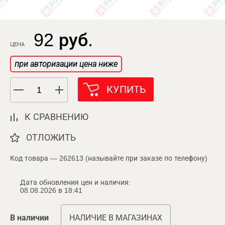
92 руб.
ЦЕНА
при авторизации цена ниже
КУПИТЬ
К СРАВНЕНИЮ
ОТЛОЖИТЬ
Код товара — 262613 (называйте при заказе по телефону)
Дата обновления цен и наличия:
08.08.2026 в 18:41
В наличии
НАЛИЧИЕ В МАГАЗИНАХ