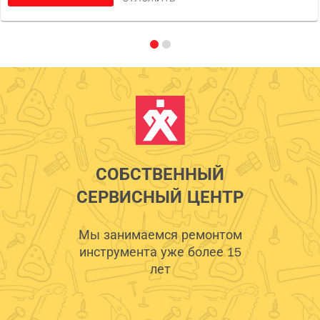
СОБСТВЕННЫЙ
СЕРВИСНЫЙ ЦЕНТР
Мы занимаемся ремонтом
инструмента уже более 15
лет