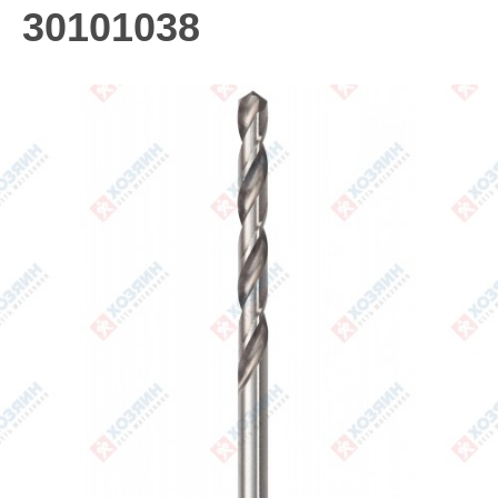
30101038