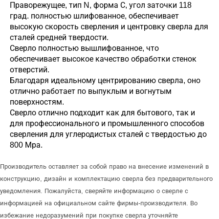
Праворежущее, тип N, форма С, угол заточки 118
град. полностью шлифованное, обеспечивает
высокую скорость сверления и центровку сверла для
сталей средней твердости.
Сверло полностью вышлифованное, что
обеспечивает высокое качество обработки стенок
отверстий.
Благодаря идеальному центрированию сверла, оно
отлично работает по выпуклым и вогнутым
поверхностям.
Сверло отлично подходит как для бытового, так и
для профессионального и промышленного способов
сверления для углеродистых сталей с твердостью до
800 Мра.
Производитель оставляет за собой право на внесение изменений в
конструкцию, дизайн и комплектацию сверла без предварительного
уведомления. Пожалуйста, сверяйте информацию о сверле с
информацией на официальном сайте фирмы-производителя. Во
избежание недоразумений при покупке сверла уточняйте