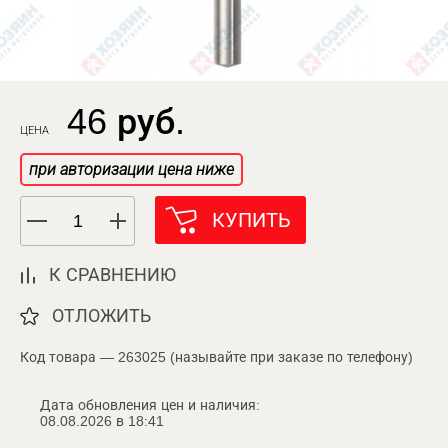
46 руб.
ЦЕНА
при авторизации цена ниже
КУПИТЬ
К СРАВНЕНИЮ
ОТЛОЖИТЬ
Код товара — 263025 (называйте при заказе по телефону)
Дата обновления цен и наличия:
08.08.2026 в 18:41