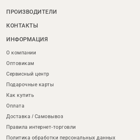
ПРОИЗВОДИТЕЛИ
КОНТАКТЫ
ИНФОРМАЦИЯ
О компании
Оптовикам
Сервисный центр
Подарочные карты
Как купить
Оплата
Доставка / Самовывоз
Правила интернет-торговли
Политика обработки персональных данных