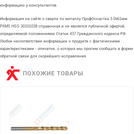
информацию у консультантов.
Информация на сайте о сверле по металлу ПрофОснастка 3.0х61мм
P6M5 HSS 30101038 справочная и не является публичной офертой,
определяемой положениями Статьи 437 Гражданского кодекса РФ.
Любое несоответствие информации о продукте с фактическими
характеристиками - опечатки, о которых мы просим сообщать в форме
обратной связи для скорейшего исправления.
ПОХОЖИЕ ТОВАРЫ