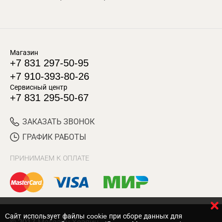
Магазин
+7 831 297-50-95
+7 910-393-80-26
Сервисный центр
+7 831 295-50-67
ЗАКАЗАТЬ ЗВОНОК
ГРАФИК РАБОТЫ
ПРИНИМАЕМ К ОПЛАТЕ
Cайт использует файлы cookie при сборе данных для