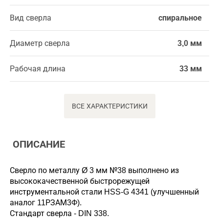
Вид сверла
спиральное
Диаметр сверла
3,0 мм
Рабочая длина
33 мм
ВСЕ ХАРАКТЕРИСТИКИ
ОПИСАНИЕ
Сверло по металлу Ø 3 мм №38 выполнено из
высококачественной быстрорежущей
инструментальной стали HSS-G 4341 (улучшенный
аналог 11РЗАМ3Ф).
Стандарт сверла - DIN 338.