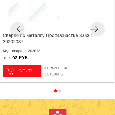
Сверло по металлу ПрофОснастка 3.0х61
30202037
Код товара — 262613
92 РУБ.
ЦЕНА
К СРАВНЕНИЮ
КУПИТЬ
ОТЛОЖИТЬ