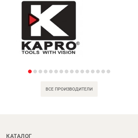
ВСЕ ПРОИЗВОДИТЕЛИ
КАТАЛОГ