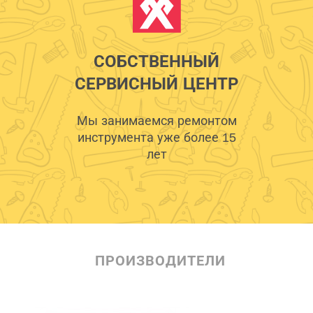
СОБСТВЕННЫЙ
СЕРВИСНЫЙ ЦЕНТР
Мы занимаемся ремонтом
инструмента уже более 15
лет
ПРОИЗВОДИТЕЛИ