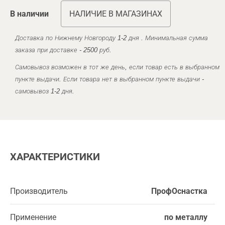
В наличии
НАЛИЧИЕ В МАГАЗИНАХ
Доставка по Нижнему Новгороду 1-2 дня . Минимальная сумма
заказа при доставке - 2500 руб.
Самовывоз возможен в тот же день, если товар есть в выбранном
пункте выдачи. Если товара нет в выбранном пункте выдачи -
самовывоз 1-2 дня.
ХАРАКТЕРИСТИКИ
Производитель
ПрофОснастка
Применение
по металлу