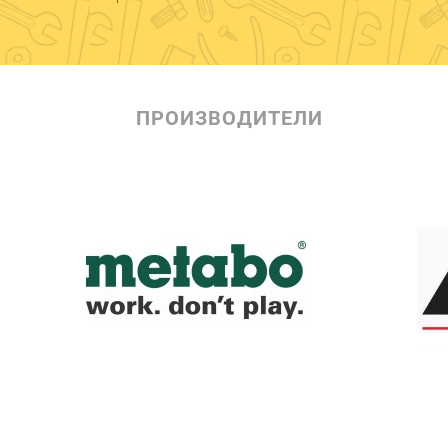
ПРОИЗВОДИТЕЛИ