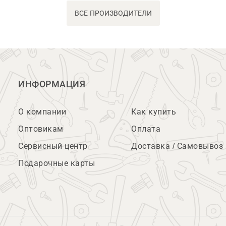
ВСЕ ПРОИЗВОДИТЕЛИ
ИНФОРМАЦИЯ
О компании
Как купить
Оптовикам
Оплата
Сервисный центр
Доставка / Самовывоз
Подарочные карты