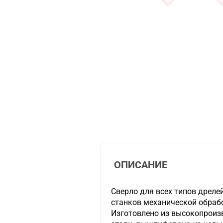
ОПИСАНИЕ
Сверло для всех типов дрелей
станков механической обраб
Изготовлено из высокопрои