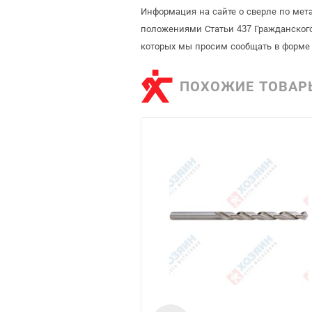
Информация на сайте о сверле по метал
положениями Статьи 437 Гражданского
которых мы просим сообщать в форме 
ПОХОЖИЕ ТОВАР