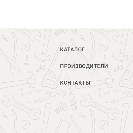
КАТАЛОГ
ПРОИЗВОДИТЕЛИ
КОНТАКТЫ