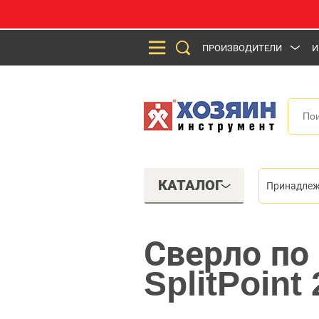
ПРОИЗВОДИТЕЛИ
И
КАТАЛОГ
Принадлеж
Сверло по
SplitPoint