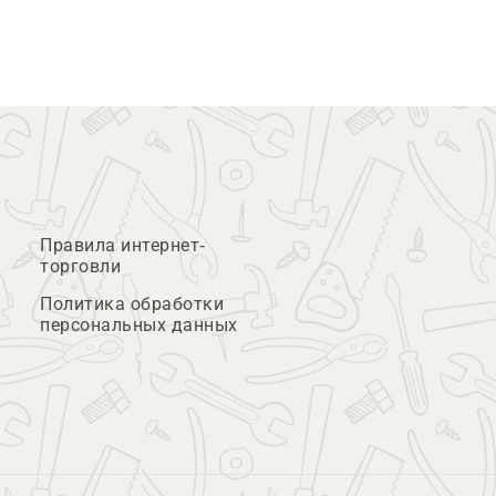
Правила интернет-
торговли
Политика обработки
персональных данных