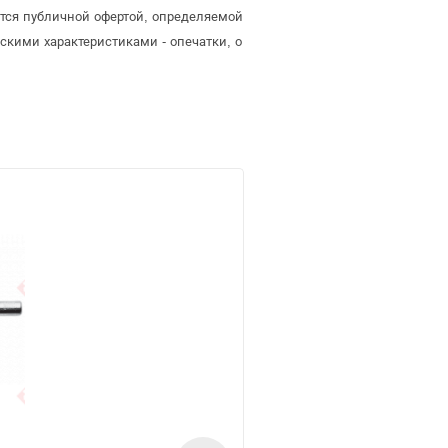
яется публичной офертой, определяемой
скими характеристиками - опечатки, о