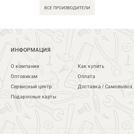
ВСЕ ПРОИЗВОДИТЕЛИ
ИНФОРМАЦИЯ
О компании
Как купить
Оптовикам
Оплата
Сервисный центр
Доставка / Самовывоз
Подарочные карты