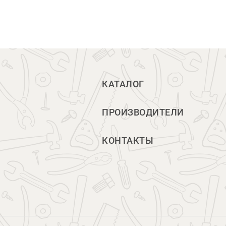
КАТАЛОГ
ПРОИЗВОДИТЕЛИ
КОНТАКТЫ