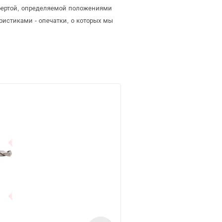
офертой, определяемой положениями
ристиками - опечатки, о которых мы