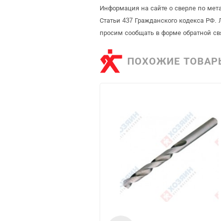
Информация на сайте о сверле по мет
Статьи 437 Гражданского кодекса РФ. 
просим сообщать в форме обратной св
ПОХОЖИЕ ТОВАР