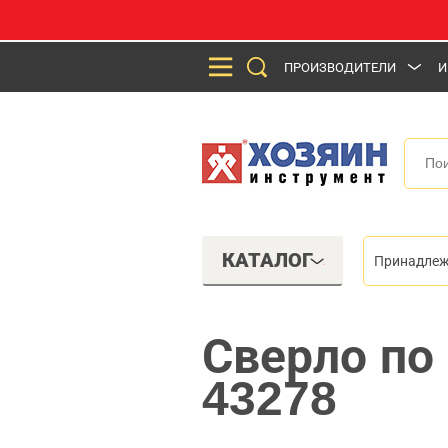
ПРОИЗВОДИТЕЛИ
И
КАТАЛОГ
Принадлеж
Сверло по 
43278