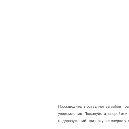
Производитель оставляет за собой пр
уведомления. Пожалуйста, сверяйте 
недоразумений при покупке сверла ут