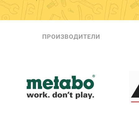
ПРОИЗВОДИТЕЛИ