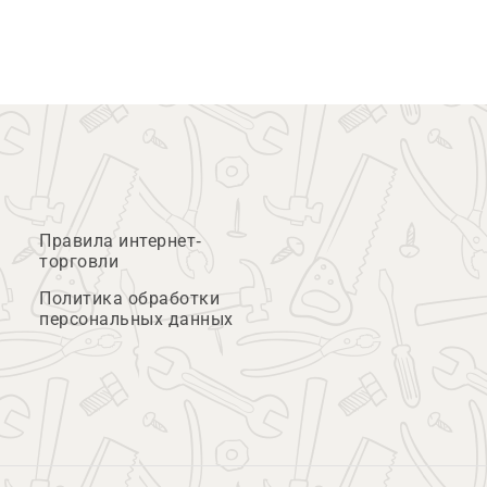
Правила интернет-
торговли
Политика обработки
персональных данных