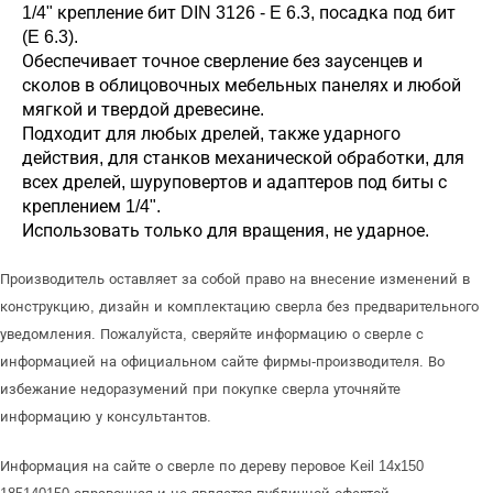
1/4" крепление бит DIN 3126 - E 6.3, посадка под бит
(E 6.3).
Обеспечивает точное сверление без заусенцев и
сколов в облицовочных мебельных панелях и любой
мягкой и твердой древесине.
Подходит для любых дрелей, также ударного
действия, для станков механической обработки, для
всех дрелей, шуруповертов и адаптеров под биты с
креплением 1/4".
Использовать только для вращения, не ударное.
Производитель оставляет за собой право на внесение изменений в
конструкцию, дизайн и комплектацию сверла без предварительного
уведомления. Пожалуйста, сверяйте информацию о сверле с
информацией на официальном сайте фирмы-производителя. Во
избежание недоразумений при покупке сверла уточняйте
информацию у консультантов.
Информация на сайте о сверле по дереву перовое Keil 14х150