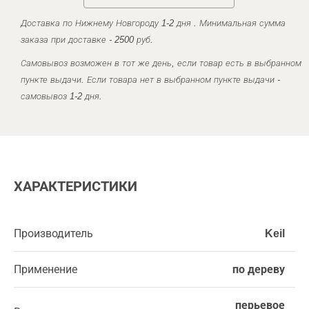
Доставка по Нижнему Новгороду 1-2 дня . Минимальная сумма
заказа при доставке - 2500 руб.
Самовывоз возможен в тот же день, если товар есть в выбранном
пункте выдачи. Если товара нет в выбранном пункте выдачи -
самовывоз 1-2 дня.
ХАРАКТЕРИСТИКИ
Производитель
Keil
Применение
по дереву
перьевое