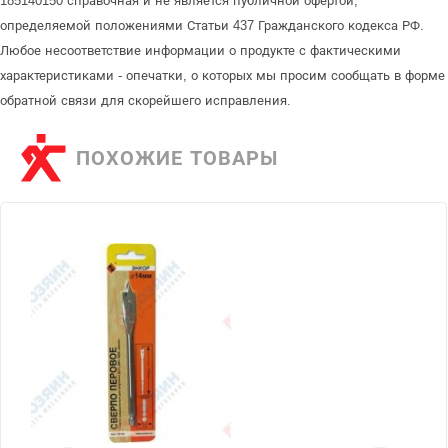
185140150 справочная и не является публичной офертой,
определяемой положениями Статьи 437 Гражданского кодекса РФ.
Любое несоответствие информации о продукте с фактическими
характеристиками - опечатки, о которых мы просим сообщать в форме
обратной связи для скорейшего исправления.
ПОХОЖИЕ ТОВАРЫ