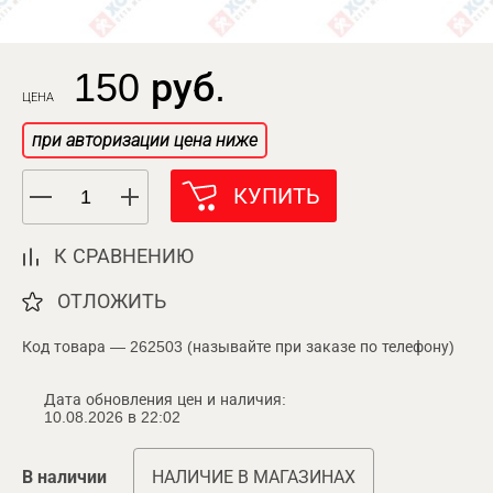
150 руб.
ЦЕНА
при авторизации цена ниже
КУПИТЬ
К СРАВНЕНИЮ
ОТЛОЖИТЬ
Код товара — 262503 (называйте при заказе по телефону)
Дата обновления цен и наличия:
10.08.2026 в 22:02
В наличии
НАЛИЧИЕ В МАГАЗИНАХ