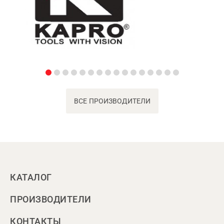
ВСЕ ПРОИЗВОДИТЕЛИ
КАТАЛОГ
ПРОИЗВОДИТЕЛИ
КОНТАКТЫ