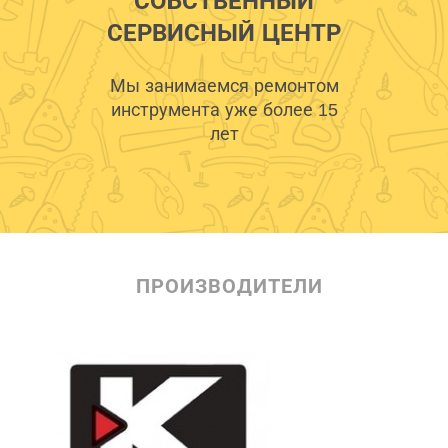
СОБСТВЕННЫЙ
СЕРВИСНЫЙ ЦЕНТР
Мы занимаемся ремонтом
инструмента уже более 15
лет
ПРОИЗВОДИТЕЛИ