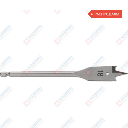
РАСПРОДАЖА