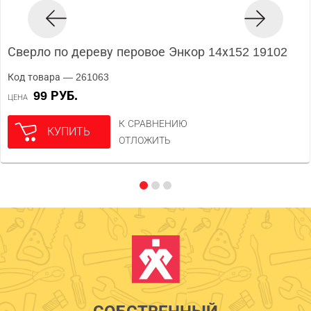
Сверло по дереву перовое Энкор 14х152 19102
Код товара — 261063
99 РУБ.
ЦЕНА
К СРАВНЕНИЮ
КУПИТЬ
ОТЛОЖИТЬ