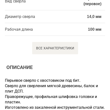
Вид сверла
(перовое)
Диаметр сверла
14,0 мм
Рабочая длина
100 мм
ВСЕ ХАРАКТЕРИСТИКИ
ОПИСАНИЕ
Перьевое сверло с хвостовиком под бит.
Сверло для сверления мягкой древесины, балок и
плит ДСП.
Праворежущее, профильная шлифовка головки и
пластин.
Изготовлено из закаленной инструментальной стали.