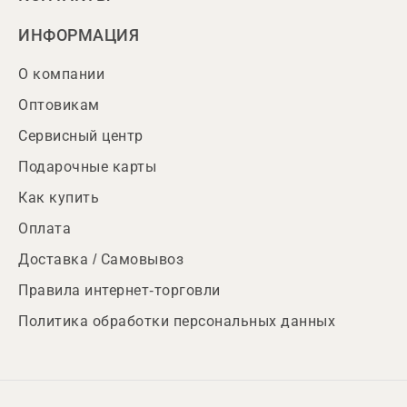
ИНФОРМАЦИЯ
О компании
Оптовикам
Сервисный центр
Подарочные карты
Как купить
Оплата
Доставка / Самовывоз
Правила интернет-торговли
Политика обработки персональных данных