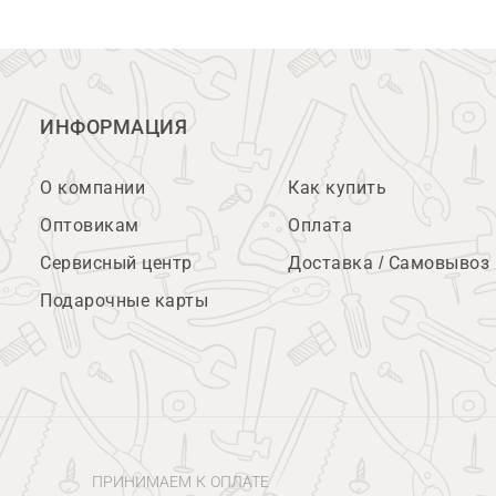
ИНФОРМАЦИЯ
О компании
Как купить
Оптовикам
Оплата
Сервисный центр
Доставка / Самовывоз
Подарочные карты
ПРИНИМАЕМ К ОПЛАТЕ