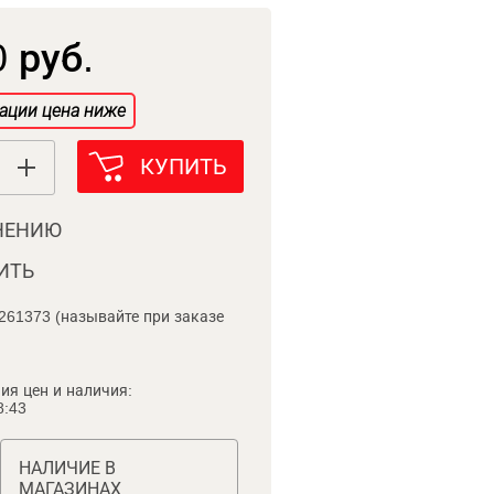
 руб.
ации цена ниже
КУПИТЬ
НЕНИЮ
ИТЬ
261373 (называйте при заказе
ия цен и наличия:
8:43
НАЛИЧИЕ В
МАГАЗИНАХ