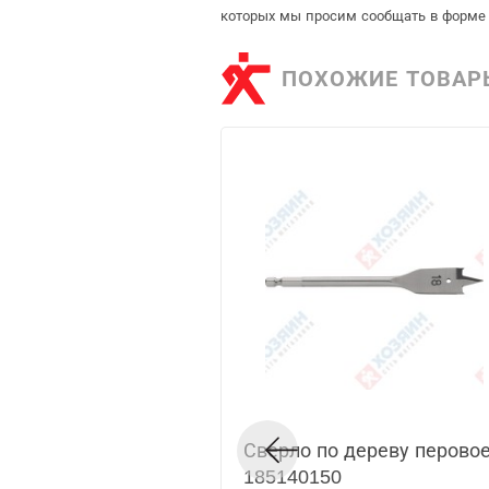
которых мы просим сообщать в форме 
ПОХОЖИЕ ТОВАР
Сверло по дереву перовое
185140150