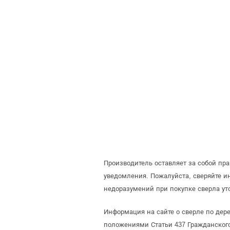
Производитель оставляет за собой пр
уведомления. Пожалуйста, сверяйте 
недоразумений при покупке сверла ут
Информация на сайте о сверле по дере
положениями Статьи 437 Гражданского