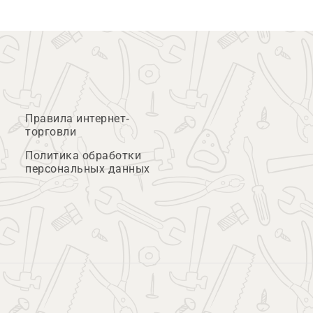
Правила интернет-
торговли
Политика обработки
персональных данных