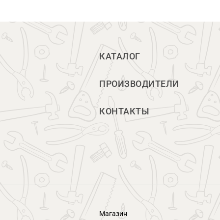
КАТАЛОГ
ПРОИЗВОДИТЕЛИ
КОНТАКТЫ
Магазин