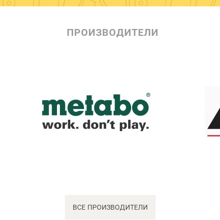
ПРОИЗВОДИТЕЛИ
ВСЕ ПРОИЗВОДИТЕЛИ