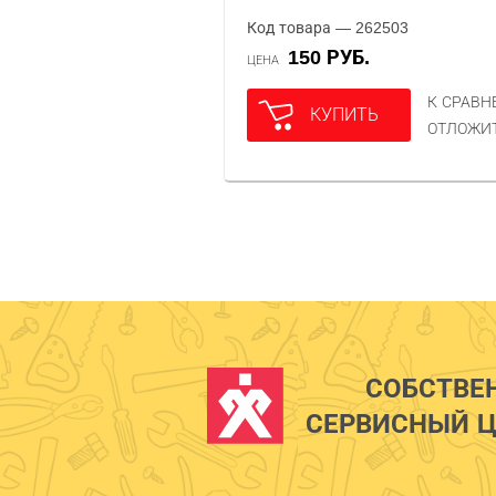
Код товара — 262503
150 РУБ.
ЦЕНА
К СРАВ
КУПИТЬ
ОТЛОЖИ
СОБСТВЕ
СЕРВИСНЫЙ Ц