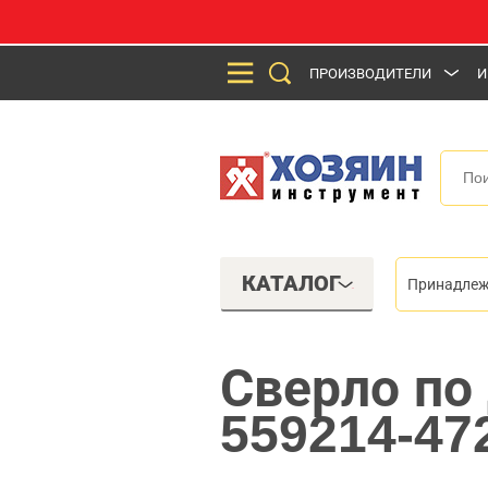
ПРОИЗВОДИТЕЛИ
И
КАТАЛОГ
Принадлеж
Сверло по
559214-47