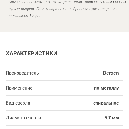
Самовывоз возможен в тот же день, если товар есть в выбранном
пункте выдачи. Если товара нет в выбранном пункте выдачи -
самовывоз 1-2 дня.
ХАРАКТЕРИСТИКИ
Производитель
Bergen
Применение
по металлу
Вид сверла
спиральное
Диаметр сверла
5,7 мм