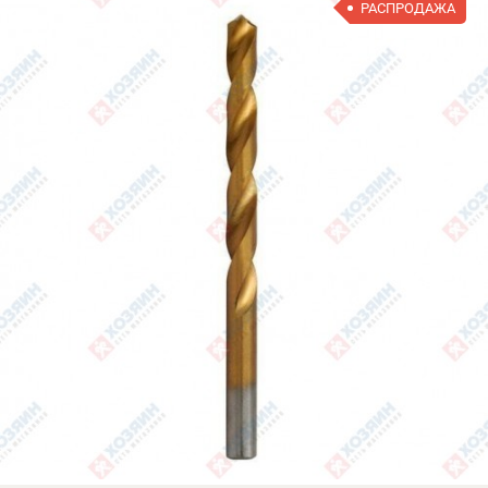
РАСПРОДАЖА