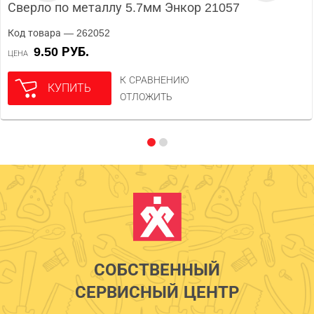
Сверло по металлу 5.7мм Энкор 21057
Код товара — 262052
9.50 РУБ.
ЦЕНА
К СРАВНЕНИЮ
КУПИТЬ
ОТЛОЖИТЬ
СОБСТВЕННЫЙ
СЕРВИСНЫЙ ЦЕНТР