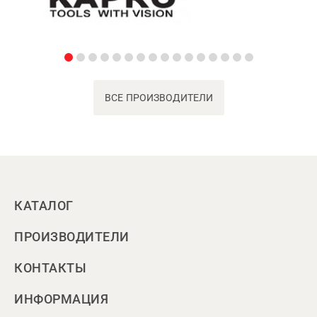
ВСЕ ПРОИЗВОДИТЕЛИ
КАТАЛОГ
ПРОИЗВОДИТЕЛИ
КОНТАКТЫ
ИНФОРМАЦИЯ