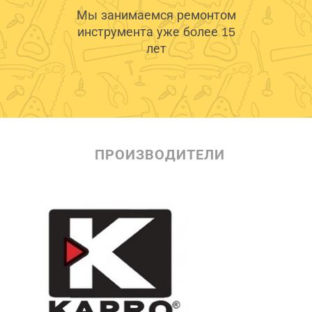
Мы занимаемся ремонтом
инструмента уже более 15
лет
ПРОИЗВОДИТЕЛИ