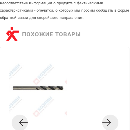
несоответствие информации о продукте с фактическими
характеристиками - опечатки, о которых мы просим сообщать в форме
обратной связи для скорейшего исправления.
ПОХОЖИЕ ТОВАРЫ