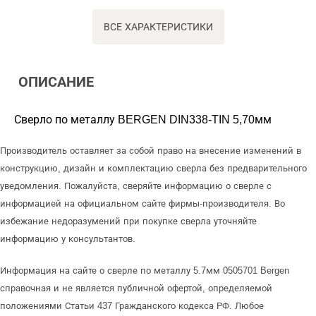
ВСЕ ХАРАКТЕРИСТИКИ
ОПИСАНИЕ
Сверло по металлу BERGEN DIN338-TIN 5,70мм
Производитель оставляет за собой право на внесение изменений в
конструкцию, дизайн и комплектацию сверла без предварительного
уведомления. Пожалуйста, сверяйте информацию о сверле с
информацией на официальном сайте фирмы-производителя. Во
избежание недоразумений при покупке сверла уточняйте
информацию у консультантов.
Информация на сайте о сверле по металлу 5.7мм 0505701 Bergen
справочная и не является публичной офертой, определяемой
положениями Статьи 437 Гражданского кодекса РФ. Любое