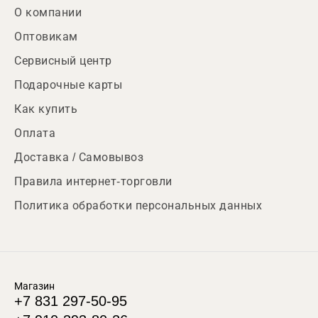
О компании
Оптовикам
Сервисный центр
Подарочные карты
Как купить
Оплата
Доставка / Самовывоз
Правила интернет-торговли
Политика обработки персональных данных
Магазин
+7 831 297-50-95