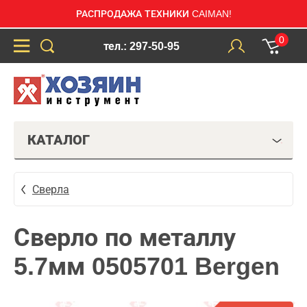
РАСПРОДАЖА ТЕХНИКИ CAIMAN!
0
тел.: 297-50-95
КАТАЛОГ
Сверла
Сверло по металлу
5.7мм 0505701 Bergen