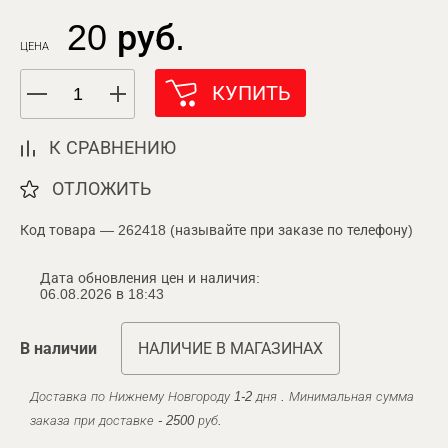
20 руб.
ЦЕНА
КУПИТЬ
К СРАВНЕНИЮ
ОТЛОЖИТЬ
Код товара — 262418 (называйте при заказе по телефону)
Дата обновления цен и наличия:
06.08.2026 в 18:43
В наличии
НАЛИЧИЕ В МАГАЗИНАХ
Доставка по Нижнему Новгороду 1-2 дня . Минимальная сумма
заказа при доставке - 2500 руб.