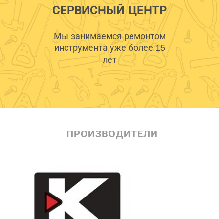
СЕРВИСНЫЙ ЦЕНТР
Мы занимаемся ремонтом
инструмента уже более 15
лет
ПРОИЗВОДИТЕЛИ