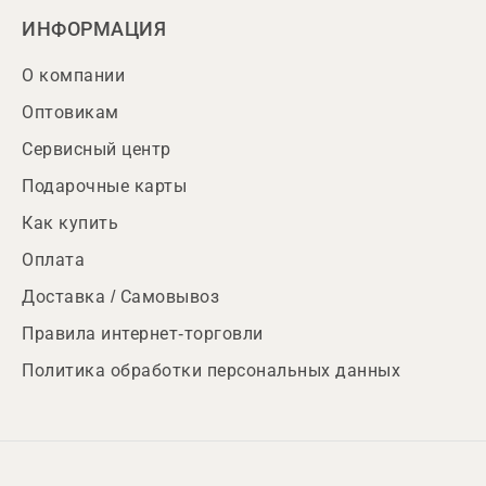
ИНФОРМАЦИЯ
О компании
Оптовикам
Сервисный центр
Подарочные карты
Как купить
Оплата
Доставка / Самовывоз
Правила интернет-торговли
Политика обработки персональных данных