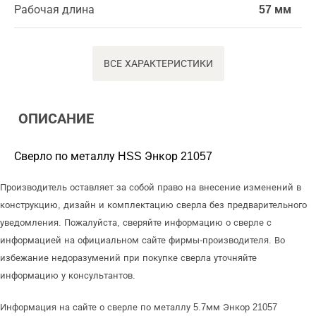
Рабочая длина
57 мм
ВСЕ ХАРАКТЕРИСТИКИ
ОПИСАНИЕ
Сверло по металлу HSS Энкор 21057
Производитель оставляет за собой право на внесение изменений в
конструкцию, дизайн и комплектацию сверла без предварительного
уведомления. Пожалуйста, сверяйте информацию о сверле с
информацией на официальном сайте фирмы-производителя. Во
избежание недоразумений при покупке сверла уточняйте
информацию у консультантов.
Информация на сайте о сверле по металлу 5.7мм Энкор 21057