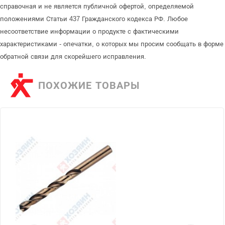
справочная и не является публичной офертой, определяемой
положениями Статьи 437 Гражданского кодекса РФ. Любое
несоответствие информации о продукте с фактическими
характеристиками - опечатки, о которых мы просим сообщать в форме
обратной связи для скорейшего исправления.
ПОХОЖИЕ ТОВАРЫ