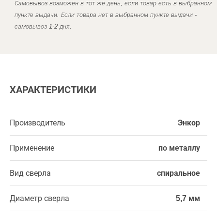
Самовывоз возможен в тот же день, если товар есть в выбранном
пункте выдачи. Если товара нет в выбранном пункте выдачи -
самовывоз 1-2 дня.
ХАРАКТЕРИСТИКИ
Производитель
Энкор
Применение
по металлу
Вид сверла
спиральное
Диаметр сверла
5,7 мм