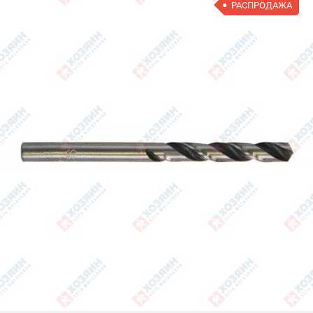
РАСПРОДАЖА