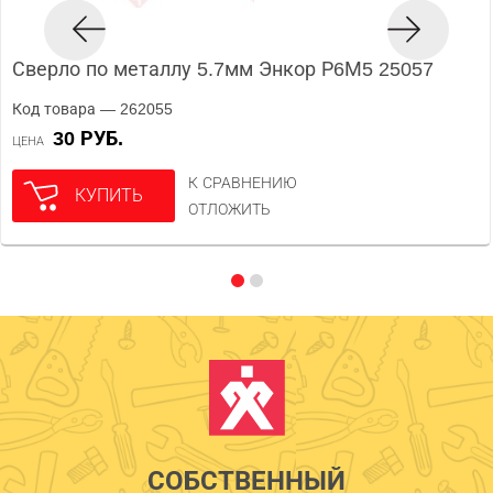
Сверло по металлу 5.7мм Энкор Р6М5 25057
Код товара — 262055
30 РУБ.
ЦЕНА
К СРАВНЕНИЮ
КУПИТЬ
ОТЛОЖИТЬ
СОБСТВЕННЫЙ