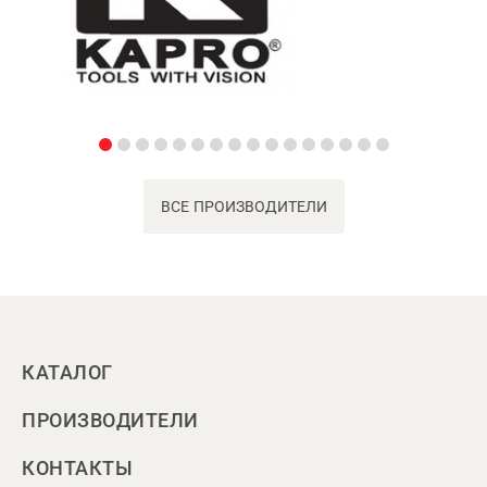
ВСЕ ПРОИЗВОДИТЕЛИ
КАТАЛОГ
ПРОИЗВОДИТЕЛИ
КОНТАКТЫ