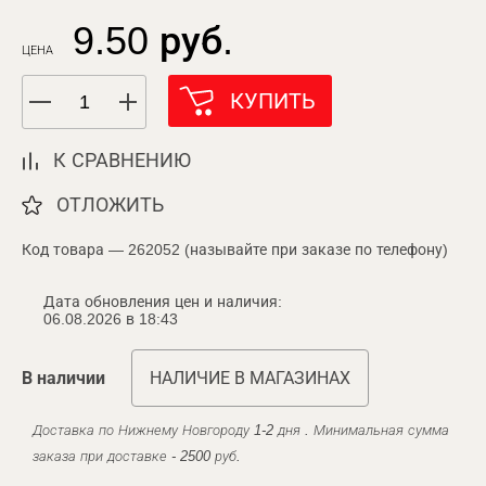
9.50 руб.
ЦЕНА
КУПИТЬ
К СРАВНЕНИЮ
ОТЛОЖИТЬ
Код товара — 262052 (называйте при заказе по телефону)
Дата обновления цен и наличия:
06.08.2026 в 18:43
В наличии
НАЛИЧИЕ В МАГАЗИНАХ
Доставка по Нижнему Новгороду 1-2 дня . Минимальная сумма
заказа при доставке - 2500 руб.