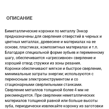
ОПИСАНИЕ
Биметаллические коронки по металлу Энкор
предназначены для сверления отверстий в черных и
цветных металлах, древесине и материалах на ее
основе, пластиках, композитных материалах и т.п.
Благодаря специальной форме зубьев и переменному
шагу, обеспечивается «агрессивное» сверление и
хороший отвод стружки из зоны резания.
Коронки обеспечивают мягкое и быстрое сверление,
минимальные затраты энергии; используются с
переносным электроинструментом и со
стационарными сверлильными станками.
Сверление металлов толщиной более 4 мм не
рекомендуется. При сверлении неметаллических
материалов толщиной равной или больше высоты
зуба, периодически извлекайте коронку из заготовки