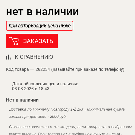
нет в наличии
при авторизации цена ниже
ЗАКАЗАТЬ
К СРАВНЕНИЮ
Код товара — 262234 (называйте при заказе по телефону)
Дата обновления цен и наличия:
06.08.2026 в 18:43
Нет в наличии
Доставка по Нижнему Новгороду 1-2 дня . Минимальная сумма
заказа при доставке - 2500 руб.
Самовывоз возможен в тот же день, если товар есть в выбранном
пункте выдачи. Если товара нет в выбранном пункте выдачи -