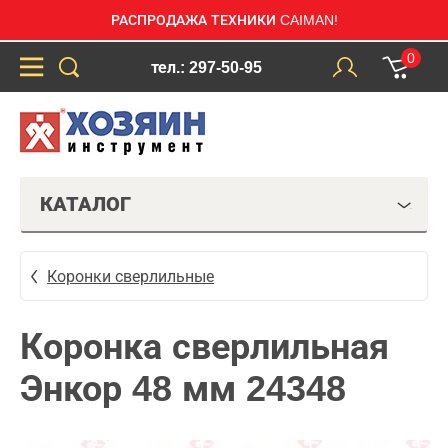
РАСПРОДАЖА ТЕХНИКИ CAIMAN!
0
тел.: 297-50-95
КАТАЛОГ
Коронки сверлильные
Коронка сверлильная
Энкор 48 мм 24348