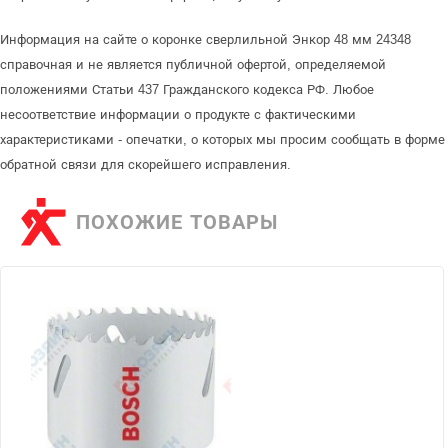
Информация на сайте о коронке сверлильной Энкор 48 мм 24348
справочная и не является публичной офертой, определяемой
положениями Статьи 437 Гражданского кодекса РФ. Любое
несоответствие информации о продукте с фактическими
характеристиками - опечатки, о которых мы просим сообщать в форме
обратной связи для скорейшего исправления.
ПОХОЖИЕ ТОВАРЫ