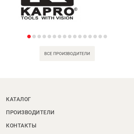
ВСЕ ПРОИЗВОДИТЕЛИ
КАТАЛОГ
ПРОИЗВОДИТЕЛИ
КОНТАКТЫ