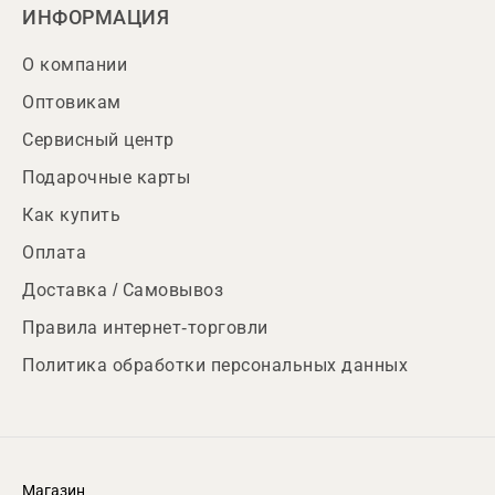
ИНФОРМАЦИЯ
О компании
Оптовикам
Сервисный центр
Подарочные карты
Как купить
Оплата
Доставка / Самовывоз
Правила интернет-торговли
Политика обработки персональных данных
Магазин