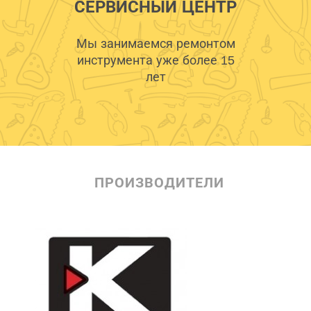
СЕРВИСНЫЙ ЦЕНТР
Мы занимаемся ремонтом
инструмента уже более 15
лет
ПРОИЗВОДИТЕЛИ