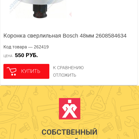
Коронка сверлильная Bosch 48мм 2608584634
Код товара — 262419
550 РУБ.
ЦЕНА
К СРАВНЕНИЮ
КУПИТЬ
ОТЛОЖИТЬ
СОБСТВЕННЫЙ