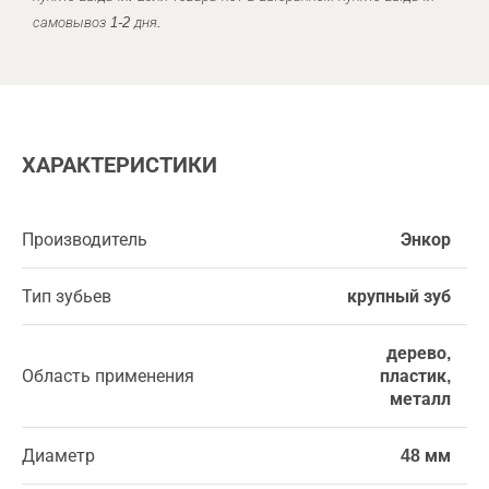
самовывоз 1-2 дня.
ХАРАКТЕРИСТИКИ
Производитель
Энкор
Тип зубьев
крупный зуб
дерево,
Область применения
пластик,
металл
Диаметр
48 мм