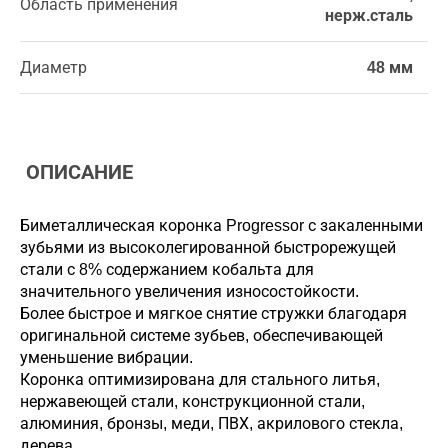
Область применения
нерж.сталь
Диаметр
48 мм
ОПИСАНИЕ
Биметаллическая коронка Progressor с закаленными
зубьями из высоколегированной быстрорежущей
стали с 8% содержанием кобальта для
значительного увеличения износостойкости.
Более быстрое и мягкое снятие стружки благодаря
оригинальной системе зубьев, обеспечивающей
уменьшение вибрации.
Коронка оптимизирована для стального литья,
нержавеющей стали, конструкционной стали,
алюминия, бронзы, меди, ПВХ, акрилового стекла,
дерева.