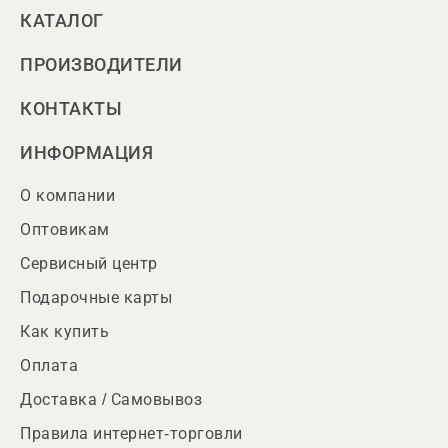
КАТАЛОГ
ПРОИЗВОДИТЕЛИ
КОНТАКТЫ
ИНФОРМАЦИЯ
О компании
Оптовикам
Сервисный центр
Подарочные карты
Как купить
Оплата
Доставка / Самовывоз
Правила интернет-торговли