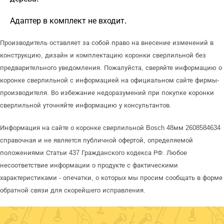
Адаптер в комплект не входит.
Производитель оставляет за собой право на внесение изменений в
конструкцию, дизайн и комплектацию коронки сверлильной без
предварительного уведомления. Пожалуйста, сверяйте информацию о
коронке сверлильной с информацией на официальном сайте фирмы-
производителя. Во избежание недоразумений при покупке коронки
сверлильной уточняйте информацию у консультантов.
Информация на сайте о коронке сверлильной Bosch 48мм 2608584634
справочная и не является публичной офертой, определяемой
положениями Статьи 437 Гражданского кодекса РФ. Любое
несоответствие информации о продукте с фактическими
характеристиками - опечатки, о которых мы просим сообщать в форме
обратной связи для скорейшего исправления.