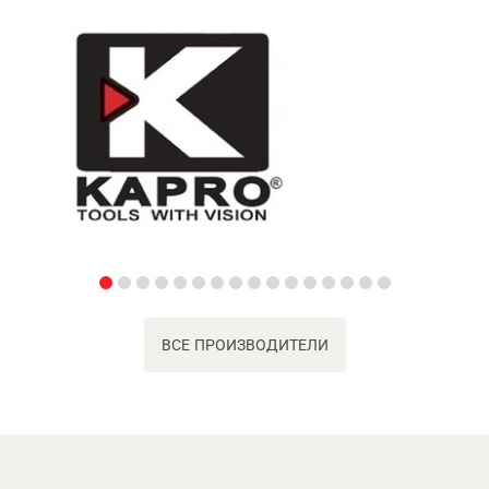
ВСЕ ПРОИЗВОДИТЕЛИ