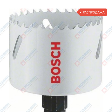
РАСПРОДАЖА