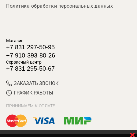
Политика обработки персональных данных
Магазин
+7 831 297-50-95
+7 910-393-80-26
Сервисный центр
+7 831 295-50-67
ЗАКАЗАТЬ ЗВОНОК
ГРАФИК РАБОТЫ
ПРИНИМАЕМ К ОПЛАТЕ