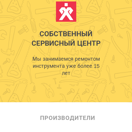
СОБСТВЕННЫЙ
СЕРВИСНЫЙ ЦЕНТР
Мы занимаемся ремонтом
инструмента уже более 15
лет
ПРОИЗВОДИТЕЛИ