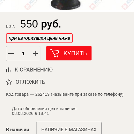
550 руб.
ЦЕНА
при авторизации цена ниже
КУПИТЬ
К СРАВНЕНИЮ
ОТЛОЖИТЬ
Код товара — 262419 (называйте при заказе по телефону)
Дата обновления цен и наличия:
08.08.2026 в 18:41
В наличии
НАЛИЧИЕ В МАГАЗИНАХ