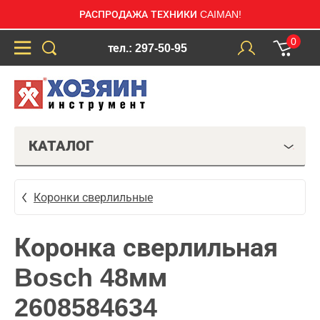
РАСПРОДАЖА ТЕХНИКИ CAIMAN!
0
тел.: 297-50-95
КАТАЛОГ
Коронки сверлильные
Коронка сверлильная
Bosch 48мм
2608584634