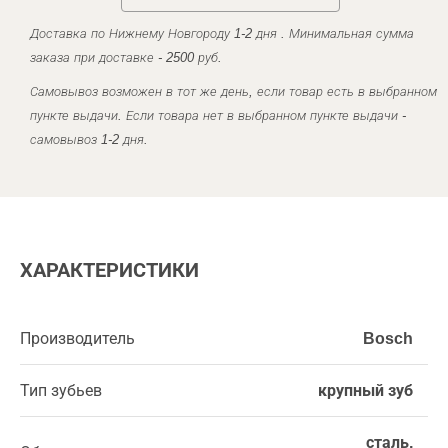
Доставка по Нижнему Новгороду 1-2 дня . Минимальная сумма
заказа при доставке - 2500 руб.
Самовывоз возможен в тот же день, если товар есть в выбранном
пункте выдачи. Если товара нет в выбранном пункте выдачи -
самовывоз 1-2 дня.
ХАРАКТЕРИСТИКИ
Производитель
Bosch
Тип зубьев
крупный зуб
сталь,