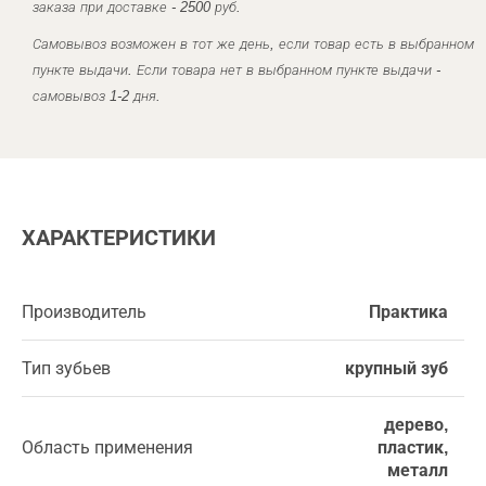
заказа при доставке - 2500 руб.
Самовывоз возможен в тот же день, если товар есть в выбранном
пункте выдачи. Если товара нет в выбранном пункте выдачи -
самовывоз 1-2 дня.
ХАРАКТЕРИСТИКИ
Производитель
Практика
Тип зубьев
крупный зуб
дерево,
Область применения
пластик,
металл