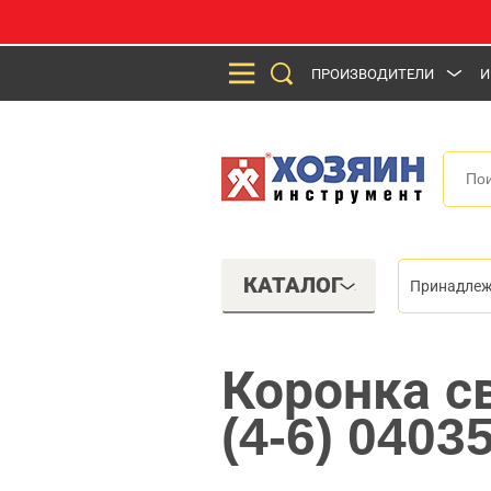
ПРОИЗВОДИТЕЛИ
И
КАТАЛОГ
Принадлеж
Коронка с
(4-6) 0403