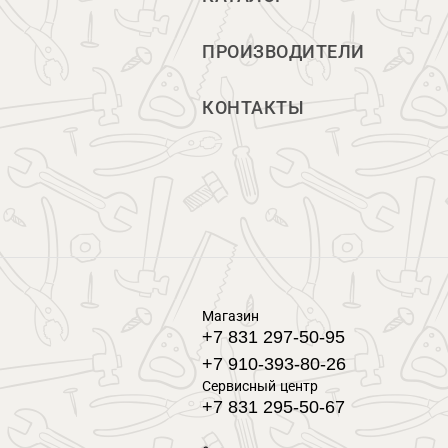
ПРОИЗВОДИТЕЛИ
КОНТАКТЫ
Магазин
+7 831 297-50-95
+7 910-393-80-26
Сервисный центр
+7 831 295-50-67