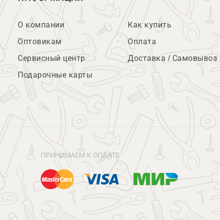
О компании
Как купить
Оптовикам
Оплата
Сервисный центр
Доставка / Самовывоз
Подарочные карты
ПРИНИМАЕМ К ОПЛАТЕ