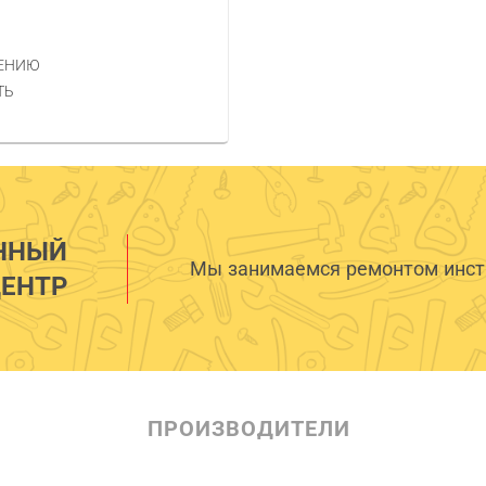
НЕНИЮ
ТЬ
ННЫЙ
Мы занимаемся ремонтом инстр
ЕНТР
ПРОИЗВОДИТЕЛИ