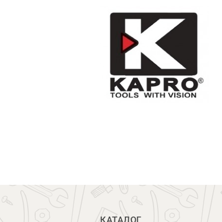
КАТАЛОГ