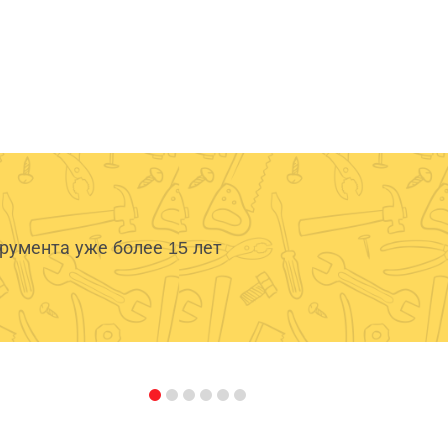
умента уже более 15 лет