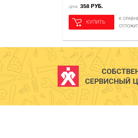
358 РУБ.
ЦЕНА
К СРАВ
КУПИТЬ
ОТЛОЖИ
СОБСТВЕ
СЕРВИСНЫЙ Ц