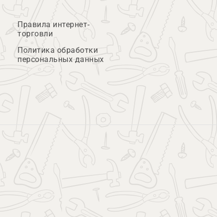
Правила интернет-
торговли
Политика обработки
персональных данных