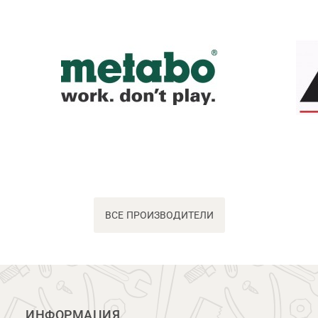
ВСЕ ПРОИЗВОДИТЕЛИ
ИНФОРМАЦИЯ