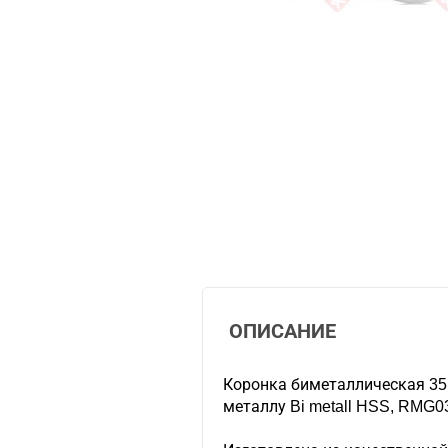
ОПИСАНИЕ
Коронка биметаллическая 35м
металлу Bi metall HSS, RM