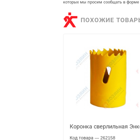
которых мы просим сообщать в форме 
ПОХОЖИЕ ТОВАР
Коронка сверлильная Энк
Код товара — 262158