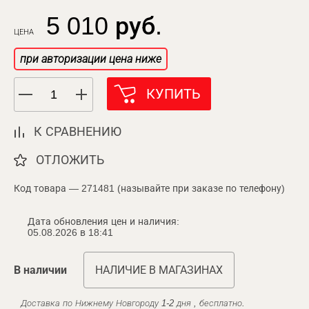
5 010 руб.
ЦЕНА
при авторизации цена ниже
КУПИТЬ
К СРАВНЕНИЮ
ОТЛОЖИТЬ
Код товара — 271481 (называйте при заказе по телефону)
Дата обновления цен и наличия:
05.08.2026 в 18:41
В наличии
НАЛИЧИЕ В МАГАЗИНАХ
Доставка по Нижнему Новгороду 1-2 дня , бесплатно.