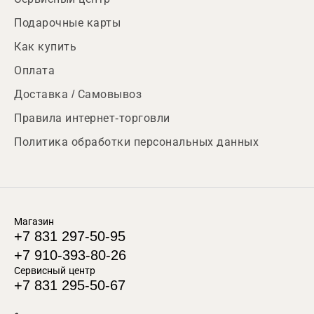
Подарочные карты
Как купить
Оплата
Доставка / Самовывоз
Правила интернет-торговли
Политика обработки персональных данных
Магазин
+7 831 297-50-95
+7 910-393-80-26
Сервисный центр
+7 831 295-50-67