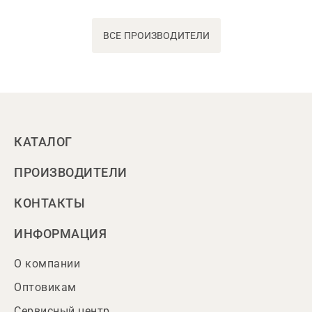
ВСЕ ПРОИЗВОДИТЕЛИ
КАТАЛОГ
ПРОИЗВОДИТЕЛИ
КОНТАКТЫ
ИНФОРМАЦИЯ
О компании
Оптовикам
Сервисный центр