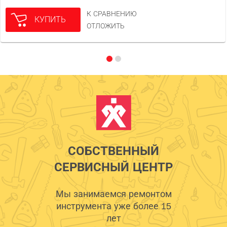
К СРАВНЕНИЮ
КУПИТЬ
ОТЛОЖИТЬ
СОБСТВЕННЫЙ
СЕРВИСНЫЙ ЦЕНТР
Мы занимаемся ремонтом
инструмента уже более 15
лет