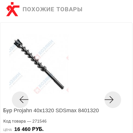
ПОХОЖИЕ ТОВАРЫ
Бур Projahn 40х1320 SDSmax 8401320
Код товара — 271546
16 460 РУБ.
ЦЕНА