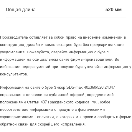
Общая длина
520 мм
Производитель оставляет за собой право на внесение изменений в
конструкцию, дизайн и комплектацию бура без предварительного
уведомления. Пожалуйста, сверяйте информацию о буре с
информацией на официальном сайте фирмы-производителя. Во
избежание недоразумений при покупке бура уточняйте информацию у
консультантов.
Информация на сайте о буре Энкор SDS-max 40х360/520 24047
справочная и не является публичной офертой, определяемой
положениями Статьи 437 Гражданского кодекса РФ. Любое
несоответствие информации о продукте с фактическими
характеристиками - опечатки, о которых мы просим сообщать в форме
обратной связи для скорейшего исправления.