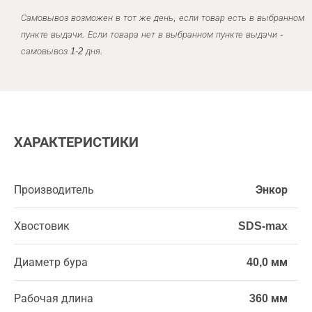
Самовывоз возможен в тот же день, если товар есть в выбранном
пункте выдачи. Если товара нет в выбранном пункте выдачи -
самовывоз 1-2 дня.
ХАРАКТЕРИСТИКИ
Производитель
Энкор
Хвостовик
SDS-max
Диаметр бура
40,0 мм
Рабочая длина
360 мм