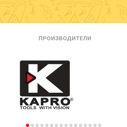
ПРОИЗВОДИТЕЛИ