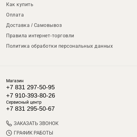
Как купить
Оплата
Доставка / Самовывоз
Правила интернет-торговли
Политика обработки персональных данных
Магазин
+7 831 297-50-95
+7 910-393-80-26
Сервисный центр
+7 831 295-50-67
ЗАКАЗАТЬ ЗВОНОК
ГРАФИК РАБОТЫ