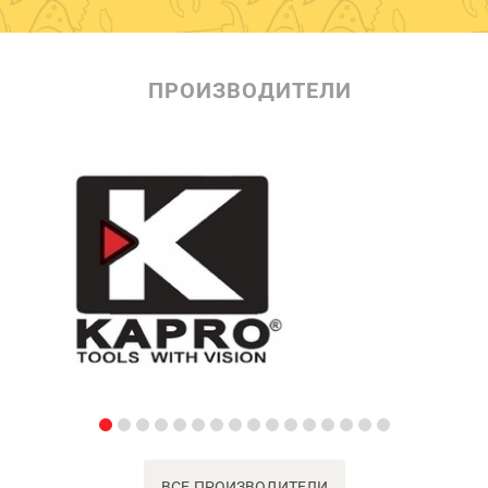
ПРОИЗВОДИТЕЛИ
ВСЕ ПРОИЗВОДИТЕЛИ