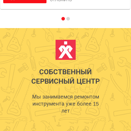
СОБСТВЕННЫЙ
СЕРВИСНЫЙ ЦЕНТР
Мы занимаемся ремонтом
инструмента уже более 15
лет