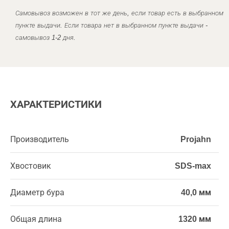
Самовывоз возможен в тот же день, если товар есть в выбранном
пункте выдачи. Если товара нет в выбранном пункте выдачи -
самовывоз 1-2 дня.
ХАРАКТЕРИСТИКИ
Производитель
Projahn
Хвостовик
SDS-max
Диаметр бура
40,0 мм
Общая длина
1320 мм