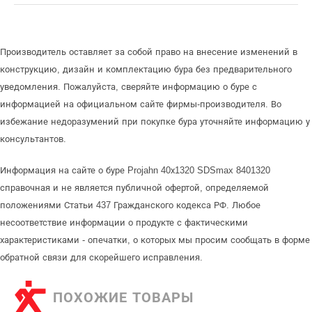
Производитель оставляет за собой право на внесение изменений в
конструкцию, дизайн и комплектацию бура без предварительного
уведомления. Пожалуйста, сверяйте информацию о буре с
информацией на официальном сайте фирмы-производителя. Во
избежание недоразумений при покупке бура уточняйте информацию у
консультантов.
Информация на сайте о буре Projahn 40х1320 SDSmax 8401320
справочная и не является публичной офертой, определяемой
положениями Статьи 437 Гражданского кодекса РФ. Любое
несоответствие информации о продукте с фактическими
характеристиками - опечатки, о которых мы просим сообщать в форме
обратной связи для скорейшего исправления.
ПОХОЖИЕ ТОВАРЫ