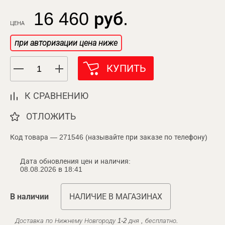
16 460 руб.
ЦЕНА
при авторизации цена ниже
КУПИТЬ
К СРАВНЕНИЮ
ОТЛОЖИТЬ
Код товара — 271546 (называйте при заказе по телефону)
Дата обновления цен и наличия:
08.08.2026 в 18:41
В наличии
НАЛИЧИЕ В МАГАЗИНАХ
Доставка по Нижнему Новгороду 1-2 дня , бесплатно.