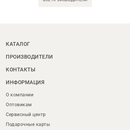
КАТАЛОГ
ПРОИЗВОДИТЕЛИ
КОНТАКТЫ
ИНФОРМАЦИЯ
О компании
Оптовикам
Сервисный центр
Подарочные карты