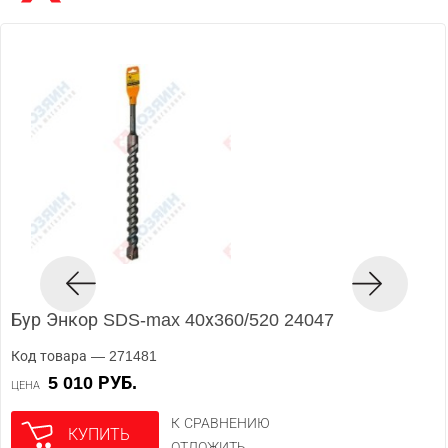
Бур Энкор SDS-max 40х360/520 24047
Код товара — 271481
5 010 РУБ.
ЦЕНА
К СРАВНЕНИЮ
КУПИТЬ
ОТЛОЖИТЬ