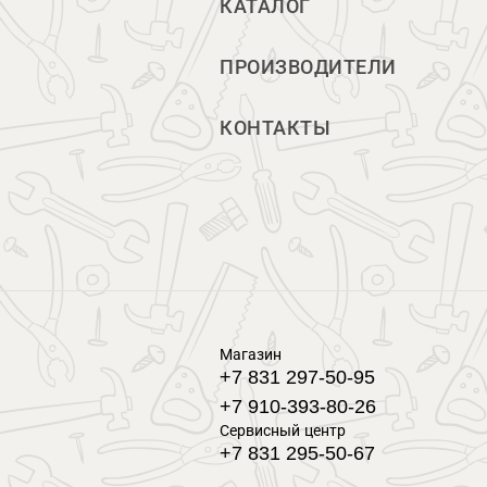
КАТАЛОГ
ПРОИЗВОДИТЕЛИ
КОНТАКТЫ
Магазин
+7 831 297-50-95
+7 910-393-80-26
Сервисный центр
+7 831 295-50-67