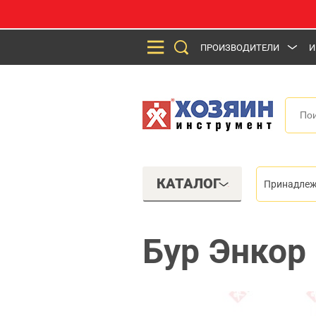
ПРОИЗВОДИТЕЛИ
И
КАТАЛОГ
Принадлеж
Бур Энкор