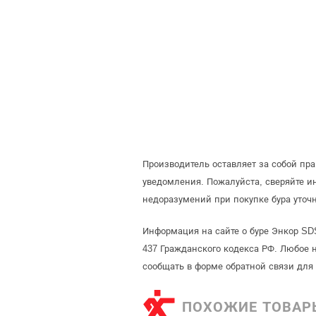
Производитель оставляет за собой пр
уведомления. Пожалуйста, сверяйте 
недоразумений при покупке бура уточ
Информация на сайте о буре Энкор SD
437 Гражданского кодекса РФ. Любое 
сообщать в форме обратной связи для
ПОХОЖИЕ ТОВАР