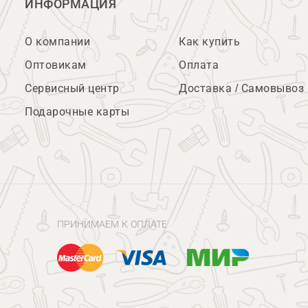
ИНФОРМАЦИЯ
О компании
Как купить
Оптовикам
Оплата
Сервисный центр
Доставка / Самовывоз
Подарочные карты
ПРИНИМАЕМ К ОПЛАТЕ