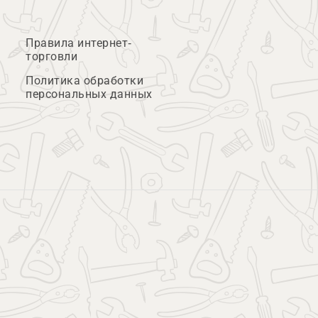
Правила интернет-
торговли
Политика обработки
персональных данных