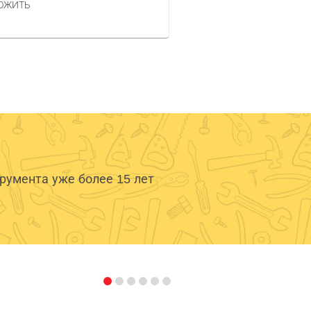
ОЖИТЬ
умента уже более 15 лет