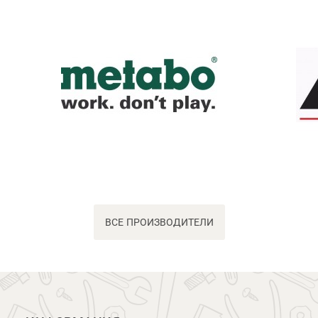
ВСЕ ПРОИЗВОДИТЕЛИ