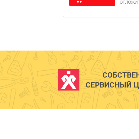
ОТЛОЖИ
СОБСТВЕ
СЕРВИСНЫЙ Ц