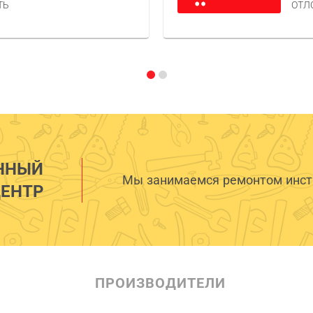
ТЬ
ОТЛ
ННЫЙ
Мы занимаемся ремонтом инстр
ЕНТР
ПРОИЗВОДИТЕЛИ