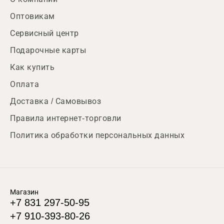
Оптовикам
Сервисный центр
Подарочные карты
Как купить
Оплата
Доставка / Самовывоз
Правила интернет-торговли
Политика обработки персональных данных
Магазин
+7 831 297-50-95
+7 910-393-80-26