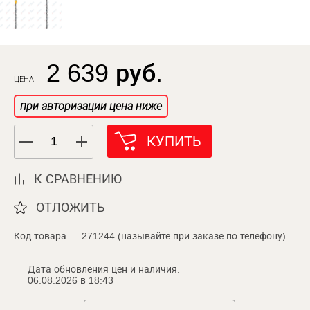
2 639 руб.
ЦЕНА
при авторизации цена ниже
КУПИТЬ
К СРАВНЕНИЮ
ОТЛОЖИТЬ
Код товара — 271244 (называйте при заказе по телефону)
Дата обновления цен и наличия:
06.08.2026 в 18:43