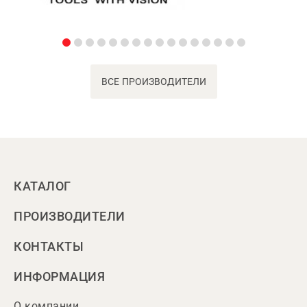
ВСЕ ПРОИЗВОДИТЕЛИ
КАТАЛОГ
ПРОИЗВОДИТЕЛИ
КОНТАКТЫ
ИНФОРМАЦИЯ
О компании