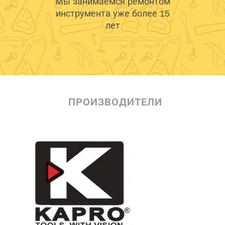
Мы занимаемся ремонтом
инструмента уже более 15
лет
ПРОИЗВОДИТЕЛИ