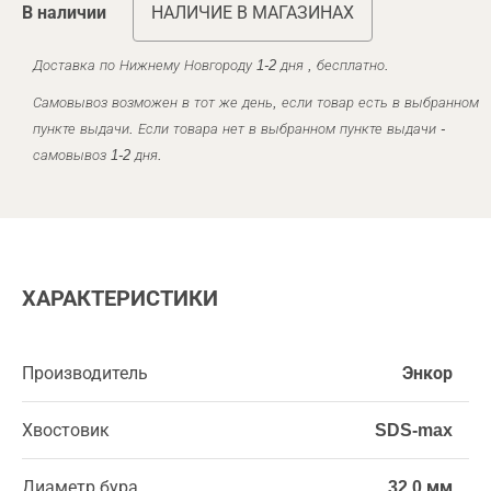
В наличии
НАЛИЧИЕ В МАГАЗИНАХ
Доставка по Нижнему Новгороду 1-2 дня , бесплатно.
Самовывоз возможен в тот же день, если товар есть в выбранном
пункте выдачи. Если товара нет в выбранном пункте выдачи -
самовывоз 1-2 дня.
ХАРАКТЕРИСТИКИ
Производитель
Энкор
Хвостовик
SDS-max
Диаметр бура
32,0 мм