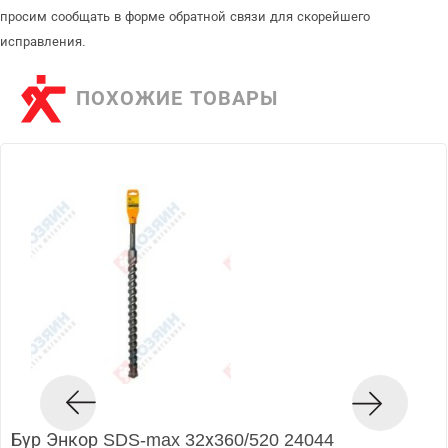
просим сообщать в форме обратной связи для скорейшего
исправления.
ПОХОЖИЕ ТОВАРЫ
Бур Энкор SDS-max 32х360/520 24044