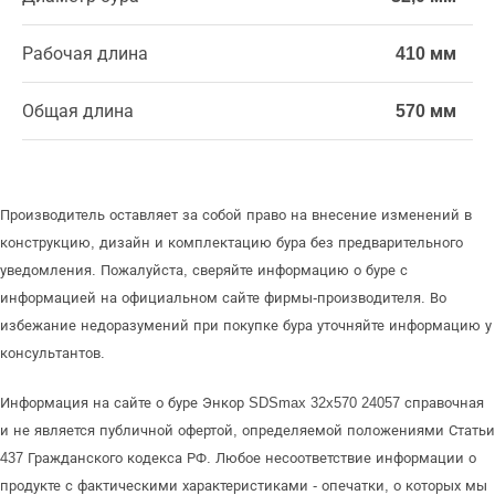
Рабочая длина
410 мм
Общая длина
570 мм
Производитель оставляет за собой право на внесение изменений в
конструкцию, дизайн и комплектацию бура без предварительного
уведомления. Пожалуйста, сверяйте информацию о буре с
информацией на официальном сайте фирмы-производителя. Во
избежание недоразумений при покупке бура уточняйте информацию у
консультантов.
Информация на сайте о буре Энкор SDSmax 32x570 24057 справочная
и не является публичной офертой, определяемой положениями Статьи
437 Гражданского кодекса РФ. Любое несоответствие информации о
продукте с фактическими характеристиками - опечатки, о которых мы