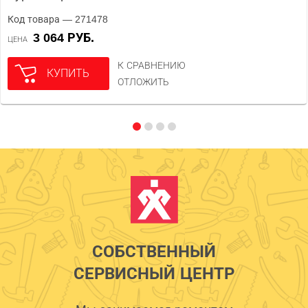
Код товара — 271478
3 064 РУБ.
ЦЕНА
К СРАВНЕНИЮ
КУПИТЬ
ОТЛОЖИТЬ
СОБСТВЕННЫЙ
СЕРВИСНЫЙ ЦЕНТР