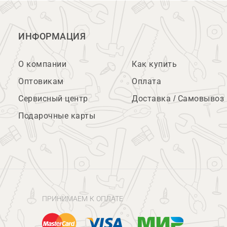
ИНФОРМАЦИЯ
О компании
Как купить
Оптовикам
Оплата
Сервисный центр
Доставка / Самовывоз
Подарочные карты
ПРИНИМАЕМ К ОПЛАТЕ