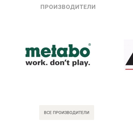
ПРОИЗВОДИТЕЛИ
ВСЕ ПРОИЗВОДИТЕЛИ