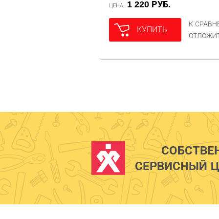
1 220 РУБ.
ЦЕНА
К СРАВ
КУПИТЬ
ОТЛОЖИ
СОБСТВЕ
СЕРВИСНЫЙ Ц