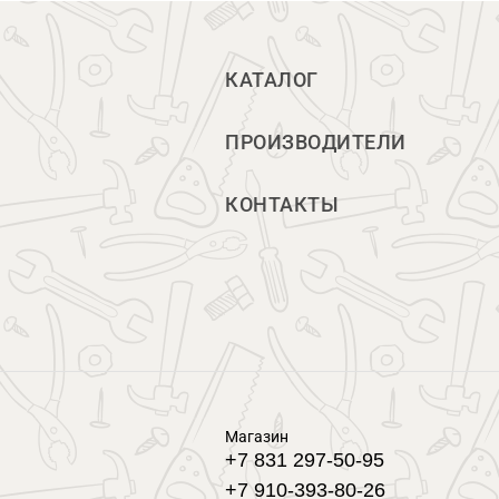
КАТАЛОГ
ПРОИЗВОДИТЕЛИ
КОНТАКТЫ
Магазин
+7 831 297-50-95
+7 910-393-80-26