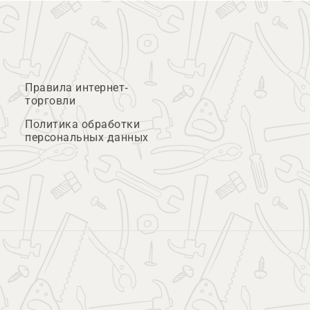
Правила интернет-
торговли
Политика обработки
персональных данных