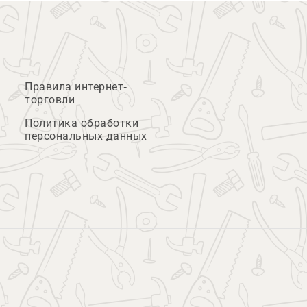
Правила интернет-
торговли
Политика обработки
персональных данных