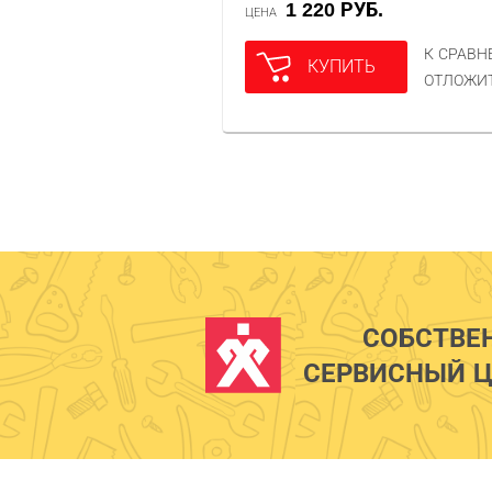
1 220 РУБ.
ЦЕНА
К СРАВ
КУПИТЬ
ОТЛОЖИ
СОБСТВЕ
СЕРВИСНЫЙ Ц