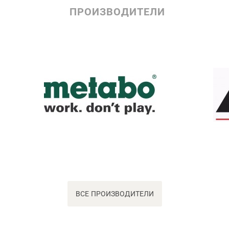
ПРОИЗВОДИТЕЛИ
ВСЕ ПРОИЗВОДИТЕЛИ