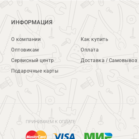
ИНФОРМАЦИЯ
О компании
Как купить
Оптовикам
Оплата
Сервисный центр
Доставка / Самовывоз
Подарочные карты
ПРИНИМАЕМ К ОПЛАТЕ