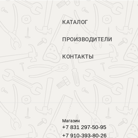
КАТАЛОГ
ПРОИЗВОДИТЕЛИ
КОНТАКТЫ
Магазин
+7 831 297-50-95
+7 910-393-80-26