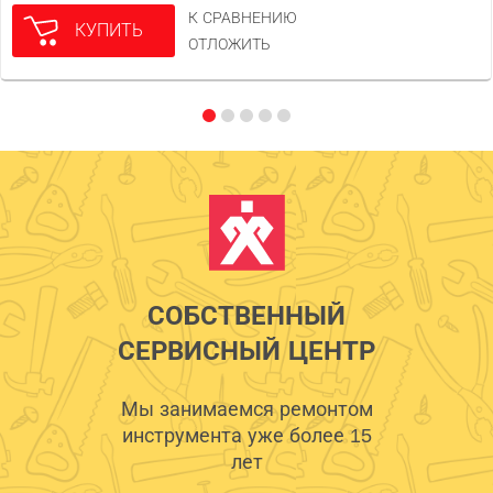
К СРАВНЕНИЮ
КУПИТЬ
ОТЛОЖИТЬ
СОБСТВЕННЫЙ
СЕРВИСНЫЙ ЦЕНТР
Мы занимаемся ремонтом
инструмента уже более 15
лет