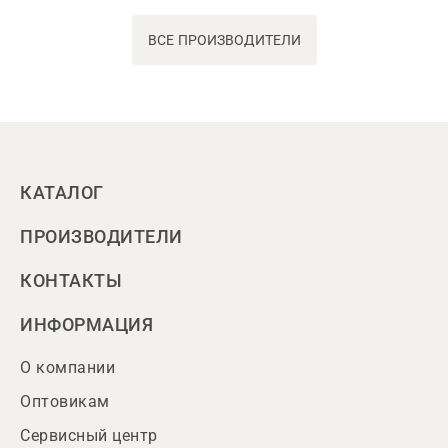
ВСЕ ПРОИЗВОДИТЕЛИ
КАТАЛОГ
ПРОИЗВОДИТЕЛИ
КОНТАКТЫ
ИНФОРМАЦИЯ
О компании
Оптовикам
Сервисный центр