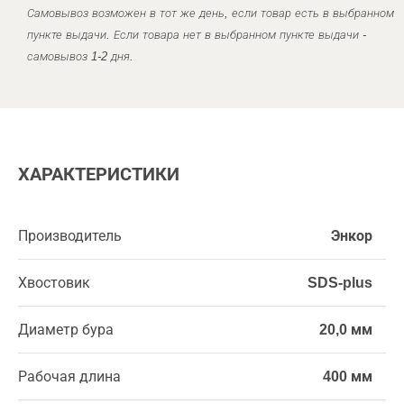
Самовывоз возможен в тот же день, если товар есть в выбранном
пункте выдачи. Если товара нет в выбранном пункте выдачи -
самовывоз 1-2 дня.
ХАРАКТЕРИСТИКИ
Производитель
Энкор
Хвостовик
SDS-plus
Диаметр бура
20,0 мм
Рабочая длина
400 мм