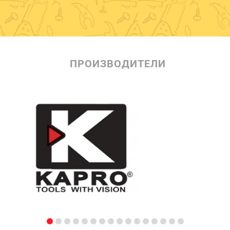
ПРОИЗВОДИТЕЛИ