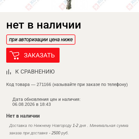
нет в наличии
при авторизации цена ниже
ЗАКАЗАТЬ
К СРАВНЕНИЮ
Код товара — 271166 (называйте при заказе по телефону)
Дата обновления цен и наличия:
06.08.2026 в 18:43
Нет в наличии
Доставка по Нижнему Новгороду 1-2 дня . Минимальная сумма
заказа при доставке - 2500 руб.