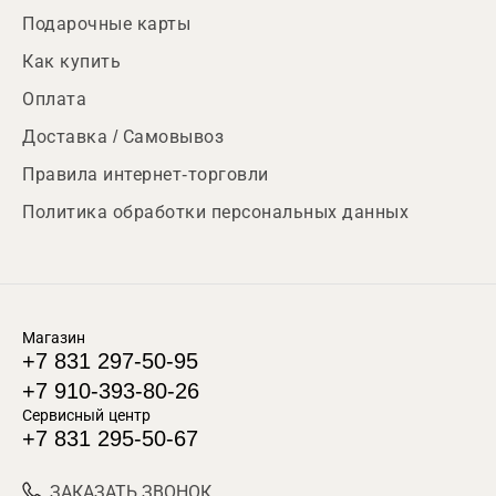
Подарочные карты
Как купить
Оплата
Доставка / Самовывоз
Правила интернет-торговли
Политика обработки персональных данных
Магазин
+7 831 297-50-95
+7 910-393-80-26
Сервисный центр
+7 831 295-50-67
ЗАКАЗАТЬ ЗВОНОК