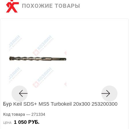
ПОХОЖИЕ ТОВАРЫ
Бур Keil SDS+ MS5 Turbokeil 20х300 253200300
Код товара — 271334
1 050 РУБ.
ЦЕНА