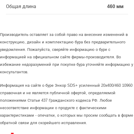
Общая длина
460 мм
Производитель оставляет за собой право на внесение изменений в
конструкцию, дизайн и комплектацию бура без предварительного
уведомления. Пожалуйста, сверяйте информацию о буре с
информацией на официальном сайте фирмы-производителя. Во
избежание недоразумений при покупке бура уточняйте информацию у
консультантов.
Информация на сайте о буре Энкор SDS+ усиленный 20х400/460 10960
справочная и не является публичной офертой, определяемой
положениями Статьи 437 Гражданского кодекса РФ. Любое
несоответствие информации о продукте с фактическими
характеристиками - опечатки, о которых мы просим сообщать в форме
обратной связи для скорейшего исправления.