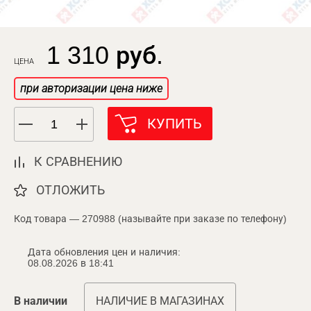
1 310 руб.
ЦЕНА
при авторизации цена ниже
КУПИТЬ
К СРАВНЕНИЮ
ОТЛОЖИТЬ
Код товара — 270988 (называйте при заказе по телефону)
Дата обновления цен и наличия:
08.08.2026 в 18:41
В наличии
НАЛИЧИЕ В МАГАЗИНАХ