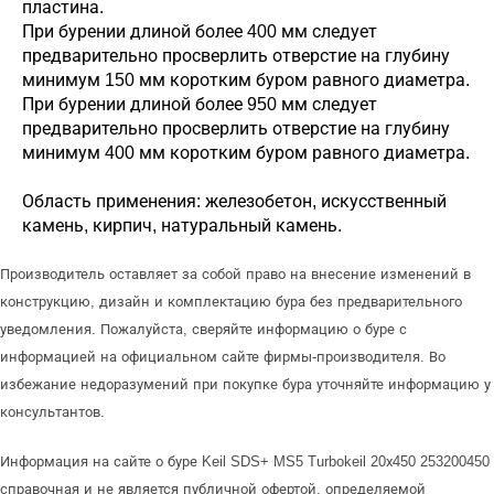
пластина.
При бурении длиной более 400 мм следует
предварительно просверлить отверстие на глубину
минимум 150 мм коротким буром равного диаметра.
При бурении длиной более 950 мм следует
предварительно просверлить отверстие на глубину
минимум 400 мм коротким буром равного диаметра.
Область применения: железобетон, искусственный
камень, кирпич, натуральный камень.
Производитель оставляет за собой право на внесение изменений в
конструкцию, дизайн и комплектацию бура без предварительного
уведомления. Пожалуйста, сверяйте информацию о буре с
информацией на официальном сайте фирмы-производителя. Во
избежание недоразумений при покупке бура уточняйте информацию у
консультантов.
Информация на сайте о буре Keil SDS+ MS5 Turbokeil 20х450 253200450
справочная и не является публичной офертой, определяемой