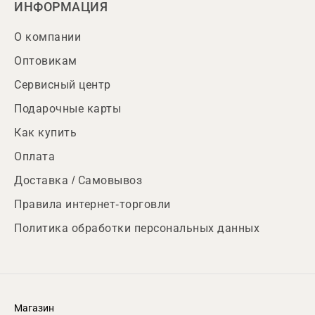
ИНФОРМАЦИЯ
О компании
Оптовикам
Сервисный центр
Подарочные карты
Как купить
Оплата
Доставка / Самовывоз
Правила интернет-торговли
Политика обработки персональных данных
Магазин