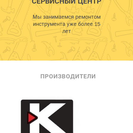
СЕРВИСНЫЙ ЦЕНТР
Мы занимаемся ремонтом
инструмента уже более 15
лет
ПРОИЗВОДИТЕЛИ