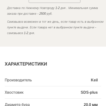
Доставка по Нижнему Новгороду 1-2 дня . Минимальная сумма
заказа при доставке - 2500 руб.
Самовывоз возможен в тот же день, если товар есть в выбранном
пункте выдачи. Если товара нет в выбранном пункте выдачи -
самовывоз 1-2 дня.
ХАРАКТЕРИСТИКИ
Производитель
Keil
Хвостовик
SDS-plus
Диаметр бура
20,0 мм