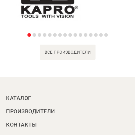
ВСЕ ПРОИЗВОДИТЕЛИ
КАТАЛОГ
ПРОИЗВОДИТЕЛИ
КОНТАКТЫ