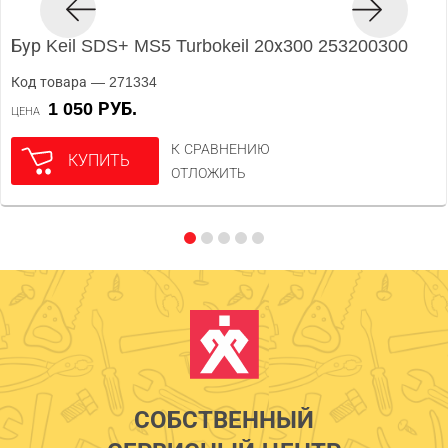
Бур Keil SDS+ MS5 Turbokeil 20х300 253200300
Код товара — 271334
1 050 РУБ.
ЦЕНА
К СРАВНЕНИЮ
КУПИТЬ
ОТЛОЖИТЬ
СОБСТВЕННЫЙ