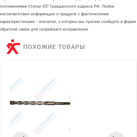
положениями Статьи 437 Гражданского кодекса РФ. Любое
несоответствие информации о продукте с фактическими
характеристиками - опечатки, о которых мы просим сообщать в форме
обратной связи для скорейшего исправления.
ПОХОЖИЕ ТОВАРЫ