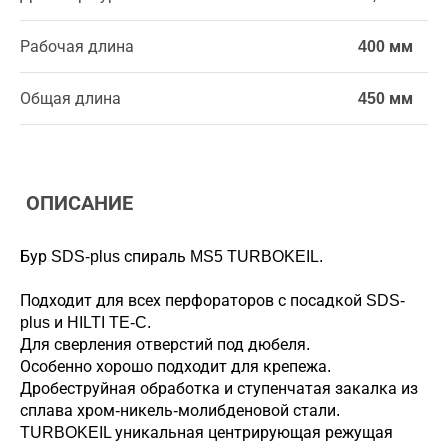
Рабочая длина
400 мм
Общая длина
450 мм
ОПИСАНИЕ
Бур SDS-plus спираль MS5 TURBOKEIL.
Подходит для всех перфораторов с посадкой SDS-
plus и HILTI TE-C.
Для сверления отверстий под дюбеля.
Особенно хорошо подходит для крепежа.
Дробеструйная обработка и ступенчатая закалка из
сплава хром-никель-молибденовой стали.
TURBOKEIL уникальная центрирующая режущая