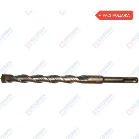
РАСПРОДАЖА