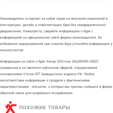
Производитель оставляет за собой право на внесение изменений в
конструкцию, дизайн и комплектацию бура без предварительного
уведомления. Пожалуйста, сверяйте информацию о буре с
информацией на официальном сайте фирмы-производителя. Во
избежание недоразумений при покупке бура уточняйте информацию у
консультантов.
Информация на сайте о буре Энкор SDS-max 20х240/400 24022
справочная и не является публичной офертой, определяемой
положениями Статьи 437 Гражданского кодекса РФ. Любое
несоответствие информации о продукте с фактическими
характеристиками - опечатки, о которых мы просим сообщать в форме
обратной связи для скорейшего исправления.
ПОХОЖИЕ ТОВАРЫ