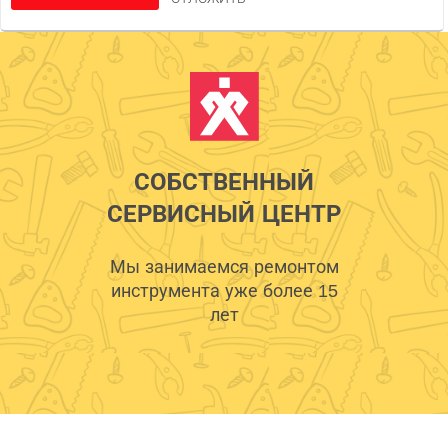
СОБСТВЕННЫЙ
СЕРВИСНЫЙ ЦЕНТР
Мы занимаемся ремонтом
инструмента уже более 15
лет