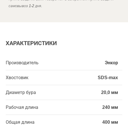
самовывоз 1-2 дня.
ХАРАКТЕРИСТИКИ
Производитель
Энкор
Хвостовик
SDS-max
Диаметр бура
20,0 мм
Рабочая длина
240 мм
Общая длина
400 мм