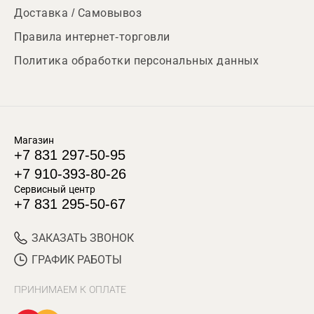
Доставка / Самовывоз
Правила интернет-торговли
Политика обработки персональных данных
Магазин
+7 831 297-50-95
+7 910-393-80-26
Сервисный центр
+7 831 295-50-67
ЗАКАЗАТЬ ЗВОНОК
ГРАФИК РАБОТЫ
ПРИНИМАЕМ К ОПЛАТЕ