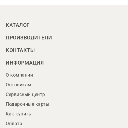
КАТАЛОГ
ПРОИЗВОДИТЕЛИ
КОНТАКТЫ
ИНФОРМАЦИЯ
О компании
Оптовикам
Сервисный центр
Подарочные карты
Как купить
Оплата