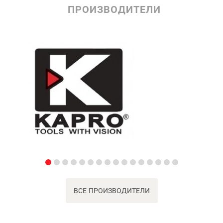
ПРОИЗВОДИТЕЛИ
ВСЕ ПРОИЗВОДИТЕЛИ