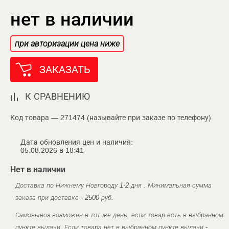
нет в наличии
при авторизации цена ниже
ЗАКАЗАТЬ
К СРАВНЕНИЮ
Код товара — 271474 (называйте при заказе по телефону)
Дата обновления цен и наличия:
05.08.2026 в 18:41
Нет в наличии
Доставка по Нижнему Новгороду 1-2 дня . Минимальная сумма
заказа при доставке - 2500 руб.
Самовывоз возможен в тот же день, если товар есть в выбранном
пункте выдачи. Если товара нет в выбранном пункте выдачи -