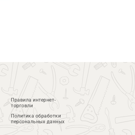
Правила интернет-
торговли
Политика обработки
персональных данных