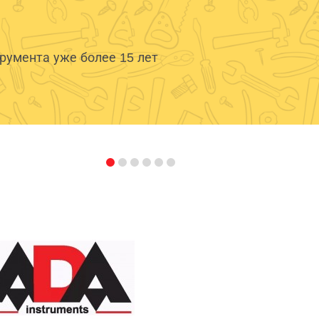
умента уже более 15 лет