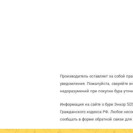
Производитель оставляет за собой пр
уведомления. Пожалуйста, сверяйте 
недоразумений при покупке бура уточ
Информация на сайте о буре Энкор SD
Гражданского кодекса РФ. Любое несо
сообщать в форме обратной связи для