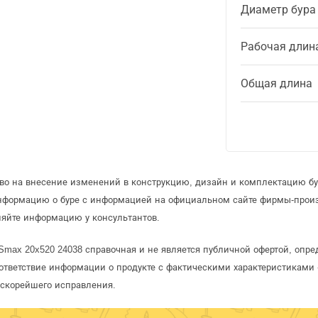
Диаметр бура
Рабочая длин
Общая длина
аво на внесение изменений в конструкцию, дизайн и комплектацию бу
информацию о буре с информацией на официальном сайте фирмы-прои
няйте информацию у консультантов.
Smax 20x520 24038 справочная и не является публичной офертой, опр
ответствие информации о продукте с фактическими характеристиками 
 скорейшего исправления.