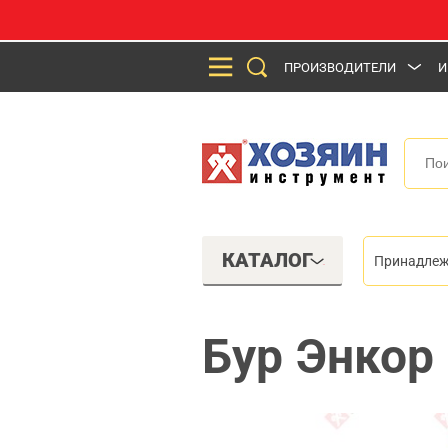
ПРОИЗВОДИТЕЛИ
И
КАТАЛОГ
Принадлеж
Бур Энкор