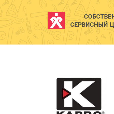
СОБСТВЕ
СЕРВИСНЫЙ Ц