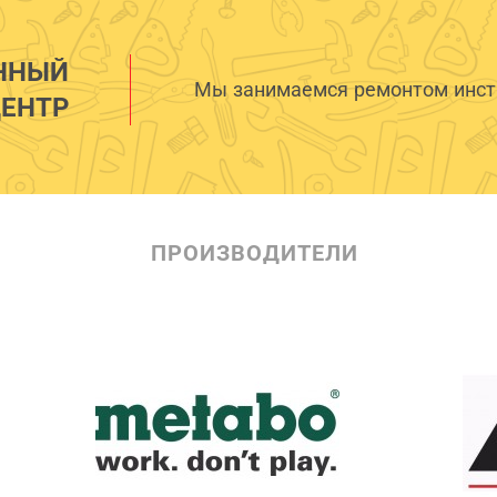
ННЫЙ
Мы занимаемся ремонтом инстр
ЕНТР
ПРОИЗВОДИТЕЛИ