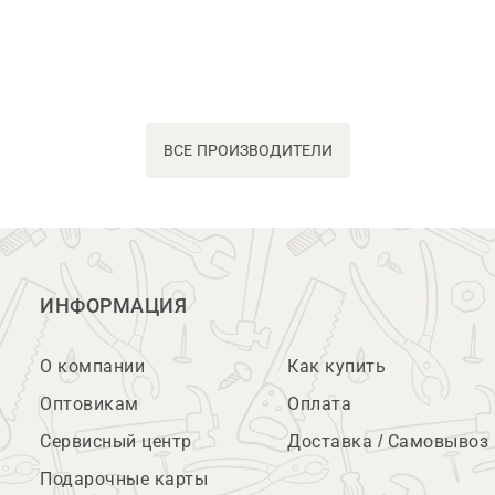
ВСЕ ПРОИЗВОДИТЕЛИ
ИНФОРМАЦИЯ
О компании
Как купить
Оптовикам
Оплата
Сервисный центр
Доставка / Самовывоз
Подарочные карты