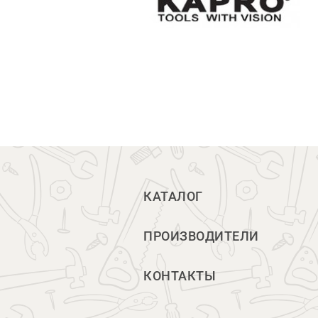
КАТАЛОГ
ПРОИЗВОДИТЕЛИ
КОНТАКТЫ