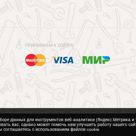
ПРИНИМАЕМ К ОПЛАТЕ
сборе данных для инструментов веб-аналитики (Яндекс.Метрика и 
вать вас, однако может помочь нам улучшить работу нашего сай
 соглашаетесь с использованием файлов cookie.