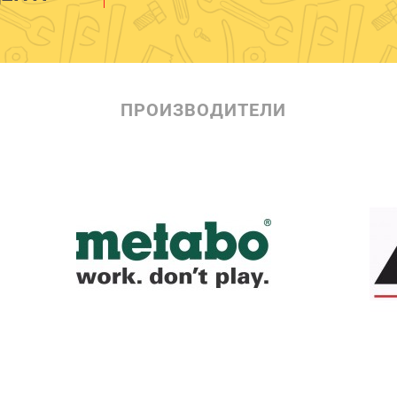
ПРОИЗВОДИТЕЛИ