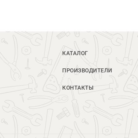
КАТАЛОГ
ПРОИЗВОДИТЕЛИ
КОНТАКТЫ