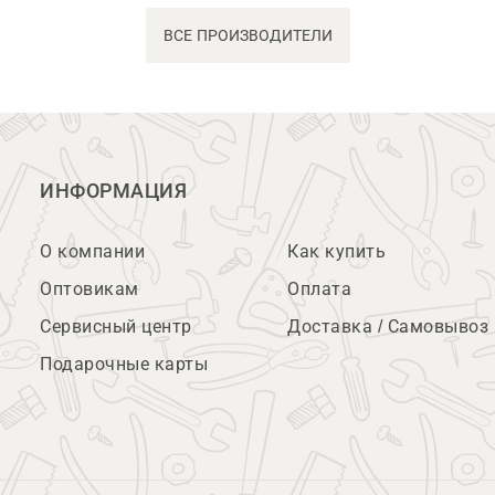
ВСЕ ПРОИЗВОДИТЕЛИ
ИНФОРМАЦИЯ
О компании
Как купить
Оптовикам
Оплата
Сервисный центр
Доставка / Самовывоз
Подарочные карты