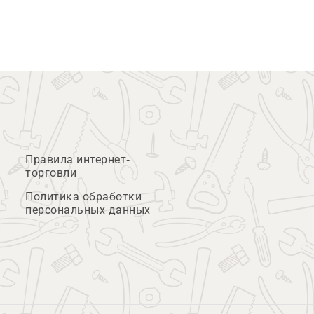
Правила интернет-
торговли
Политика обработки
персональных данных