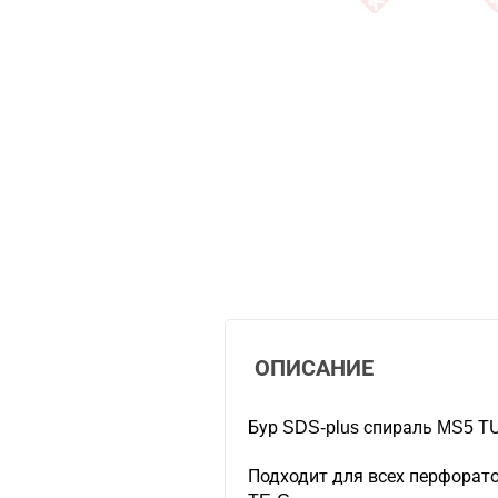
ОПИСАНИЕ
Бур SDS-plus спираль MS5 
Подходит для всех перфорато