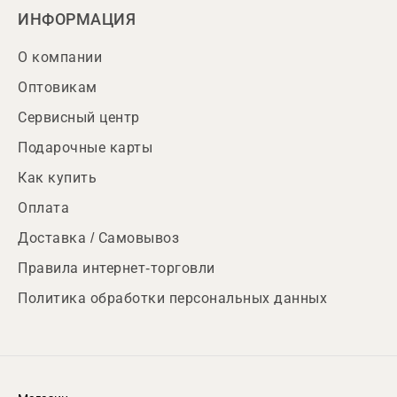
ИНФОРМАЦИЯ
О компании
Оптовикам
Сервисный центр
Подарочные карты
Как купить
Оплата
Доставка / Самовывоз
Правила интернет-торговли
Политика обработки персональных данных