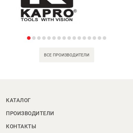
ВСЕ ПРОИЗВОДИТЕЛИ
КАТАЛОГ
ПРОИЗВОДИТЕЛИ
КОНТАКТЫ