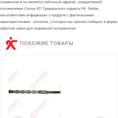
справочная и не является публичной офертой, определяемой
положениями Статьи 437 Гражданского кодекса РФ. Любое
несоответствие информации о продукте с фактическими
характеристиками - опечатки, о которых мы просим сообщать в форме
обратной связи для скорейшего исправления.
ПОХОЖИЕ ТОВАРЫ