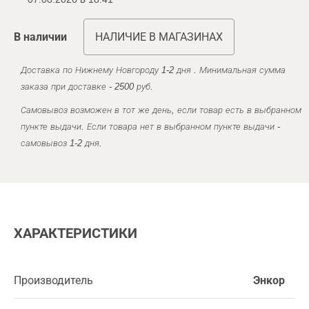
В наличии
НАЛИЧИЕ В МАГАЗИНАХ
Доставка по Нижнему Новгороду 1-2 дня . Минимальная сумма
заказа при доставке - 2500 руб.
Самовывоз возможен в тот же день, если товар есть в выбранном
пункте выдачи. Если товара нет в выбранном пункте выдачи -
самовывоз 1-2 дня.
ХАРАКТЕРИСТИКИ
Производитель
Энкор