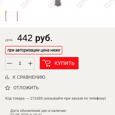
442 руб.
ЦЕНА
при авторизации цена ниже
КУПИТЬ
К СРАВНЕНИЮ
ОТЛОЖИТЬ
Код товара — 271689 (называйте при заказе по телефону)
Дата обновления цен и наличия:
07.08.2026 в 18:41