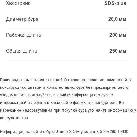
Хвостовик
SDS-plus
Диаметр бура
20,0 мм
Рабочая длина
200 мм
Общая длина
260 мм
Производитель оставляет за собой право на внесение изменений в
конструкцию, дизайн и комплектацию бура без предварительного
уведомления. Пожалуйста, сверяйте информацию о буре с
информацией на официальном сайте фирмы-производителя. Во
избежание недоразумений при покупке бура уточняйте информацию у
консультантов.
Информация на сайте о буре Энкор SDS+ усиленный 20x260 10930