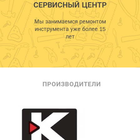
СЕРВИСНЫЙ ЦЕНТР
Мы занимаемся ремонтом
инструмента уже более 15
лет
ПРОИЗВОДИТЕЛИ