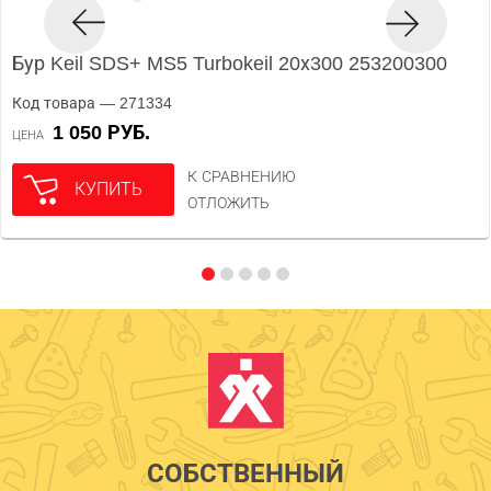
Бур Keil SDS+ MS5 Turbokeil 20х300 253200300
Код товара — 271334
1 050 РУБ.
ЦЕНА
К СРАВНЕНИЮ
КУПИТЬ
ОТЛОЖИТЬ
СОБСТВЕННЫЙ