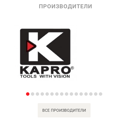
ПРОИЗВОДИТЕЛИ
ВСЕ ПРОИЗВОДИТЕЛИ