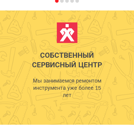
СОБСТВЕННЫЙ
СЕРВИСНЫЙ ЦЕНТР
Мы занимаемся ремонтом
инструмента уже более 15
лет