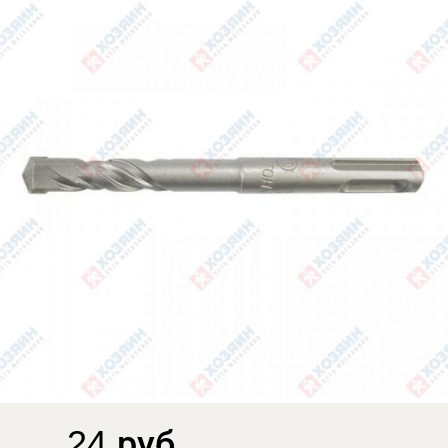
24 руб.