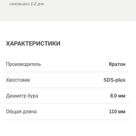
самовывоз 1-2 дня.
ХАРАКТЕРИСТИКИ
Производитель
Кратон
Хвостовик
SDS-plus
Диаметр бура
8,0 мм
Общая длина
110 мм