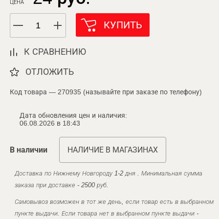
ЦЕНА
КУПИТЬ
К СРАВНЕНИЮ
ОТЛОЖИТЬ
Код товара — 270935 (называйте при заказе по телефону)
Дата обновления цен и наличия:
06.08.2026 в 18:43
В наличии
НАЛИЧИЕ В МАГАЗИНАХ
Доставка по Нижнему Новгороду 1-2 дня . Минимальная сумма
заказа при доставке - 2500 руб.
Самовывоз возможен в тот же день, если товар есть в выбранном
пункте выдачи. Если товара нет в выбранном пункте выдачи -