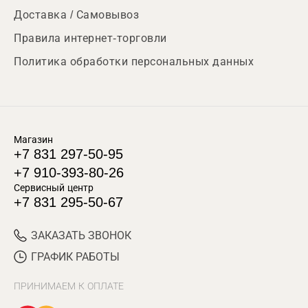
Доставка / Самовывоз
Правила интернет-торговли
Политика обработки персональных данных
Магазин
+7 831 297-50-95
+7 910-393-80-26
Сервисный центр
+7 831 295-50-67
ЗАКАЗАТЬ ЗВОНОК
ГРАФИК РАБОТЫ
ПРИНИМАЕМ К ОПЛАТЕ