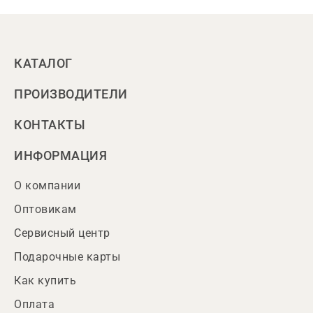
КАТАЛОГ
ПРОИЗВОДИТЕЛИ
КОНТАКТЫ
ИНФОРМАЦИЯ
О компании
Оптовикам
Сервисный центр
Подарочные карты
Как купить
Оплата